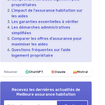
propriétaires
L’impact de l’assurance habitation sur
les aides
Les garanties essentielles à vérifier
Les démarches administratives
simplifiées
Comparer les offres d’assurance pour
maximiser les aides
Questions fréquentes sur l’aide
logement propriétaire
Résumer
ChatGPT
Claude
Mistral
Recevez les dernières actualités de
Meilleure assurance habitation