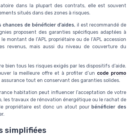
atoire dans la plupart des contrats, elle est souvent
ogements situés dans des zones à risques.
s chances de bénéficier d’aides
, il est recommandé de
gnies proposent des garanties spécifiques adaptées à
s, le montant de l’APL propriétaire ou de l’APL accession
es revenus, mais aussi du niveau de couverture du
 bien tous les risques exigés par les dispositifs d’aide.
uver la meilleure offre et à profiter d’un
code promo
e assurance tout en conservant des garanties solides.
urance habitation peut influencer l’acceptation de votre
o, les travaux de rénovation énergétique ou le rachat de
 de propriétaire est donc un atout pour
bénéficier des
er.
 simplifiées