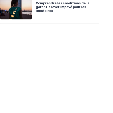
Comprendre les conditions de la
garantie loyer impayé pour les
locataires