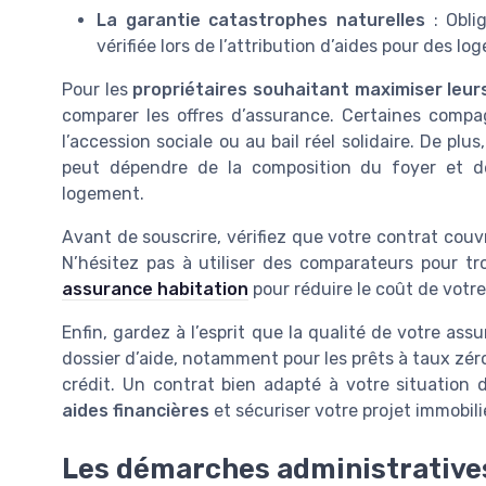
La garantie catastrophes naturelles
: Oblig
vérifiée lors de l’attribution d’aides pour des l
Pour les
propriétaires souhaitant maximiser leur
comparer les offres d’assurance. Certaines compa
l’accession sociale ou au bail réel solidaire. De plu
peut dépendre de la composition du foyer et d
logement.
Avant de souscrire, vérifiez que votre contrat couvre
N’hésitez pas à utiliser des comparateurs pour tro
assurance habitation
pour réduire le coût de votr
Enfin, gardez à l’esprit que la qualité de votre ass
dossier d’aide, notamment pour les prêts à taux zér
crédit. Un contrat bien adapté à votre situation
aides financières
et sécuriser votre projet immobili
Les démarches administratives