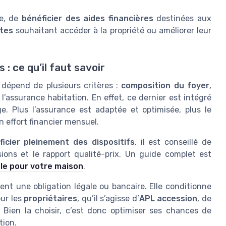
le, de
bénéficier des aides financières
destinées aux
tes
souhaitant accéder à la propriété ou améliorer leur
: ce qu’il faut savoir
, dépend de plusieurs critères :
composition du foyer
,
l’assurance habitation. En effet, ce dernier est intégré
. Plus l’assurance est adaptée et optimisée, plus le
n effort financier mensuel.
ficier pleinement des dispositifs
, il est conseillé de
sions et le rapport qualité-prix. Un guide complet est
ale pour votre maison
.
ent une obligation légale ou bancaire. Elle conditionne
ur les
propriétaires
, qu’il s’agisse d’
APL accession
, de
. Bien la choisir, c’est donc optimiser ses chances de
tion.