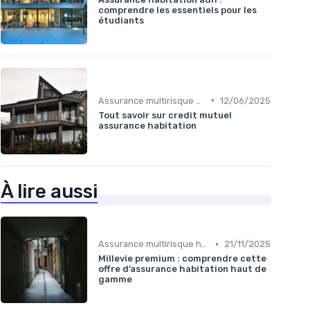
comprendre les essentiels pour les
étudiants
•
Assurance multirisque habitation
12/06/2025
Tout savoir sur credit mutuel
assurance habitation
À lire aussi
•
Assurance multirisque habitation
21/11/2025
Millevie premium : comprendre cette
offre d’assurance habitation haut de
gamme