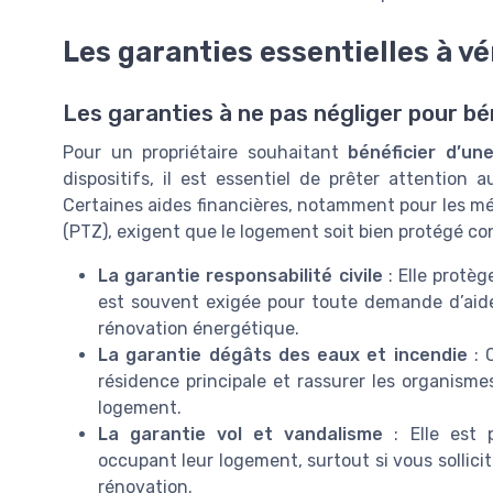
Les garanties essentielles à vér
Les garanties à ne pas négliger pour bé
Pour un propriétaire souhaitant
bénéficier d’un
dispositifs, il est essentiel de prêter attention
Certaines aides financières, notamment pour les m
(PTZ), exigent que le logement soit bien protégé con
La garantie responsabilité civile
: Elle protè
est souvent exigée pour toute demande d’aide
rénovation énergétique.
La garantie dégâts des eaux et incendie
: 
résidence principale et rassurer les organisme
logement.
La garantie vol et vandalisme
: Elle est 
occupant leur logement, surtout si vous sollici
rénovation.