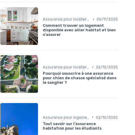
•
Assurance pour locataires
06/11/2025
Comment trouver un logement
disponible avec allier habitat et bien
s'assurer
•
Assurance pour locataires
26/10/2025
Pourquoi souscrire à une assurance
pour chien de chasse spécialisé dans
le sanglier ?
•
Assurance pour logements étudiants
02/10/2025
Tout savoir sur l'assurance
habitation pour les étudiants