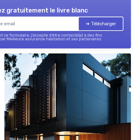
z gratuitement le livre blanc
➔ Télécharger
 ce formulaire, j’accepte d’être contacté(e) à des fins
ar Meilleure assurance habitation et ses partenaires.