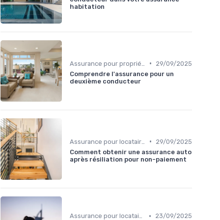
habitation
•
Assurance pour propriétaires
29/09/2025
Comprendre l'assurance pour un
deuxième conducteur
•
Assurance pour locataires
29/09/2025
Comment obtenir une assurance auto
après résiliation pour non-paiement
•
Assurance pour locataires
23/09/2025