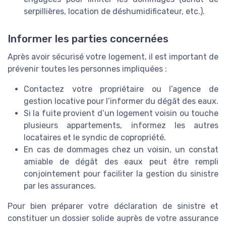
serpillières, location de déshumidificateur, etc.).
Informer les parties concernées
Après avoir sécurisé votre logement, il est important de
prévenir toutes les personnes impliquées :
Contactez votre propriétaire ou l’agence de
gestion locative pour l’informer du dégât des eaux.
Si la fuite provient d’un logement voisin ou touche
plusieurs appartements, informez les autres
locataires et le syndic de copropriété.
En cas de dommages chez un voisin, un constat
amiable de dégât des eaux peut être rempli
conjointement pour faciliter la gestion du sinistre
par les assurances.
Pour bien préparer votre déclaration de sinistre et
constituer un dossier solide auprès de votre assurance