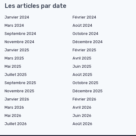
Les articles par date
Janvier 2024
Février 2024
Mars 2024
Août 2024
Septembre 2024
Octobre 2024
Novembre 2024
Décembre 2024
Janvier 2025
Février 2025
Mars 2025
Avril 2025
Mai 2025
Juin 2025
Juillet 2025
Août 2025
Septembre 2025
Octobre 2025
Novembre 2025
Décembre 2025
Janvier 2026
Février 2026
Mars 2026
Avril 2026
Mai 2026
Juin 2026
Juillet 2026
Août 2026