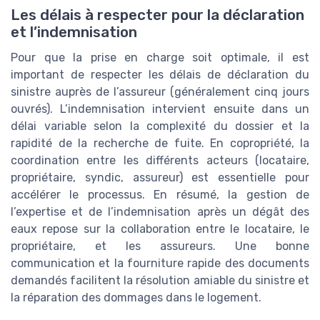
Les délais à respecter pour la déclaration
et l’indemnisation
Pour que la prise en charge soit optimale, il est
important de respecter les délais de déclaration du
sinistre auprès de l’assureur (généralement cinq jours
ouvrés). L’indemnisation intervient ensuite dans un
délai variable selon la complexité du dossier et la
rapidité de la recherche de fuite. En copropriété, la
coordination entre les différents acteurs (locataire,
propriétaire, syndic, assureur) est essentielle pour
accélérer le processus. En résumé, la gestion de
l’expertise et de l’indemnisation après un dégât des
eaux repose sur la collaboration entre le locataire, le
propriétaire, et les assureurs. Une bonne
communication et la fourniture rapide des documents
demandés facilitent la résolution amiable du sinistre et
la réparation des dommages dans le logement.