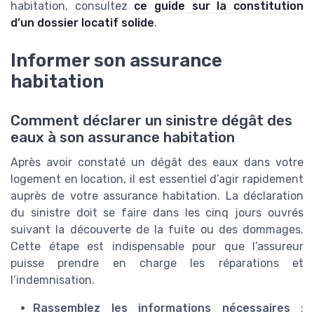
habitation, consultez
ce guide sur la constitution
d’un dossier locatif solide
.
Informer son assurance
habitation
Comment déclarer un sinistre dégât des
eaux à son assurance habitation
Après avoir constaté un dégât des eaux dans votre
logement en location, il est essentiel d’agir rapidement
auprès de votre assurance habitation. La déclaration
du sinistre doit se faire dans les cinq jours ouvrés
suivant la découverte de la fuite ou des dommages.
Cette étape est indispensable pour que l’assureur
puisse prendre en charge les réparations et
l’indemnisation.
Rassemblez les informations nécessaires
: