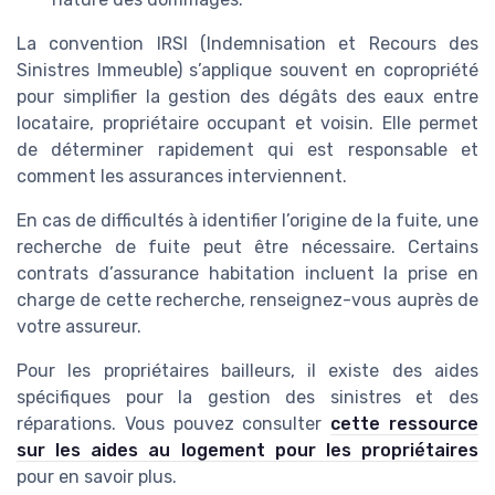
La convention IRSI (Indemnisation et Recours des
Sinistres Immeuble) s’applique souvent en copropriété
pour simplifier la gestion des dégâts des eaux entre
locataire, propriétaire occupant et voisin. Elle permet
de déterminer rapidement qui est responsable et
comment les assurances interviennent.
En cas de difficultés à identifier l’origine de la fuite, une
recherche de fuite peut être nécessaire. Certains
contrats d’assurance habitation incluent la prise en
charge de cette recherche, renseignez-vous auprès de
votre assureur.
Pour les propriétaires bailleurs, il existe des aides
spécifiques pour la gestion des sinistres et des
réparations. Vous pouvez consulter
cette ressource
sur les aides au logement pour les propriétaires
pour en savoir plus.