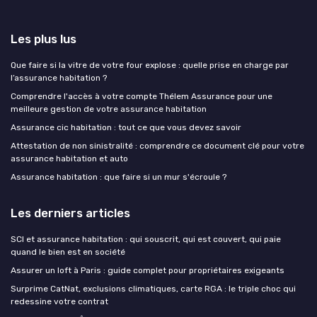
Les plus lus
Que faire si la vitre de votre four explose : quelle prise en charge par
l’assurance habitation ?
Comprendre l'accès à votre compte Thélem Assurance pour une
meilleure gestion de votre assurance habitation
Assurance cic habitation : tout ce que vous devez savoir
Attestation de non sinistralité : comprendre ce document clé pour votre
assurance habitation et auto
Assurance habitation : que faire si un mur s'écroule ?
Les derniers articles
SCI et assurance habitation : qui souscrit, qui est couvert, qui paie
quand le bien est en société
Assurer un loft à Paris : guide complet pour propriétaires exigeants
Surprime CatNat, exclusions climatiques, carte RGA : le triple choc qui
redessine votre contrat