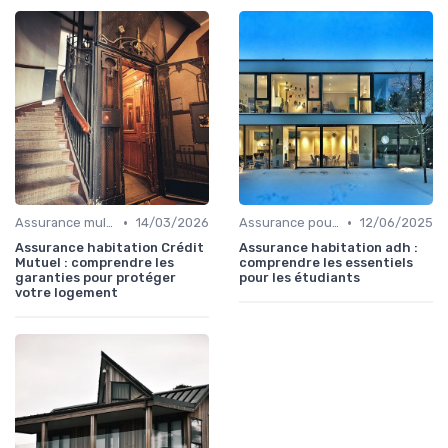
•
•
Assurance multirisque habitation
14/03/2026
Assurance pour logements étudiants
12/06/2025
Assurance habitation Crédit
Assurance habitation adh :
Mutuel : comprendre les
comprendre les essentiels
garanties pour protéger
pour les étudiants
votre logement