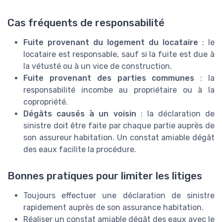
Cas fréquents de responsabilité
Fuite provenant du logement du locataire
: le
locataire est responsable, sauf si la fuite est due à
la vétusté ou à un vice de construction.
Fuite provenant des parties communes
: la
responsabilité incombe au propriétaire ou à la
copropriété.
Dégâts causés à un voisin
: la déclaration de
sinistre doit être faite par chaque partie auprès de
son assureur habitation. Un constat amiable dégât
des eaux facilite la procédure.
Bonnes pratiques pour limiter les litiges
Toujours effectuer une déclaration de sinistre
rapidement auprès de son assurance habitation.
Réaliser un constat amiable dégât des eaux avec le