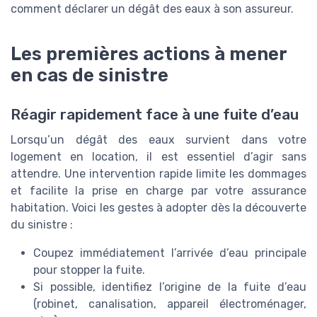
comment déclarer un dégât des eaux à son assureur.
Les premières actions à mener
en cas de sinistre
Réagir rapidement face à une fuite d’eau
Lorsqu’un dégât des eaux survient dans votre
logement en location, il est essentiel d’agir sans
attendre. Une intervention rapide limite les dommages
et facilite la prise en charge par votre assurance
habitation. Voici les gestes à adopter dès la découverte
du sinistre :
Coupez immédiatement l’arrivée d’eau principale
pour stopper la fuite.
Si possible, identifiez l’origine de la fuite d’eau
(robinet, canalisation, appareil électroménager,