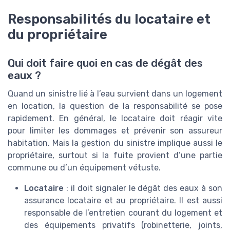
Responsabilités du locataire et
du propriétaire
Qui doit faire quoi en cas de dégât des
eaux ?
Quand un sinistre lié à l’eau survient dans un logement
en location, la question de la responsabilité se pose
rapidement. En général, le locataire doit réagir vite
pour limiter les dommages et prévenir son assureur
habitation. Mais la gestion du sinistre implique aussi le
propriétaire, surtout si la fuite provient d’une partie
commune ou d’un équipement vétuste.
Locataire
: il doit signaler le dégât des eaux à son
assurance locataire et au propriétaire. Il est aussi
responsable de l’entretien courant du logement et
des équipements privatifs (robinetterie, joints,