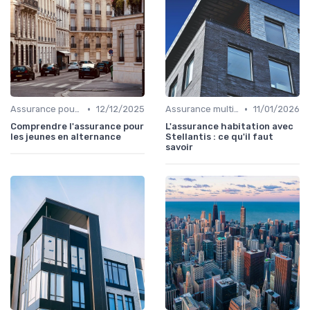
•
•
Assurance pour logements étudiants
12/12/2025
Assurance multirisque habitation
11/01/2026
Comprendre l'assurance pour
L'assurance habitation avec
les jeunes en alternance
Stellantis : ce qu'il faut
savoir