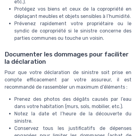
etc.).
Protégez vos biens et ceux de la copropriété en
déplaçant meubles et objets sensibles à l’humidité.
Prévenez rapidement votre propriétaire ou le
syndic de copropriété si le sinistre concerne des
parties communes ou touche un voisin.
Documenter les dommages pour faciliter
la déclaration
Pour que votre déclaration de sinistre soit prise en
compte efficacement par votre assureur, il est
recommandé de rassembler un maximum d’éléments :
Prenez des photos des dégâts causés par l’eau
dans votre habitation (murs, sols, mobilier, etc.).
Notez la date et l’heure de la découverte du
sinistre.
Conservez tous les justificatifs de dépenses
engagées pour limiter les dommages (achat de