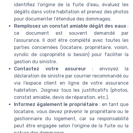
identifiez l’origine de la fuite d’eau, évaluez les
dégâts dans votre habitation et prenez des photos
pour documenter l’étendue des dommages.
Remplissez un constat amiable dégât des eaux
:
ce document est souvent demandé par
l’assurance. Il doit être complété avec toutes les
parties concernées (locataire, propriétaire, voisin,
syndic de copropriété si besoin) pour faciliter la
gestion du sinistre.
Contactez votre assureur
: envoyez la
déclaration de sinistre par courrier recommandé ou
via l’espace client en ligne de votre assurance
habitation. Joignez tous les justificatifs (photos,
constat amiable, devis de réparation, etc.).
Informez également le propriétaire
: en tant que
locataire, vous devez prévenir le propriétaire ou le
gestionnaire du logement, car sa responsabilité
peut être engagée selon l’origine de la fuite ou la
nature des dommages.