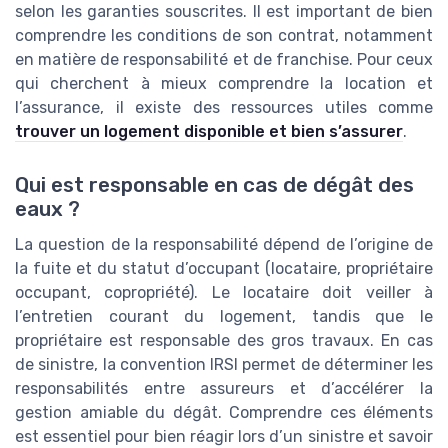
selon les garanties souscrites. Il est important de bien
comprendre les conditions de son contrat, notamment
en matière de responsabilité et de franchise. Pour ceux
qui cherchent à mieux comprendre la location et
l’assurance, il existe des ressources utiles comme
trouver un logement disponible et bien s’assurer
.
Qui est responsable en cas de dégât des
eaux ?
La question de la responsabilité dépend de l’origine de
la fuite et du statut d’occupant (locataire, propriétaire
occupant, copropriété). Le locataire doit veiller à
l’entretien courant du logement, tandis que le
propriétaire est responsable des gros travaux. En cas
de sinistre, la convention IRSI permet de déterminer les
responsabilités entre assureurs et d’accélérer la
gestion amiable du dégât. Comprendre ces éléments
est essentiel pour bien réagir lors d’un sinistre et savoir