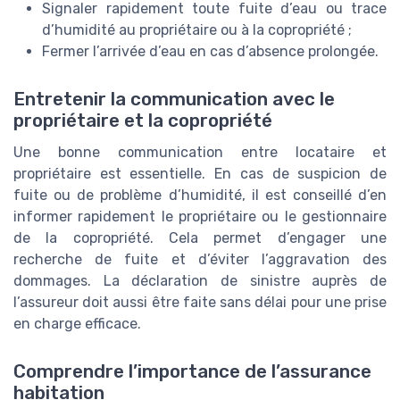
Signaler rapidement toute fuite d’eau ou trace
d’humidité au propriétaire ou à la copropriété ;
Fermer l’arrivée d’eau en cas d’absence prolongée.
Entretenir la communication avec le
propriétaire et la copropriété
Une bonne communication entre locataire et
propriétaire est essentielle. En cas de suspicion de
fuite ou de problème d’humidité, il est conseillé d’en
informer rapidement le propriétaire ou le gestionnaire
de la copropriété. Cela permet d’engager une
recherche de fuite et d’éviter l’aggravation des
dommages. La déclaration de sinistre auprès de
l’assureur doit aussi être faite sans délai pour une prise
en charge efficace.
Comprendre l’importance de l’assurance
habitation