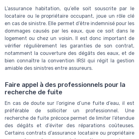
L’assurance habitation, qu’elle soit souscrite par le
locataire ou le propriétaire occupant, joue un rôle clé
en cas de sinistre. Elle permet d’être indemnisé pour les
dommages causés par les eaux, que ce soit dans le
logement ou chez un voisin. Il est donc important de
vérifier régulièrement les garanties de son contrat,
notamment la couverture des dégâts des eaux, et de
bien connaître la convention IRSI qui régit la gestion
amiable des sinistres entre assureurs.
Faire appel à des professionnels pour la
recherche de fuite
En cas de doute sur l’origine d’une fuite d’eau, il est
préférable de solliciter un professionnel. Une
recherche de fuite précoce permet de limiter l’étendue
des dégâts et d’éviter des réparations coûteuses.
Certains contrats d’assurance locataire ou propriétaire