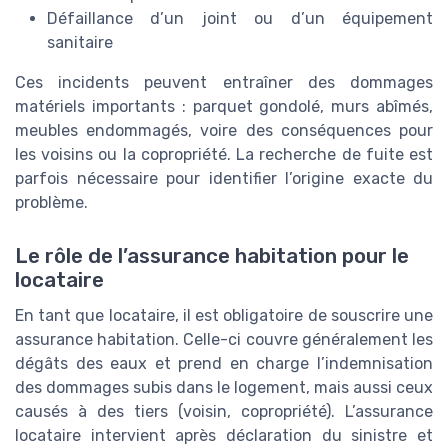
Défaillance d’un joint ou d’un équipement
sanitaire
Ces incidents peuvent entraîner des dommages
matériels importants : parquet gondolé, murs abîmés,
meubles endommagés, voire des conséquences pour
les voisins ou la copropriété. La recherche de fuite est
parfois nécessaire pour identifier l’origine exacte du
problème.
Le rôle de l’assurance habitation pour le
locataire
En tant que locataire, il est obligatoire de souscrire une
assurance habitation. Celle-ci couvre généralement les
dégâts des eaux et prend en charge l’indemnisation
des dommages subis dans le logement, mais aussi ceux
causés à des tiers (voisin, copropriété). L’assurance
locataire intervient après déclaration du sinistre et