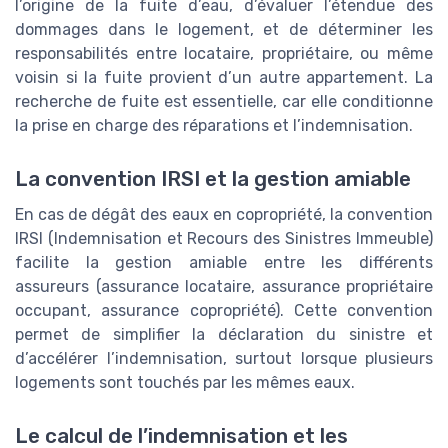
l’origine de la fuite d’eau, d’évaluer l’étendue des
dommages dans le logement, et de déterminer les
responsabilités entre locataire, propriétaire, ou même
voisin si la fuite provient d’un autre appartement. La
recherche de fuite est essentielle, car elle conditionne
la prise en charge des réparations et l’indemnisation.
La convention IRSI et la gestion amiable
En cas de dégât des eaux en copropriété, la convention
IRSI (Indemnisation et Recours des Sinistres Immeuble)
facilite la gestion amiable entre les différents
assureurs (assurance locataire, assurance propriétaire
occupant, assurance copropriété). Cette convention
permet de simplifier la déclaration du sinistre et
d’accélérer l’indemnisation, surtout lorsque plusieurs
logements sont touchés par les mêmes eaux.
Le calcul de l’indemnisation et les