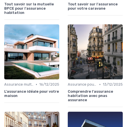
Tout savoir sur la mutuelle
Tout savoir sur l'assurance
BPCE pour l'assurance
pour votre caravane
habitation
•
•
Assurance multirisque habitation
16/12/2025
Assurance pour propriétaires
13/12/2025
L'assurance idéale pour votre
Comprendre l'assurance
maison
habitation avec pnas
assurance