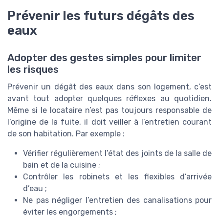
Prévenir les futurs dégâts des
eaux
Adopter des gestes simples pour limiter
les risques
Prévenir un dégât des eaux dans son logement, c’est
avant tout adopter quelques réflexes au quotidien.
Même si le locataire n’est pas toujours responsable de
l’origine de la fuite, il doit veiller à l’entretien courant
de son habitation. Par exemple :
Vérifier régulièrement l’état des joints de la salle de
bain et de la cuisine ;
Contrôler les robinets et les flexibles d’arrivée
d’eau ;
Ne pas négliger l’entretien des canalisations pour
éviter les engorgements ;