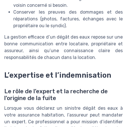
voisin concerné si besoin.
Conserver les preuves des dommages et des
réparations (photos, factures, échanges avec le
propriétaire ou le syndic).
La gestion efficace d’un dégât des eaux repose sur une
bonne communication entre locataire, propriétaire et
assureur, ainsi qu’une connaissance claire des
responsabilités de chacun dans la location.
L’expertise et l’indemnisation
Le rôle de l’expert et la recherche de
l’origine de la fuite
Lorsque vous déclarez un sinistre dégât des eaux à
votre assurance habitation, l’assureur peut mandater
un expert. Ce professionnel a pour mission d’identifier