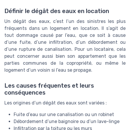
Définir le dégât des eaux en location
Un dégât des eaux, c’est l’un des sinistres les plus
fréquents dans un logement en location. Il s’agit de
tout dommage causé par l’eau, que ce soit à cause
d’une fuite, d’une infiltration, d’un débordement ou
d’une rupture de canalisation. Pour un locataire, cela
peut concerner aussi bien son appartement que les
parties communes de la copropriété, ou même le
logement d’un voisin si l’eau se propage.
Les causes fréquentes et leurs
conséquences
Les origines d’un dégât des eaux sont variées :
Fuite d’eau sur une canalisation ou un robinet
Débordement d’une baignoire ou d’un lave-linge
Infiltration par la toiture ou les murs