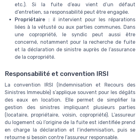
etc.). Si la fuite d’eau vient d’un défaut
d’entretien, sa responsabilité peut être engagée.
Propriétaire
: il intervient pour les réparations
liées à la vétusté ou aux parties communes. Dans
une copropriété, le syndic peut aussi être
concerné, notamment pour la recherche de fuite
et la déclaration de sinistre auprès de l’assurance
de la copropriété.
Responsabilité et convention IRSI
La convention IRSI (Indemnisation et Recours des
Sinistres Immeuble) s’applique souvent pour les dégâts
des eaux en location. Elle permet de simplifier la
gestion des sinistres impliquant plusieurs parties
(locataire, propriétaire, voisin, copropriété). L’assureur
du logement où l’origine de la fuite est identifiée prend
en charge la déclaration et l’indemnisation, puis se
retourne si besoin contre l’assureur responsable.