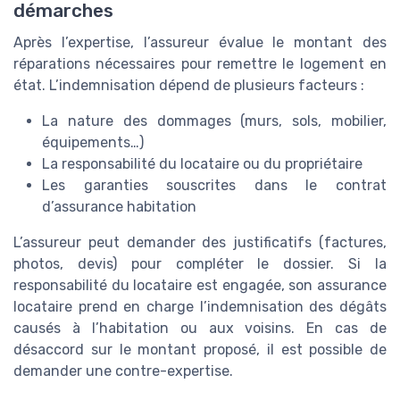
démarches
Après l’expertise, l’assureur évalue le montant des
réparations nécessaires pour remettre le logement en
état. L’indemnisation dépend de plusieurs facteurs :
La nature des dommages (murs, sols, mobilier,
équipements…)
La responsabilité du locataire ou du propriétaire
Les garanties souscrites dans le contrat
d’assurance habitation
L’assureur peut demander des justificatifs (factures,
photos, devis) pour compléter le dossier. Si la
responsabilité du locataire est engagée, son assurance
locataire prend en charge l’indemnisation des dégâts
causés à l’habitation ou aux voisins. En cas de
désaccord sur le montant proposé, il est possible de
demander une contre-expertise.