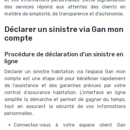
des services répond aux attentes des clients en
matière de simplicité, de transparence et d’autonomie.
Déclarer un sinistre via Gan mon
compte
Procédure de déclaration d’un sinistre en
ligne
Déclarer un sinistre habitation via l’espace Gan mon
compte est une étape clé pour bénéficier rapidement
de l’assistance et des garanties prévues par votre
contrat d’assurance habitation. L’interface en ligne
simplifie la démarche et permet de gagner du temps,
tout en assurant la sécurité de vos informations
personnelles.
Connectez-vous à votre espace client Gan