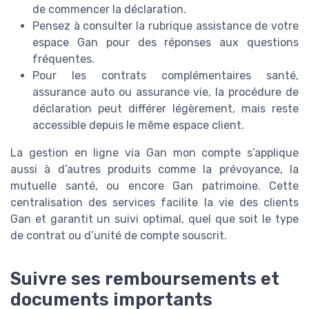
de commencer la déclaration.
Pensez à consulter la rubrique assistance de votre
espace Gan pour des réponses aux questions
fréquentes.
Pour les contrats complémentaires santé,
assurance auto ou assurance vie, la procédure de
déclaration peut différer légèrement, mais reste
accessible depuis le même espace client.
La gestion en ligne via Gan mon compte s’applique
aussi à d’autres produits comme la prévoyance, la
mutuelle santé, ou encore Gan patrimoine. Cette
centralisation des services facilite la vie des clients
Gan et garantit un suivi optimal, quel que soit le type
de contrat ou d’unité de compte souscrit.
Suivre ses remboursements et
documents importants