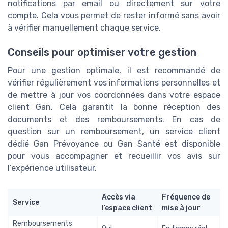
notifications par email ou directement sur votre
compte. Cela vous permet de rester informé sans avoir
à vérifier manuellement chaque service.
Conseils pour optimiser votre gestion
Pour une gestion optimale, il est recommandé de
vérifier régulièrement vos informations personnelles et
de mettre à jour vos coordonnées dans votre espace
client Gan. Cela garantit la bonne réception des
documents et des remboursements. En cas de
question sur un remboursement, un service client
dédié Gan Prévoyance ou Gan Santé est disponible
pour vous accompagner et recueillir vos avis sur
l’expérience utilisateur.
Accès via
Fréquence de
Service
l’espace client
mise à jour
Remboursements