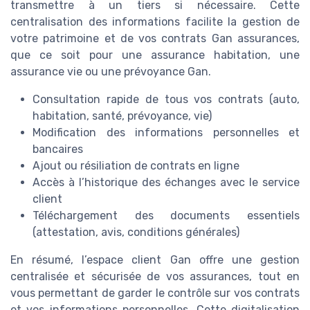
transmettre à un tiers si nécessaire. Cette
centralisation des informations facilite la gestion de
votre patrimoine et de vos contrats Gan assurances,
que ce soit pour une assurance habitation, une
assurance vie ou une prévoyance Gan.
Consultation rapide de tous vos contrats (auto,
habitation, santé, prévoyance, vie)
Modification des informations personnelles et
bancaires
Ajout ou résiliation de contrats en ligne
Accès à l’historique des échanges avec le service
client
Téléchargement des documents essentiels
(attestation, avis, conditions générales)
En résumé, l’espace client Gan offre une gestion
centralisée et sécurisée de vos assurances, tout en
vous permettant de garder le contrôle sur vos contrats
et vos informations personnelles. Cette digitalisation