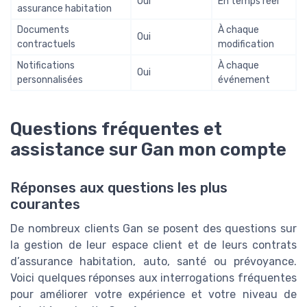
Oui
En temps réel
assurance habitation
Documents
À chaque
Oui
contractuels
modification
Notifications
À chaque
Oui
personnalisées
événement
Questions fréquentes et
assistance sur Gan mon compte
Réponses aux questions les plus
courantes
De nombreux clients Gan se posent des questions sur
la gestion de leur espace client et de leurs contrats
d’assurance habitation, auto, santé ou prévoyance.
Voici quelques réponses aux interrogations fréquentes
pour améliorer votre expérience et votre niveau de