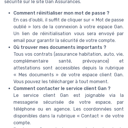
sécurité sur le site Gan Assurances.
Comment réinitialiser mon mot de passe ?
En cas d’oubli, il suffit de cliquer sur « Mot de passe
oublié » lors de la connexion à votre espace Gan.
Un lien de réinitialisation vous sera envoyé par
email pour garantir la sécurité de votre compte.
Où trouver mes documents importants ?
Tous vos contrats (assurance habitation, auto, vie,
complémentaire santé, prévoyance) et
attestations sont accessibles depuis la rubrique
« Mes documents » de votre espace client Gan.
Vous pouvez les télécharger à tout moment.
Comment contacter le service client Gan ?
Le service client Gan est joignable via la
messagerie sécurisée de votre espace, par
téléphone ou en agence. Les coordonnées sont
disponibles dans la rubrique « Contact » de votre
compte.