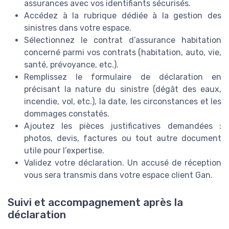
assurances avec vos identifiants sécurisés.
Accédez à la rubrique dédiée à la gestion des
sinistres dans votre espace.
Sélectionnez le contrat d’assurance habitation
concerné parmi vos contrats (habitation, auto, vie,
santé, prévoyance, etc.).
Remplissez le formulaire de déclaration en
précisant la nature du sinistre (dégât des eaux,
incendie, vol, etc.), la date, les circonstances et les
dommages constatés.
Ajoutez les pièces justificatives demandées :
photos, devis, factures ou tout autre document
utile pour l’expertise.
Validez votre déclaration. Un accusé de réception
vous sera transmis dans votre espace client Gan.
Suivi et accompagnement après la
déclaration