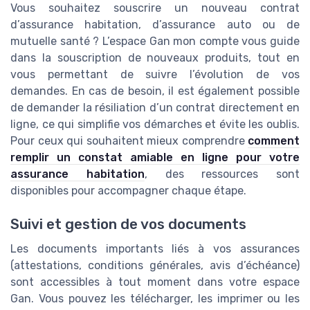
Vous souhaitez souscrire un nouveau contrat
d’assurance habitation, d’assurance auto ou de
mutuelle santé ? L’espace Gan mon compte vous guide
dans la souscription de nouveaux produits, tout en
vous permettant de suivre l’évolution de vos
demandes. En cas de besoin, il est également possible
de demander la résiliation d’un contrat directement en
ligne, ce qui simplifie vos démarches et évite les oublis.
Pour ceux qui souhaitent mieux comprendre
comment
remplir un constat amiable en ligne pour votre
assurance habitation
, des ressources sont
disponibles pour accompagner chaque étape.
Suivi et gestion de vos documents
Les documents importants liés à vos assurances
(attestations, conditions générales, avis d’échéance)
sont accessibles à tout moment dans votre espace
Gan. Vous pouvez les télécharger, les imprimer ou les