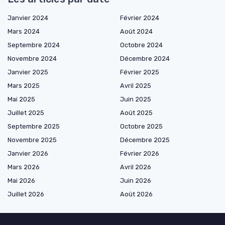
Janvier 2024
Février 2024
Mars 2024
Août 2024
Septembre 2024
Octobre 2024
Novembre 2024
Décembre 2024
Janvier 2025
Février 2025
Mars 2025
Avril 2025
Mai 2025
Juin 2025
Juillet 2025
Août 2025
Septembre 2025
Octobre 2025
Novembre 2025
Décembre 2025
Janvier 2026
Février 2026
Mars 2026
Avril 2026
Mai 2026
Juin 2026
Juillet 2026
Août 2026