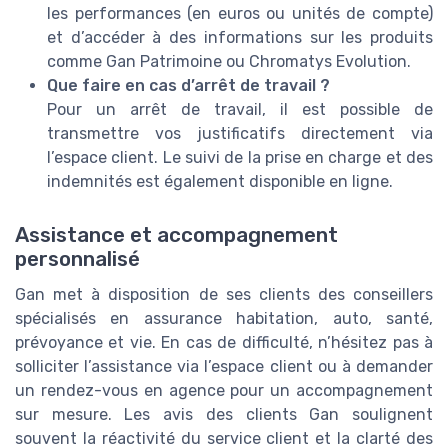
les performances (en euros ou unités de compte)
et d’accéder à des informations sur les produits
comme Gan Patrimoine ou Chromatys Evolution.
Que faire en cas d’arrêt de travail ?
Pour un arrêt de travail, il est possible de
transmettre vos justificatifs directement via
l’espace client. Le suivi de la prise en charge et des
indemnités est également disponible en ligne.
Assistance et accompagnement
personnalisé
Gan met à disposition de ses clients des conseillers
spécialisés en assurance habitation, auto, santé,
prévoyance et vie. En cas de difficulté, n’hésitez pas à
solliciter l’assistance via l’espace client ou à demander
un rendez-vous en agence pour un accompagnement
sur mesure. Les avis des clients Gan soulignent
souvent la réactivité du service client et la clarté des