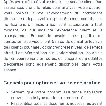
Après avoir déclaré votre sinistre, le service client Gan
assurances prend le relais pour analyser votre dossier.
Vous pouvez suivre l’avancement du traitement
directement depuis votre espace Gan mon compte. Les
notifications et mises à jour sont accessibles à tout
moment, ce qui améliore l’expérience client et la
transparence. En cas de besoin, il est possible de
contacter le service client Gan ou de consulter les avis
des clients pour mieux comprendre le niveau de service
offert. Les informations sur l’indemnisation, les délais
de remboursement en euros, ou encore les modalités
d’expertise sont également disponibles dans votre
espace.
Conseils pour optimiser votre déclaration
Vérifiez que votre contrat assurance habitation
couvre bien le type de sinistre rencontré.
Rassemblez tous les documents nécessaires avant