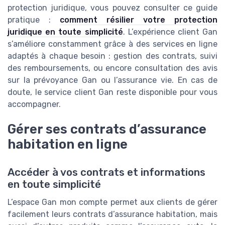
protection juridique, vous pouvez consulter ce guide
pratique :
comment résilier votre protection
juridique en toute simplicité
. L’expérience client Gan
s’améliore constamment grâce à des services en ligne
adaptés à chaque besoin : gestion des contrats, suivi
des remboursements, ou encore consultation des avis
sur la prévoyance Gan ou l’assurance vie. En cas de
doute, le service client Gan reste disponible pour vous
accompagner.
Gérer ses contrats d’assurance
habitation en ligne
Accéder à vos contrats et informations
en toute simplicité
L’espace Gan mon compte permet aux clients de gérer
facilement leurs contrats d’assurance habitation, mais