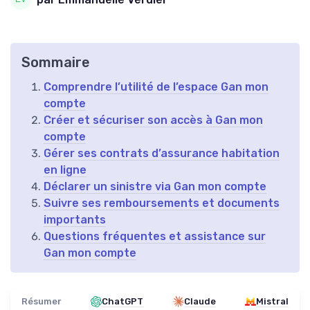
Sommaire
Comprendre l’utilité de l’espace Gan mon
compte
Créer et sécuriser son accès à Gan mon
compte
Gérer ses contrats d’assurance habitation
en ligne
Déclarer un sinistre via Gan mon compte
Suivre ses remboursements et documents
importants
Questions fréquentes et assistance sur
Gan mon compte
Résumer
ChatGPT
Claude
Mistral