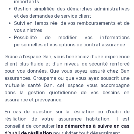
importants
Gestion simplifiée des démarches administratives
et des demandes de service client
Suivi en temps réel de vos remboursements et de
vos sinistres
Possibilité de modifier vos informations
personnelles et vos options de contrat assurance
Grâce à l’espace Gan, vous bénéficiez d’une expérience
client plus fluide et d’un niveau de sécurité renforcé
pour vos données. Que vous soyez assuré chez Gan
assurances, Groupama ou que vous ayez souscrit une
mutuelle santé Gan, cet espace vous accompagne
dans la gestion quotidienne de vos besoins en
assurance et prévoyance.
En cas de question sur la résiliation ou d’oubli de
résiliation de votre assurance habitation, il est
conseillé de consulter
les démarches à suivre en cas
d’oubli de résiliation
pour éviter tout désagrément.