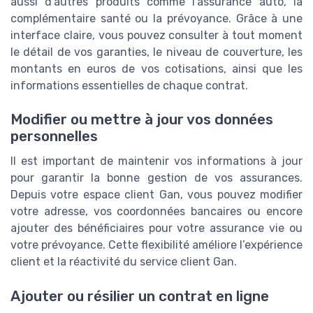
aussi d’autres produits comme l’assurance auto, la
complémentaire santé ou la prévoyance. Grâce à une
interface claire, vous pouvez consulter à tout moment
le détail de vos garanties, le niveau de couverture, les
montants en euros de vos cotisations, ainsi que les
informations essentielles de chaque contrat.
Modifier ou mettre à jour vos données
personnelles
Il est important de maintenir vos informations à jour
pour garantir la bonne gestion de vos assurances.
Depuis votre espace client Gan, vous pouvez modifier
votre adresse, vos coordonnées bancaires ou encore
ajouter des bénéficiaires pour votre assurance vie ou
votre prévoyance. Cette flexibilité améliore l’expérience
client et la réactivité du service client Gan.
Ajouter ou résilier un contrat en ligne