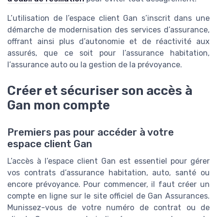
L’utilisation de l’espace client Gan s’inscrit dans une
démarche de modernisation des services d’assurance,
offrant ainsi plus d’autonomie et de réactivité aux
assurés, que ce soit pour l’assurance habitation,
l’assurance auto ou la gestion de la prévoyance.
Créer et sécuriser son accès à
Gan mon compte
Premiers pas pour accéder à votre
espace client Gan
L’accès à l’espace client Gan est essentiel pour gérer
vos contrats d’assurance habitation, auto, santé ou
encore prévoyance. Pour commencer, il faut créer un
compte en ligne sur le site officiel de Gan Assurances.
Munissez-vous de votre numéro de contrat ou de