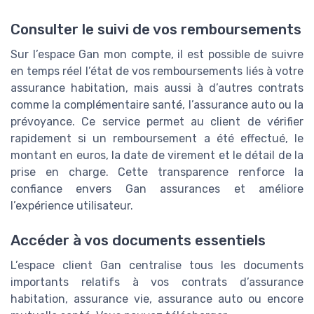
Consulter le suivi de vos remboursements
Sur l’espace Gan mon compte, il est possible de suivre
en temps réel l’état de vos remboursements liés à votre
assurance habitation, mais aussi à d’autres contrats
comme la complémentaire santé, l’assurance auto ou la
prévoyance. Ce service permet au client de vérifier
rapidement si un remboursement a été effectué, le
montant en euros, la date de virement et le détail de la
prise en charge. Cette transparence renforce la
confiance envers Gan assurances et améliore
l’expérience utilisateur.
Accéder à vos documents essentiels
L’espace client Gan centralise tous les documents
importants relatifs à vos contrats d’assurance
habitation, assurance vie, assurance auto ou encore