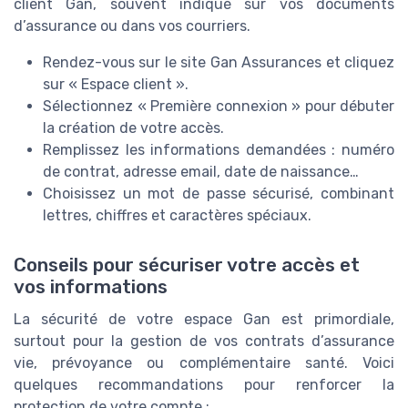
client Gan, souvent indiqué sur vos documents
d’assurance ou dans vos courriers.
Rendez-vous sur le site Gan Assurances et cliquez
sur « Espace client ».
Sélectionnez « Première connexion » pour débuter
la création de votre accès.
Remplissez les informations demandées : numéro
de contrat, adresse email, date de naissance…
Choisissez un mot de passe sécurisé, combinant
lettres, chiffres et caractères spéciaux.
Conseils pour sécuriser votre accès et
vos informations
La sécurité de votre espace Gan est primordiale,
surtout pour la gestion de vos contrats d’assurance
vie, prévoyance ou complémentaire santé. Voici
quelques recommandations pour renforcer la
protection de votre compte :