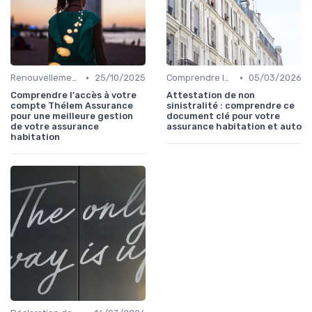
•
•
Renouvellement et résiliation
25/10/2025
Comprendre les exclusions de garantie
05/03/2026
Comprendre l'accès à votre
Attestation de non
compte Thélem Assurance
sinistralité : comprendre ce
pour une meilleure gestion
document clé pour votre
de votre assurance
assurance habitation et auto
habitation