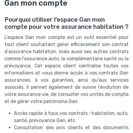
Gan mon compte
Pourquoi utiliser l’espace Gan mon
compte pour votre assurance habitation ?
L’espace Gan mon compte est un outil essentiel pour
tout client souhaitant gérer efficacement son contrat
d’assurance habitation, mais aussi ses autres contrats
comme l’assurance auto, la complémentaire santé ou la
prévoyance. Cet espace client centralise toutes vos
informations et vous donne accès à vos contrats Gan
assurances, à vos garanties, ainsi qu’aux services
associés. Il permet également de suivre l’évolution de
votre assurance vie, de consulter vos unités de compte
et de gérer votre patrimoine Gan.
Accès rapide à tous vos contrats : habitation, auto,
santé, prévoyance Gan, etc.
Consultation des avis clients et des documents