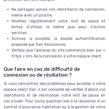
Ne partagez jamais vos identifiants de connexion,
même avec un proche.
Modifiez régulièrement votre mot de passe et
évitez d’utiliser le même que pour d’autres
services.
Activez, si possible, la double authentification
proposée par Gan Assurances.
Vérifiez que l’adresse du site commence bien par «
https » lors de la connexion à votre espace client.
Que faire en cas de difficulté de
connexion ou de résiliation ?
Si vous rencontrez des problèmes pour accéder à votre
espace client Gan, il est conseillé de vérifier d’abord vos
identifiants et de réinitialiser votre mot de passe en
cas d’oubli. Pour toute question liée à la résiliation d’un
contrat d’assurance habitation ou à la gestion de votre