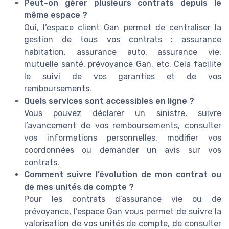
Peut-on gérer plusieurs contrats depuis le
même espace ?
Oui, l’espace client Gan permet de centraliser la
gestion de tous vos contrats : assurance
habitation, assurance auto, assurance vie,
mutuelle santé, prévoyance Gan, etc. Cela facilite
le suivi de vos garanties et de vos
remboursements.
Quels services sont accessibles en ligne ?
Vous pouvez déclarer un sinistre, suivre
l’avancement de vos remboursements, consulter
vos informations personnelles, modifier vos
coordonnées ou demander un avis sur vos
contrats.
Comment suivre l’évolution de mon contrat ou
de mes unités de compte ?
Pour les contrats d’assurance vie ou de
prévoyance, l’espace Gan vous permet de suivre la
valorisation de vos unités de compte, de consulter