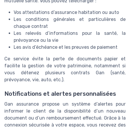
mutuelle santé. Vous pouvez télécharger :
Vos attestations d’assurance habitation ou auto
Les conditions générales et particulières de
chaque contrat
Les relevés d’informations pour la santé, la
prévoyance ou la vie
Les avis d’échéance et les preuves de paiement
Ce service évite la perte de documents papier et
facilite la gestion de votre patrimoine, notamment si
vous détenez plusieurs contrats Gan (santé,
prévoyance, vie, auto, etc.).
Notifications et alertes personnalisées
Gan assurance propose un système d’alertes pour
informer le client de la disponibilité d’un nouveau
document ou d’un remboursement effectué. Grâce à la
connexion sécurisée à votre espace, vous recevez des