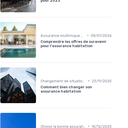
pour 2023
•
Assurance multirisque habitation
08/01/2026
Comprendre les offres de suravenir
pour l'assurance habitation
•
Changement de situation et assurance
23/11/2025
Comment bien changer son
assurance habitation
•
Choisir la bonne assurance habitation
10/12/2025