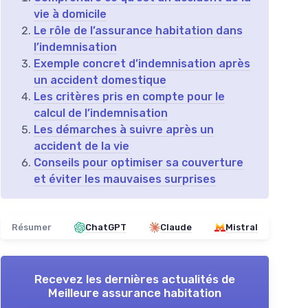
vie à domicile
Le rôle de l’assurance habitation dans
l’indemnisation
Exemple concret d’indemnisation après
un accident domestique
Les critères pris en compte pour le
calcul de l’indemnisation
Les démarches à suivre après un
accident de la vie
Conseils pour optimiser sa couverture
et éviter les mauvaises surprises
Résumer
ChatGPT
Claude
Mistral
Recevez les dernières actualités de
Meilleure assurance habitation