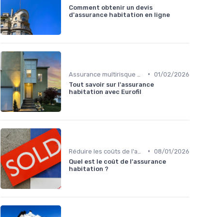
Comment obtenir un devis
d'assurance habitation en ligne
•
Assurance multirisque habitation
01/02/2026
Tout savoir sur l'assurance
habitation avec Eurofil
•
Réduire les coûts de l'assurance
08/01/2026
Quel est le coût de l'assurance
habitation ?