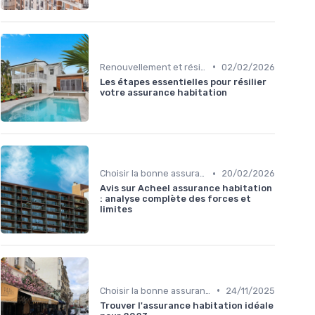
•
Renouvellement et résiliation
02/02/2026
Les étapes essentielles pour résilier
votre assurance habitation
•
Choisir la bonne assurance habitation
20/02/2026
Avis sur Acheel assurance habitation
: analyse complète des forces et
limites
•
Choisir la bonne assurance habitation
24/11/2025
Trouver l'assurance habitation idéale