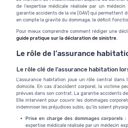
de l’expertise médicale réalisée par un médecin 
garantie accidents de la vie (GAV) qui permettent de
en compte la gravité du dommage, le déficit fonctio
Pour mieux comprendre comment rédiger une déclar
guide pratique sur la déclaration de sinistre
.
Le rôle de l’assurance habitat
Le rôle clé de l’assurance habitation l
L’assurance habitation joue un rôle central dans 
domicile. En cas d’accident corporel, la victime pe
prévues dans son contrat. La garantie accidents de 
Elle intervient pour couvrir les dommages corporel
indemniser les préjudices subis, qu’ils soient physi
Prise en charge des dommages corporels :
expertise médicale réalisée par un médecin expe