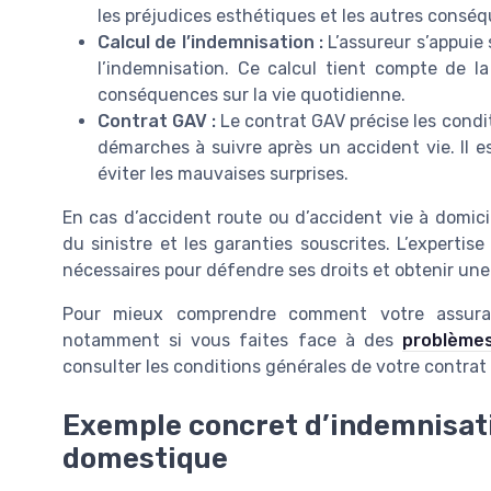
les préjudices esthétiques et les autres conséqu
Calcul de l’indemnisation :
L’assureur s’appuie
l’indemnisation. Ce calcul tient compte de la
conséquences sur la vie quotidienne.
Contrat GAV :
Le contrat GAV précise les condit
démarches à suivre après un accident vie. Il 
éviter les mauvaises surprises.
En cas d’accident route ou d’accident vie à domicil
du sinistre et les garanties souscrites. L’expertis
nécessaires pour défendre ses droits et obtenir une
Pour mieux comprendre comment votre assuranc
notamment si vous faites face à des
problèmes
consulter les conditions générales de votre contrat e
Exemple concret d’indemnisat
domestique