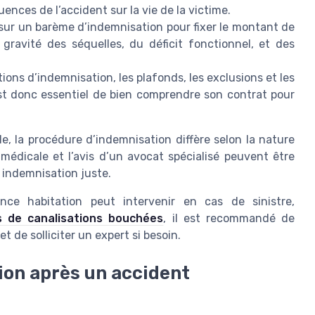
ences de l’accident sur la vie de la victime.
 sur un barème d’indemnisation pour fixer le montant de
 gravité des séquelles, du déficit fonctionnel, et des
ions d’indemnisation, les plafonds, les exclusions et les
est donc essentiel de bien comprendre son contrat pour
e, la procédure d’indemnisation diffère selon la nature
e médicale et l’avis d’un avocat spécialisé peuvent être
 indemnisation juste.
e habitation peut intervenir en cas de sinistre,
 de canalisations bouchées
, il est recommandé de
t de solliciter un expert si besoin.
ion après un accident