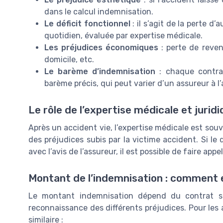
dans le calcul indemnisation.
Le déficit fonctionnel
: il s’agit de la perte 
quotidien, évaluée par expertise médicale.
Les préjudices économiques
: perte de reve
domicile, etc.
Le barème d’indemnisation
: chaque contrat
barème précis, qui peut varier d’un assureur à l’
Le rôle de l’expertise médicale et jurid
Après un accident vie, l’expertise médicale est sou
des préjudices subis par la victime accident. Si le 
avec l’avis de l’assureur, il est possible de faire ap
Montant de l’indemnisation : comment es
Le montant indemnisation dépend du contrat so
reconnaissance des différents préjudices. Pour les 
similaire :