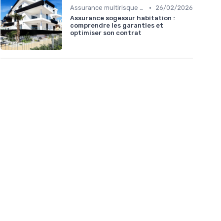
•
Assurance multirisque habitation
26/02/2026
Assurance sogessur habitation :
comprendre les garanties et
optimiser son contrat