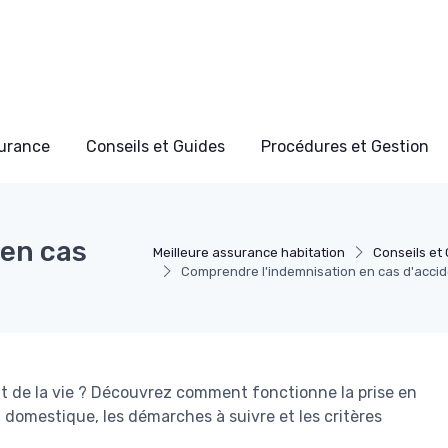
surance
Conseils et Guides
Procédures et Gestion
 en cas
Meilleure assurance habitation
Conseils et
Comprendre l'indemnisation en cas d'accide
 de la vie ? Découvrez comment fonctionne la prise en
 domestique, les démarches à suivre et les critères