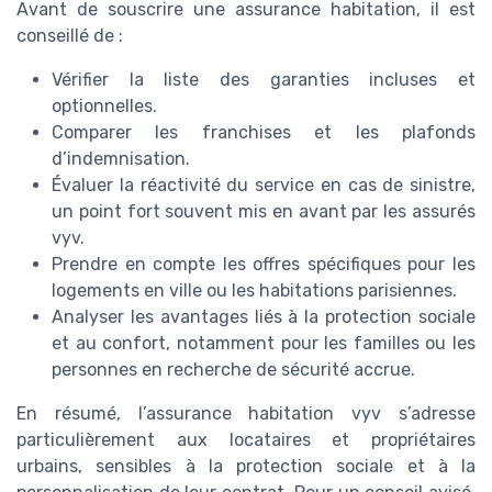
Avant de souscrire une assurance habitation, il est
conseillé de :
Vérifier la liste des garanties incluses et
optionnelles.
Comparer les franchises et les plafonds
d’indemnisation.
Évaluer la réactivité du service en cas de sinistre,
un point fort souvent mis en avant par les assurés
vyv.
Prendre en compte les offres spécifiques pour les
logements en ville ou les habitations parisiennes.
Analyser les avantages liés à la protection sociale
et au confort, notamment pour les familles ou les
personnes en recherche de sécurité accrue.
En résumé, l’assurance habitation vyv s’adresse
particulièrement aux locataires et propriétaires
urbains, sensibles à la protection sociale et à la