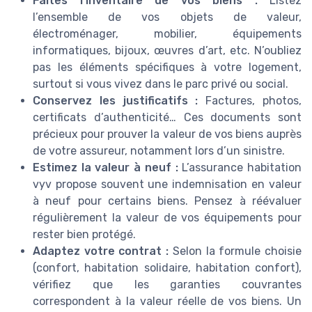
Faites l’inventaire de vos biens :
Listez
l’ensemble de vos objets de valeur,
électroménager, mobilier, équipements
informatiques, bijoux, œuvres d’art, etc. N’oubliez
pas les éléments spécifiques à votre logement,
surtout si vous vivez dans le parc privé ou social.
Conservez les justificatifs :
Factures, photos,
certificats d’authenticité… Ces documents sont
précieux pour prouver la valeur de vos biens auprès
de votre assureur, notamment lors d’un sinistre.
Estimez la valeur à neuf :
L’assurance habitation
vyv propose souvent une indemnisation en valeur
à neuf pour certains biens. Pensez à réévaluer
régulièrement la valeur de vos équipements pour
rester bien protégé.
Adaptez votre contrat :
Selon la formule choisie
(confort, habitation solidaire, habitation confort),
vérifiez que les garanties couvrantes
correspondent à la valeur réelle de vos biens. Un