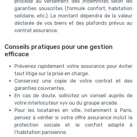
procède au versement des indemnités selon les
garanties souscrites (formule confort, habitation
solidaire, etc.). Le montant dépendra de la valeur
déclarée de vos biens et des plafonds prévus au
contrat assurance.
Conseils pratiques pour une gestion
efficace
Prévenez rapidement votre assurance pour éviter
tout litige sur la prise en charge.
Conservez une copie de votre contrat et des
garanties couvrantes.
En cas de doute, sollicitez un conseil auprès de
votre interlocuteur vyv ou du groupe arcade.
Pour les locataires en ville, notamment à Paris,
pensez à vérifier si votre offre assurance inclut la
protection sociale et le confort adapté à
l’habitation parisienne.