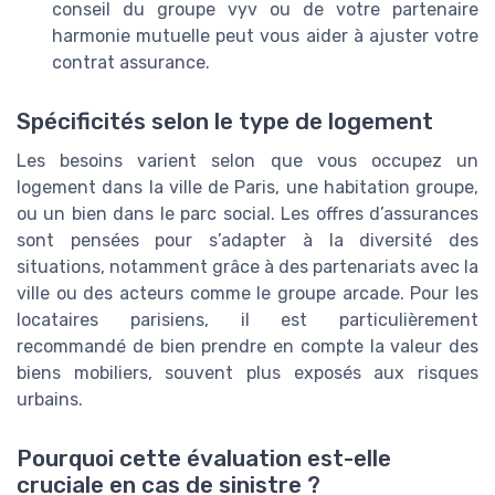
conseil du groupe vyv ou de votre partenaire
harmonie mutuelle peut vous aider à ajuster votre
contrat assurance.
Spécificités selon le type de logement
Les besoins varient selon que vous occupez un
logement dans la ville de Paris, une habitation groupe,
ou un bien dans le parc social. Les offres d’assurances
sont pensées pour s’adapter à la diversité des
situations, notamment grâce à des partenariats avec la
ville ou des acteurs comme le groupe arcade. Pour les
locataires parisiens, il est particulièrement
recommandé de bien prendre en compte la valeur des
biens mobiliers, souvent plus exposés aux risques
urbains.
Pourquoi cette évaluation est-elle
cruciale en cas de sinistre ?