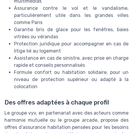
multimédias
Assurance contre le vol et le vandalisme,
particulièrement utile dans les grandes villes
comme Paris
Garantie bris de glace pour les fenêtres, baies
vitrées ou vérandas
Protection juridique pour accompagner en cas de
litige lié au logement
Assistance en cas de sinistre, avec prise en charge
rapide et conseils personnalisés
Formule confort ou habitation solidaire, pour un
niveau de protection supérieur ou adapté à la
colocation
Des offres adaptées à chaque profil
Le groupe vyv, en partenariat avec des acteurs comme
harmonie mutuelle ou le groupe arcade, propose des
offres d’assurance habitation pensées pour les besoins