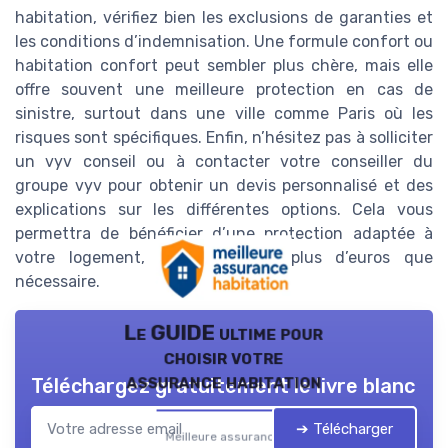
habitation, vérifiez bien les exclusions de garanties et
les conditions d’indemnisation. Une formule confort ou
habitation confort peut sembler plus chère, mais elle
offre souvent une meilleure protection en cas de
sinistre, surtout dans une ville comme Paris où les
risques sont spécifiques. Enfin, n’hésitez pas à solliciter
un vyv conseil ou à contacter votre conseiller du
groupe vyv pour obtenir un devis personnalisé et des
explications sur les différentes options. Cela vous
permettra de bénéficier d’une protection adaptée à
votre logement, sans dépenser plus d’euros que
nécessaire.
Le GUIDE ultime pour
choisir votre
assurance habitation
Téléchargez gratuitement le livre blanc
➔ Télécharger
Meilleure assurance