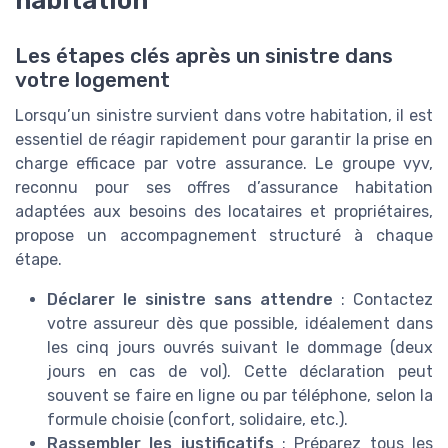
Les étapes clés après un sinistre dans
votre logement
Lorsqu’un sinistre survient dans votre habitation, il est
essentiel de réagir rapidement pour garantir la prise en
charge efficace par votre assurance. Le groupe vyv,
reconnu pour ses offres d’assurance habitation
adaptées aux besoins des locataires et propriétaires,
propose un accompagnement structuré à chaque
étape.
Déclarer le sinistre sans attendre
: Contactez
votre assureur dès que possible, idéalement dans
les cinq jours ouvrés suivant le dommage (deux
jours en cas de vol). Cette déclaration peut
souvent se faire en ligne ou par téléphone, selon la
formule choisie (confort, solidaire, etc.).
Rassembler les justificatifs
: Préparez tous les