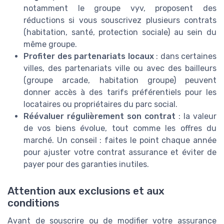
notamment le groupe vyv, proposent des
réductions si vous souscrivez plusieurs contrats
(habitation, santé, protection sociale) au sein du
même groupe.
Profiter des partenariats locaux
: dans certaines
villes, des partenariats ville ou avec des bailleurs
(groupe arcade, habitation groupe) peuvent
donner accès à des tarifs préférentiels pour les
locataires ou propriétaires du parc social.
Réévaluer régulièrement son contrat
: la valeur
de vos biens évolue, tout comme les offres du
marché. Un conseil : faites le point chaque année
pour ajuster votre contrat assurance et éviter de
payer pour des garanties inutiles.
Attention aux exclusions et aux
conditions
Avant de souscrire ou de modifier votre assurance