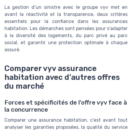
La gestion d’un sinistre avec le groupe vyv met en
avant la réactivité et la transparence, deux critères
essentiels pour la confiance dans les assurances
habitation. Les démarches sont pensées pour s’adapter
à la diversité des logements, du parc privé au parc
social, et garantir une protection optimale à chaque
assuré.
Comparer vyv assurance
habitation avec d’autres offres
du marché
Forces et spécificités de l’offre vyv face à
la concurrence
Comparer une assurance habitation, c’est avant tout
analyser les garanties proposées, la qualité du service