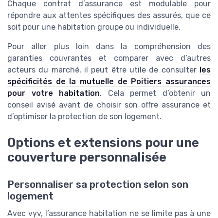
Chaque contrat d’assurance est modulable pour
répondre aux attentes spécifiques des assurés, que ce
soit pour une habitation groupe ou individuelle.
Pour aller plus loin dans la compréhension des
garanties couvrantes et comparer avec d’autres
acteurs du marché, il peut être utile de consulter
les
spécificités de la mutuelle de Poitiers assurances
pour votre habitation
. Cela permet d’obtenir un
conseil avisé avant de choisir son offre assurance et
d’optimiser la protection de son logement.
Options et extensions pour une
couverture personnalisée
Personnaliser sa protection selon son
logement
Avec vyv, l’assurance habitation ne se limite pas à une