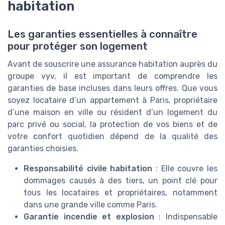
habitation
Les garanties essentielles à connaître
pour protéger son logement
Avant de souscrire une assurance habitation auprès du
groupe vyv, il est important de comprendre les
garanties de base incluses dans leurs offres. Que vous
soyez locataire d’un appartement à Paris, propriétaire
d’une maison en ville ou résident d’un logement du
parc privé ou social, la protection de vos biens et de
votre confort quotidien dépend de la qualité des
garanties choisies.
Responsabilité civile habitation
: Elle couvre les
dommages causés à des tiers, un point clé pour
tous les locataires et propriétaires, notamment
dans une grande ville comme Paris.
Garantie incendie et explosion
: Indispensable