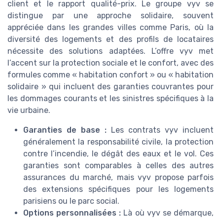
client et le rapport qualité-prix. Le groupe vyv se
distingue par une approche solidaire, souvent
appréciée dans les grandes villes comme Paris, où la
diversité des logements et des profils de locataires
nécessite des solutions adaptées. L’offre vyv met
l’accent sur la protection sociale et le confort, avec des
formules comme « habitation confort » ou « habitation
solidaire » qui incluent des garanties couvrantes pour
les dommages courants et les sinistres spécifiques à la
vie urbaine.
Garanties de base :
Les contrats vyv incluent
généralement la responsabilité civile, la protection
contre l’incendie, le dégât des eaux et le vol. Ces
garanties sont comparables à celles des autres
assurances du marché, mais vyv propose parfois
des extensions spécifiques pour les logements
parisiens ou le parc social.
Options personnalisées :
Là où vyv se démarque,