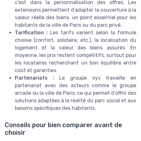
c’est dans la personnalisation des offres. Les
extensions permettent d’adapter la couverture à la
valeur réelle des biens, un point essentiel pour les
habitants de la ville de Paris ou du parc privé.
Tarification :
Les tarifs varient selon la formule
choisie (confort, solidaire, etc.), la localisation du
logement et la valeur des biens assurés. En
moyenne, les prix restent compétitifs, surtout pour
les locataires recherchant un bon équilibre entre
coût et garanties.
Partenariats :
Le groupe vyv travaille en
partenariat avec des acteurs comme le groupe
arcade ou la ville de Paris, ce qui permet d’offrir des
solutions adaptées à la réalité du parc social et aux
besoins spécifiques des habitants.
Conseils pour bien comparer avant de
choisir