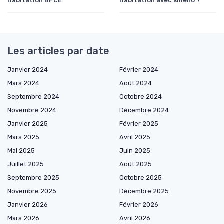
habitation BPCE
habitation avec smeno ?
Les articles par date
Janvier 2024
Février 2024
Mars 2024
Août 2024
Septembre 2024
Octobre 2024
Novembre 2024
Décembre 2024
Janvier 2025
Février 2025
Mars 2025
Avril 2025
Mai 2025
Juin 2025
Juillet 2025
Août 2025
Septembre 2025
Octobre 2025
Novembre 2025
Décembre 2025
Janvier 2026
Février 2026
Mars 2026
Avril 2026