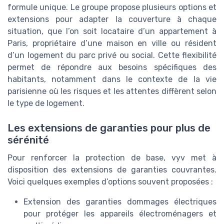
formule unique. Le groupe propose plusieurs options et
extensions pour adapter la couverture à chaque
situation, que l’on soit locataire d’un appartement à
Paris, propriétaire d’une maison en ville ou résident
d’un logement du parc privé ou social. Cette flexibilité
permet de répondre aux besoins spécifiques des
habitants, notamment dans le contexte de la vie
parisienne où les risques et les attentes diffèrent selon
le type de logement.
Les extensions de garanties pour plus de
sérénité
Pour renforcer la protection de base, vyv met à
disposition des extensions de garanties couvrantes.
Voici quelques exemples d’options souvent proposées :
Extension des garanties dommages électriques
pour protéger les appareils électroménagers et