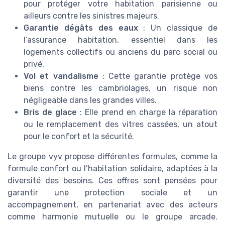
pour protéger votre habitation parisienne ou
ailleurs contre les sinistres majeurs.
Garantie dégâts des eaux
: Un classique de
l’assurance habitation, essentiel dans les
logements collectifs ou anciens du parc social ou
privé.
Vol et vandalisme
: Cette garantie protège vos
biens contre les cambriolages, un risque non
négligeable dans les grandes villes.
Bris de glace
: Elle prend en charge la réparation
ou le remplacement des vitres cassées, un atout
pour le confort et la sécurité.
Le groupe vyv propose différentes formules, comme la
formule confort ou l’habitation solidaire, adaptées à la
diversité des besoins. Ces offres sont pensées pour
garantir une protection sociale et un
accompagnement, en partenariat avec des acteurs
comme harmonie mutuelle ou le groupe arcade.