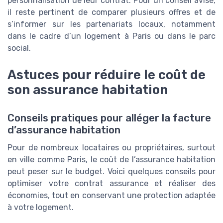
personnalisation de leur contrat. Pour un conseil avisé,
il reste pertinent de comparer plusieurs offres et de
s’informer sur les partenariats locaux, notamment
dans le cadre d’un logement à Paris ou dans le parc
social.
Astuces pour réduire le coût de
son assurance habitation
Conseils pratiques pour alléger la facture
d’assurance habitation
Pour de nombreux locataires ou propriétaires, surtout
en ville comme Paris, le coût de l’assurance habitation
peut peser sur le budget. Voici quelques conseils pour
optimiser votre contrat assurance et réaliser des
économies, tout en conservant une protection adaptée
à votre logement.