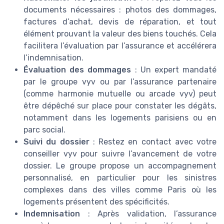
documents nécessaires : photos des dommages,
factures d’achat, devis de réparation, et tout
élément prouvant la valeur des biens touchés. Cela
facilitera l’évaluation par l’assurance et accélérera
l’indemnisation.
Évaluation des dommages
: Un expert mandaté
par le groupe vyv ou par l’assurance partenaire
(comme harmonie mutuelle ou arcade vyv) peut
être dépêché sur place pour constater les dégâts,
notamment dans les logements parisiens ou en
parc social.
Suivi du dossier
: Restez en contact avec votre
conseiller vyv pour suivre l’avancement de votre
dossier. Le groupe propose un accompagnement
personnalisé, en particulier pour les sinistres
complexes dans des villes comme Paris où les
logements présentent des spécificités.
Indemnisation
: Après validation, l’assurance