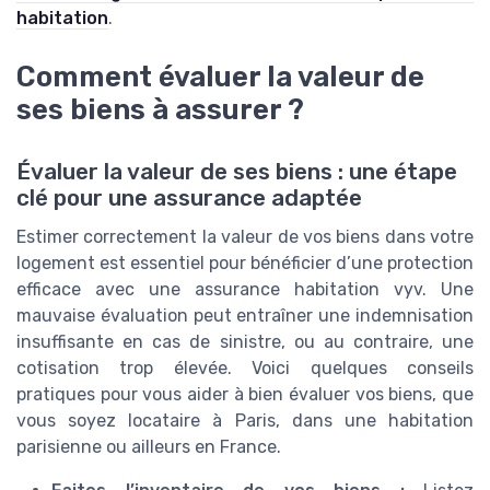
habitation
.
Comment évaluer la valeur de
ses biens à assurer ?
Évaluer la valeur de ses biens : une étape
clé pour une assurance adaptée
Estimer correctement la valeur de vos biens dans votre
logement est essentiel pour bénéficier d’une protection
efficace avec une assurance habitation vyv. Une
mauvaise évaluation peut entraîner une indemnisation
insuffisante en cas de sinistre, ou au contraire, une
cotisation trop élevée. Voici quelques conseils
pratiques pour vous aider à bien évaluer vos biens, que
vous soyez locataire à Paris, dans une habitation
parisienne ou ailleurs en France.