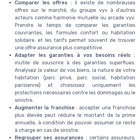
Comparer les offres
: il existe de nombreuses
offres sur le marché, du groupe vyv à d’autres
acteurs comme harmonie mutuelle ou arcade vyv.
Prendre le temps de comparer les garanties
couvrantes, les formules confort ou habitation
solidaire, et les tarifs permet souvent de trouver
une offre assurance plus compétitive.
Adapter les garanties à vos besoins réels
:
inutile de souscrire à des garanties superflues.
Analysez la valeur de vos biens, la nature de votre
habitation (parc privé, parc social, habitation
parisienne) et choisissez uniquement les
protections nécessaires contre les dommages ou le
sinistre.
Augmenter la franchise
: accepter une franchise
plus élevée peut réduire le montant de la prime
annuelle, à condition de pouvoir assumer ce reste
à charge en cas de sinistre.
Regrouper ses assurances
: certains assureurs,