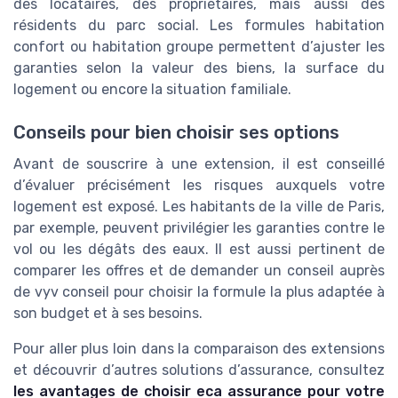
des locataires, des propriétaires, mais aussi des
résidents du parc social. Les formules habitation
confort ou habitation groupe permettent d’ajuster les
garanties selon la valeur des biens, la surface du
logement ou encore la situation familiale.
Conseils pour bien choisir ses options
Avant de souscrire à une extension, il est conseillé
d’évaluer précisément les risques auxquels votre
logement est exposé. Les habitants de la ville de Paris,
par exemple, peuvent privilégier les garanties contre le
vol ou les dégâts des eaux. Il est aussi pertinent de
comparer les offres et de demander un conseil auprès
de vyv conseil pour choisir la formule la plus adaptée à
son budget et à ses besoins.
Pour aller plus loin dans la comparaison des extensions
et découvrir d’autres solutions d’assurance, consultez
les avantages de choisir eca assurance pour votre