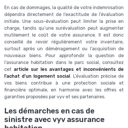
En cas de dommages, la qualité de votre indemnisation
dépendra directement de l’exactitude de l’évaluation
initiale. Une sous-évaluation peut limiter la prise en
charge, tandis qu’une surévaluation peut augmenter
inutilement le coût de votre assurance. Il est donc
conseillé de revoir régulièrement votre inventaire,
surtout après un déménagement ou l’acquisition de
nouveaux biens. Pour approfondir la question de
l’assurance habitation dans le parc social, consultez
cet
article sur les avantages et inconvénients de
l’achat d’un logement social
. L’évaluation précise de
vos biens contribue à une protection sociale et
financière optimale, en harmonie avec les offres et
garanties proposées par vyv et ses partenaires.
Les démarches en cas de
sinistre avec vyv assurance
habitation