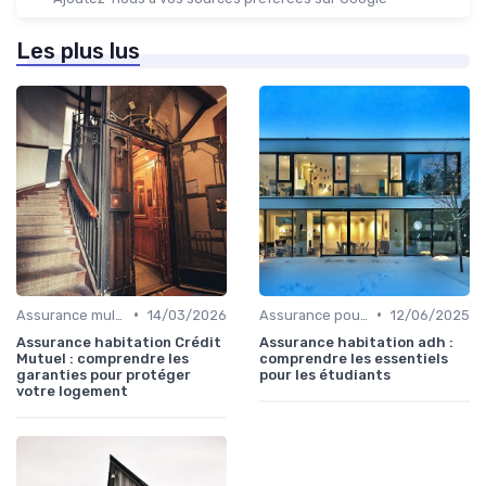
Les plus lus
•
•
Assurance multirisque habitation
14/03/2026
Assurance pour logements étudiants
12/06/2025
Assurance habitation Crédit
Assurance habitation adh :
Mutuel : comprendre les
comprendre les essentiels
garanties pour protéger
pour les étudiants
votre logement