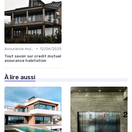
•
Assurance multirisque habitation
12/06/2025
Tout savoir sur credit mutuel
assurance habitation
À lire aussi