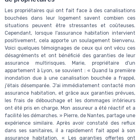
Les propriétaires qui ont fait face à des canalisations
bouchées dans leur logement savent combien ces
situations peuvent être stressantes et coûteuses.
Cependant, lorsque l'assurance habitation intervient
positivement, cela apporte un soulagement bienvenu.
Voici quelques témoignages de ceux qui ont vécu ces
désagréments et ont bénéficié des garanties de leur
assurance multirisques. Marie, propriétaire d'un
appartement à Lyon, se souvient : « Quand la première
inondation due à une canalisation bouchée a frappé,
j'étais désemparée. J'ai immédiatement contacté mon
assurance habitation, et grâce aux garanties prévues,
les frais de débouchage et les dommages intérieurs
ont été pris en charge. Mon assureur a été réactif et a
facilité les démarches. » Pierre, de Nantes, partage une
expérience similaire. Après avoir constaté des reflux
dans ses sanitaires, il a rapidement fait appel à son
assurance habitation. « Les garanties offertes ont