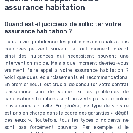
assurance habitation
Quand est-il judicieux de solliciter votre
assurance habitation ?
Dans la vie quotidienne, les problèmes de canalisations
bouchées peuvent survenir à tout moment, créant
ainsi des nuisances qui nécessitent souvent une
intervention rapide. Mais à quel moment devriez-vous
vraiment faire appel à votre assurance habitation ?
Voici quelques éclaircissements et recommandations.
En premier lieu, il est crucial de consulter votre contrat
d'assurance afin de vérifier si les problèmes de
canalisations bouchées sont couverts par votre police
d'assurance actuelle. En général, ce type de sinistre
est pris en charge dans le cadre des garanties « dégât
des eaux ». Toutefois, tous les types d'incidents ne
sont pas forcément couverts. Par exemple, si le