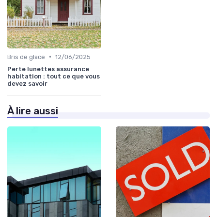
•
Bris de glace
12/06/2025
Perte lunettes assurance
habitation : tout ce que vous
devez savoir
À lire aussi