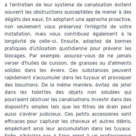
à l'entretien de leur système de canalisation évitent
souvent les obstructions susceptibles de mener à des
dégâts des eaux. En adoptant une approche proactive,
non seulement vous préservez l'intégrité de votre
installation, mais vous contribuez également à la
longévité de celle-ci. Ensuite, adoptez de bonnes
pratiques d'utilisation quotidienne pour prévenir les
blocages. Par exemple, assurez-vous de ne jamais
verser d'huiles de cuisson, de graisses ou d'aliments
solides dans les éviers. Ces substances peuvent
rapidement s'accumuler dans les tuyaux et provoquer
des bouchons. De la même manière, évitez de jeter
dans les toilettes des objets non solubles qui
pourraient obstruer les canalisations. Investir dans des
dispositifs simples tels que les filtres de drain peut
aussi s'avérer judicieux. Ces petits accessoires sont
efficaces pour capturer les cheveux et autres débris,
empêchant ainsi leur accumulation dans les tuyaux.
Enfin, n'hésitez pas à faire appel à un professionnel