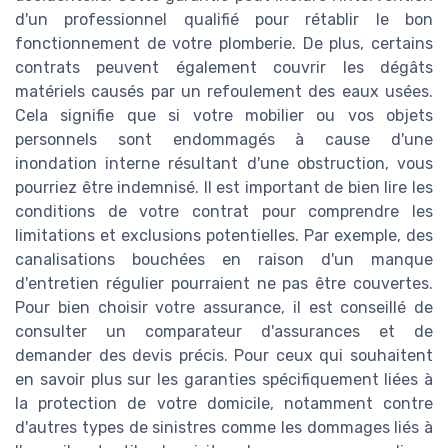
d'un professionnel qualifié pour rétablir le bon
fonctionnement de votre plomberie. De plus, certains
contrats peuvent également couvrir les dégâts
matériels causés par un refoulement des eaux usées.
Cela signifie que si votre mobilier ou vos objets
personnels sont endommagés à cause d'une
inondation interne résultant d'une obstruction, vous
pourriez être indemnisé. Il est important de bien lire les
conditions de votre contrat pour comprendre les
limitations et exclusions potentielles. Par exemple, des
canalisations bouchées en raison d'un manque
d'entretien régulier pourraient ne pas être couvertes.
Pour bien choisir votre assurance, il est conseillé de
consulter un comparateur d'assurances et de
demander des devis précis. Pour ceux qui souhaitent
en savoir plus sur les garanties spécifiquement liées à
la protection de votre domicile, notamment contre
d'autres types de sinistres comme les dommages liés à