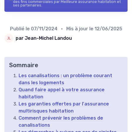
des fins commerciales par Meilleure assurance habitation et
ses partenaires.
Publié le
07/11/2024
• Mis à jour le
12/06/2025
par Jean-Michel Landou
Sommaire
Les canalisations : un problème courant
dans les logements
Quand faire appel à votre assurance
habitation
Les garanties offertes par l'assurance
multirisques habitation
Comment prévenir les problèmes de
canalisations