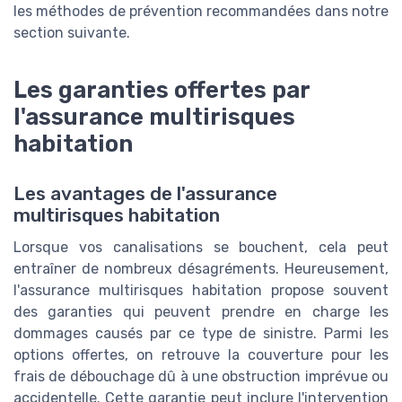
les méthodes de prévention recommandées dans notre
section suivante.
Les garanties offertes par
l'assurance multirisques
habitation
Les avantages de l'assurance
multirisques habitation
Lorsque vos canalisations se bouchent, cela peut
entraîner de nombreux désagréments. Heureusement,
l'assurance multirisques habitation propose souvent
des garanties qui peuvent prendre en charge les
dommages causés par ce type de sinistre. Parmi les
options offertes, on retrouve la couverture pour les
frais de débouchage dû à une obstruction imprévue ou
accidentelle. Cette garantie peut inclure l'intervention