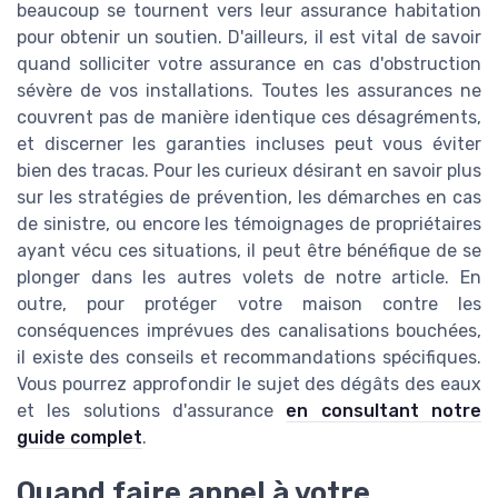
beaucoup se tournent vers leur assurance habitation
pour obtenir un soutien. D'ailleurs, il est vital de savoir
quand solliciter votre assurance en cas d'obstruction
sévère de vos installations. Toutes les assurances ne
couvrent pas de manière identique ces désagréments,
et discerner les garanties incluses peut vous éviter
bien des tracas. Pour les curieux désirant en savoir plus
sur les stratégies de prévention, les démarches en cas
de sinistre, ou encore les témoignages de propriétaires
ayant vécu ces situations, il peut être bénéfique de se
plonger dans les autres volets de notre article. En
outre, pour protéger votre maison contre les
conséquences imprévues des canalisations bouchées,
il existe des conseils et recommandations spécifiques.
Vous pourrez approfondir le sujet des dégâts des eaux
et les solutions d'assurance
en consultant notre
guide complet
.
Quand faire appel à votre