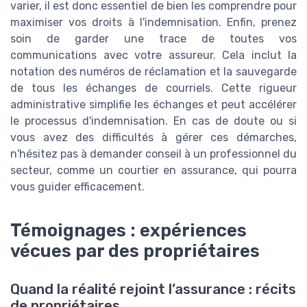
varier, il est donc essentiel de bien les comprendre pour
maximiser vos droits à l'indemnisation. Enfin, prenez
soin de garder une trace de toutes vos
communications avec votre assureur. Cela inclut la
notation des numéros de réclamation et la sauvegarde
de tous les échanges de courriels. Cette rigueur
administrative simplifie les échanges et peut accélérer
le processus d'indemnisation. En cas de doute ou si
vous avez des difficultés à gérer ces démarches,
n'hésitez pas à demander conseil à un professionnel du
secteur, comme un courtier en assurance, qui pourra
vous guider efficacement.
Témoignages : expériences
vécues par des propriétaires
Quand la réalité rejoint l’assurance : récits
de propriétaires