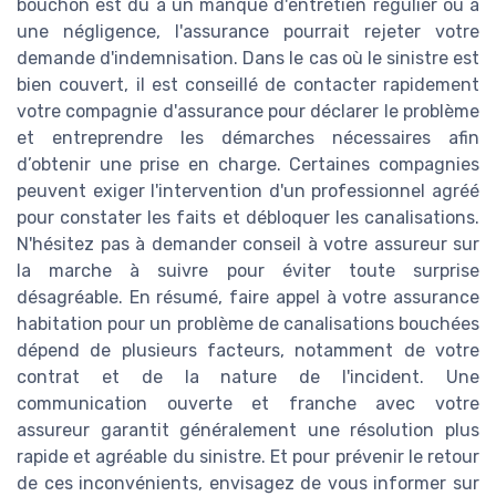
bouchon est dû à un manque d'entretien régulier ou à
une négligence, l'assurance pourrait rejeter votre
demande d'indemnisation. Dans le cas où le sinistre est
bien couvert, il est conseillé de contacter rapidement
votre compagnie d'assurance pour déclarer le problème
et entreprendre les démarches nécessaires afin
d’obtenir une prise en charge. Certaines compagnies
peuvent exiger l'intervention d'un professionnel agréé
pour constater les faits et débloquer les canalisations.
N'hésitez pas à demander conseil à votre assureur sur
la marche à suivre pour éviter toute surprise
désagréable. En résumé, faire appel à votre assurance
habitation pour un problème de canalisations bouchées
dépend de plusieurs facteurs, notamment de votre
contrat et de la nature de l'incident. Une
communication ouverte et franche avec votre
assureur garantit généralement une résolution plus
rapide et agréable du sinistre. Et pour prévenir le retour
de ces inconvénients, envisagez de vous informer sur