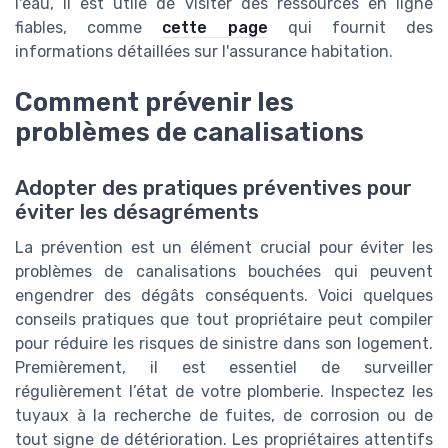
l'eau, il est utile de visiter des ressources en ligne
fiables, comme
cette page
qui fournit des
informations détaillées sur l'assurance habitation.
Comment prévenir les
problèmes de canalisations
Adopter des pratiques préventives pour
éviter les désagréments
La prévention est un élément crucial pour éviter les
problèmes de canalisations bouchées qui peuvent
engendrer des dégâts conséquents. Voici quelques
conseils pratiques que tout propriétaire peut compiler
pour réduire les risques de sinistre dans son logement.
Premièrement, il est essentiel de surveiller
régulièrement l’état de votre plomberie. Inspectez les
tuyaux à la recherche de fuites, de corrosion ou de
tout signe de détérioration. Les propriétaires attentifs