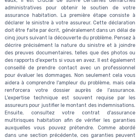
eaux, il est crucial de suivre certaines démarches
administratives pour obtenir le soutien de votre
assurance habitation. La première étape consiste à
déclarer le sinistre à votre assureur. Cette déclaration
doit être faite par écrit, généralement dans un délai de
cinq jours suivant la découverte du problème. Pensez à
décrire précisément la nature du sinistre et à joindre
des preuves documentaires, telles que des photos ou
des rapports d'experts si vous en avez. Il est également
conseillé de prendre contact avec un professionnel
pour évaluer les dommages. Non seulement cela vous
aidera à comprendre l'ampleur du problème, mais cela
renforcera votre dossier auprès de l'assurance.
L'expertise technique est souvent requise par les
assureurs pour justifier le montant des indemnisations.
Ensuite, consultez votre contrat d'assurance
multirisques habitation afin de vérifier les garanties
auxquelles vous pouvez prétendre. Comme abordé
dans une section précédente, ces garanties peuvent