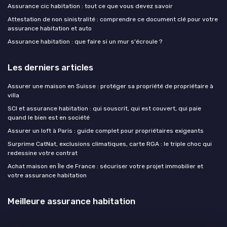
Assurance cic habitation : tout ce que vous devez savoir
Attestation de non sinistralité : comprendre ce document clé pour votre
assurance habitation et auto
Assurance habitation : que faire si un mur s'écroule ?
Les derniers articles
Assurer une maison en Suisse : protéger sa propriété de propriétaire à
villa
SCI et assurance habitation : qui souscrit, qui est couvert, qui paie
quand le bien est en société
Assurer un loft à Paris : guide complet pour propriétaires exigeants
Surprime CatNat, exclusions climatiques, carte RGA : le triple choc qui
redessine votre contrat
Achat maison en Île de France : sécuriser votre projet immobilier et
votre assurance habitation
Meilleure assurance habitation