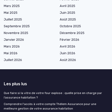
Mars 2025
Avril 2025
Mai 2025
Juin 2025
Juillet 2025
Août 2025
Septembre 2025
Octobre 2025
Novembre 2025
Décembre 2025
Janvier 2026
Février 2026
Mars 2026
Avril 2026
Mai 2026
Juin 2026
Juillet 2026
Août 2026
Les plus lus
Que faire si la vitre de votre four explose : quelle prise en charge par
l’assurance habitation ?
Comprendre l'accès à votre compte Thélem Assurance pour une
meilleure gestion de votre assurance habitation