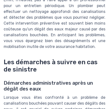
pour un entretien périodique. Un plombier peut
effectuer un nettoyage approfondi des canalisations
et détecter des problèmes que vous pourriez négliger.
Cette intervention préventive est souvent bien moins
coûteuse qu'un dégât des eaux majeur causé par des
canalisations bouchées. En anticipant les problèmes,
vous vous épargnez bien des désagréments et une
mobilisation inutile de votre assurance habitation.
Les démarches à suivre en cas
de sinistre
Démarches administratives après un
dégât des eaux
Lorsque vous êtes confronté à un problème de
canalisations bouchées pouvant causer des dégâts des