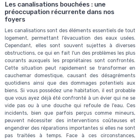
Les canalisations bouchées : une
préoccupation récurrente dans nos
foyers
Les canalisations sont des éléments essentiels de tout
logement, permettant l'évacuation des eaux usées.
Cependant, elles sont souvent sujettes à diverses
obstructions, ce qui en fait l'un des problèmes les plus
courants auxquels les propriétaires sont confrontés.
Cette situation peut rapidement se transformer en
cauchemar domestique, causant des désagréments
quotidiens ainsi que des dommages potentiels aux
biens. Si vous possédez une habitation, il est probable
que vous ayez déjà été confronté à un évier qui ne se
vide pas ou à une douche qui refoule de l'eau. Ces
incidents, bien que parfois perçus comme mineurs,
peuvent nécessiter des interventions coûteuses et
engendrer des réparations importantes si elles ne sont
pas traitées à temps. Face à ces circonstances,