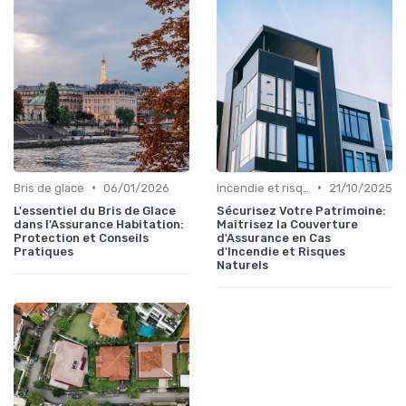
•
•
Bris de glace
06/01/2026
Incendie et risques naturels
21/10/2025
L'essentiel du Bris de Glace
Sécurisez Votre Patrimoine:
dans l'Assurance Habitation:
Maîtrisez la Couverture
Protection et Conseils
d'Assurance en Cas
Pratiques
d'Incendie et Risques
Naturels