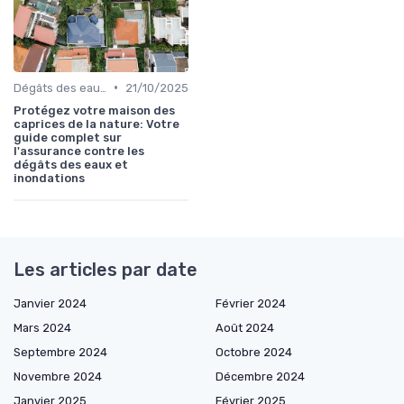
•
Dégâts des eaux et inondations
21/10/2025
Protégez votre maison des
caprices de la nature: Votre
guide complet sur
l'assurance contre les
dégâts des eaux et
inondations
Les articles par date
Janvier 2024
Février 2024
Mars 2024
Août 2024
Septembre 2024
Octobre 2024
Novembre 2024
Décembre 2024
Janvier 2025
Février 2025