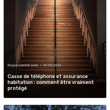
•
Responsabilité civile
15/03/2026
Casse de téléphone et assurance
habitation : comment être vraiment
protégé