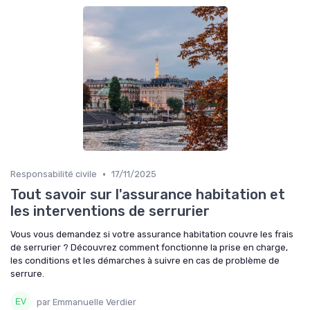
•
Responsabilité civile
17/11/2025
Tout savoir sur l'assurance habitation et
les interventions de serrurier
Vous vous demandez si votre assurance habitation couvre les frais
de serrurier ? Découvrez comment fonctionne la prise en charge,
les conditions et les démarches à suivre en cas de problème de
serrure.
par Emmanuelle Verdier