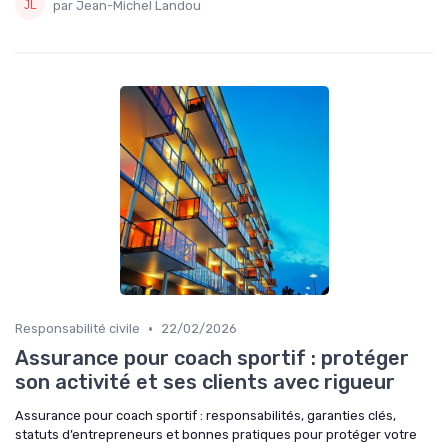
par Jean-Michel Landou
•
Responsabilité civile
22/02/2026
Assurance pour coach sportif : protéger
son activité et ses clients avec rigueur
Assurance pour coach sportif : responsabilités, garanties clés,
statuts d’entrepreneurs et bonnes pratiques pour protéger votre