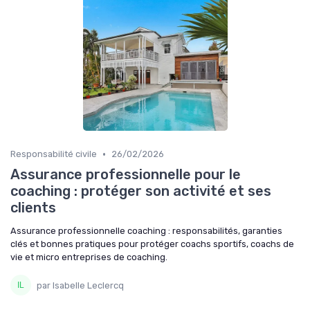
•
Responsabilité civile
26/02/2026
Assurance professionnelle pour le
coaching : protéger son activité et ses
clients
Assurance professionnelle coaching : responsabilités, garanties
clés et bonnes pratiques pour protéger coachs sportifs, coachs de
vie et micro entreprises de coaching.
par Isabelle Leclercq