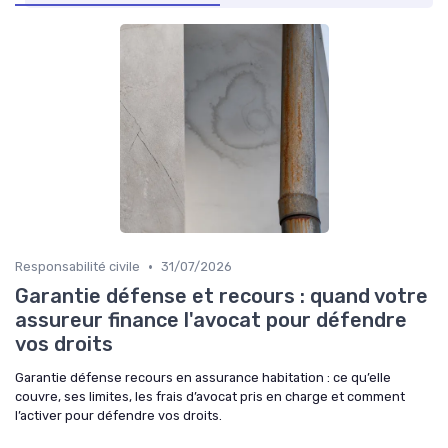
•
Responsabilité civile
31/07/2026
Garantie défense et recours : quand votre
assureur finance l'avocat pour défendre
vos droits
Garantie défense recours en assurance habitation : ce qu’elle
couvre, ses limites, les frais d’avocat pris en charge et comment
l’activer pour défendre vos droits.