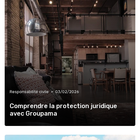
•
Responsabilité civile
03/02/2026
Comprendre la protection juridique
avec Groupama