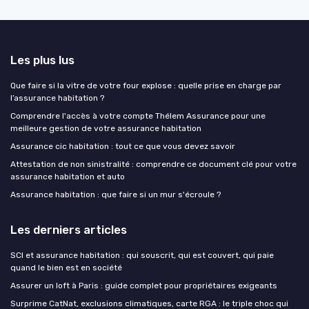
Les plus lus
Que faire si la vitre de votre four explose : quelle prise en charge par
l’assurance habitation ?
Comprendre l'accès à votre compte Thélem Assurance pour une
meilleure gestion de votre assurance habitation
Assurance cic habitation : tout ce que vous devez savoir
Attestation de non sinistralité : comprendre ce document clé pour votre
assurance habitation et auto
Assurance habitation : que faire si un mur s'écroule ?
Les derniers articles
SCI et assurance habitation : qui souscrit, qui est couvert, qui paie
quand le bien est en société
Assurer un loft à Paris : guide complet pour propriétaires exigeants
Surprime CatNat, exclusions climatiques, carte RGA : le triple choc qui