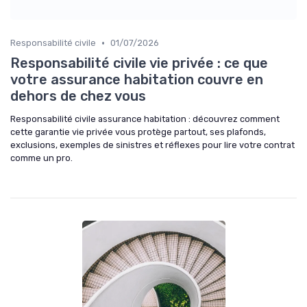
•
Responsabilité civile
01/07/2026
Responsabilité civile vie privée : ce que
votre assurance habitation couvre en
dehors de chez vous
Responsabilité civile assurance habitation : découvrez comment
cette garantie vie privée vous protège partout, ses plafonds,
exclusions, exemples de sinistres et réflexes pour lire votre contrat
comme un pro.