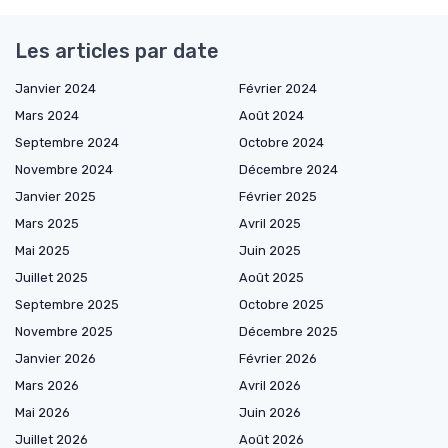
Les articles par date
Janvier 2024
Février 2024
Mars 2024
Août 2024
Septembre 2024
Octobre 2024
Novembre 2024
Décembre 2024
Janvier 2025
Février 2025
Mars 2025
Avril 2025
Mai 2025
Juin 2025
Juillet 2025
Août 2025
Septembre 2025
Octobre 2025
Novembre 2025
Décembre 2025
Janvier 2026
Février 2026
Mars 2026
Avril 2026
Mai 2026
Juin 2026
Juillet 2026
Août 2026