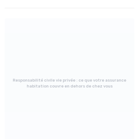
Responsabilité civile vie privée : ce que votre assurance
habitation couvre en dehors de chez vous