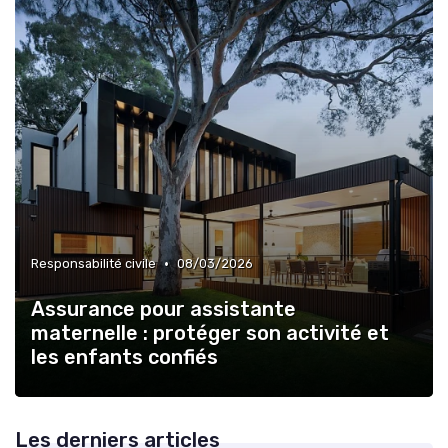
•
Responsabilité civile
08/03/2026
Assurance pour assistante
maternelle : protéger son activité et
les enfants confiés
Les derniers articles