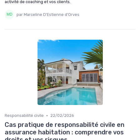
activité de coaching et vos clients.
par Marceline D'Estienne d'Orves
•
Responsabilité civile
22/02/2026
Cas pratique de responsabilité civile en
assurance habitation : comprendre vos
droits et vos risques