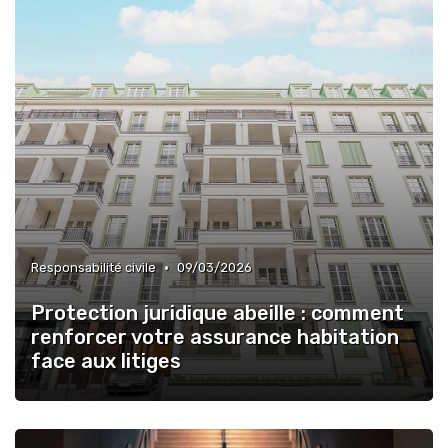
•
Responsabilité civile
09/03/2026
Protection juridique abeille : comment
renforcer votre assurance habitation
face aux litiges