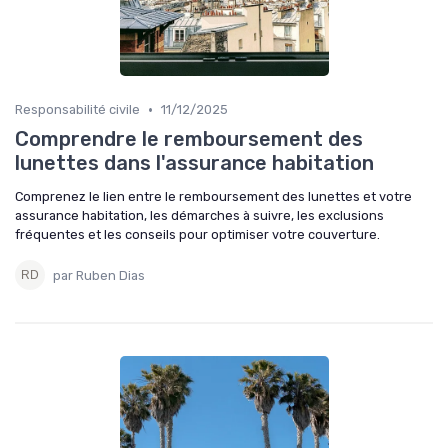
•
Responsabilité civile
11/12/2025
Comprendre le remboursement des
lunettes dans l'assurance habitation
Comprenez le lien entre le remboursement des lunettes et votre
assurance habitation, les démarches à suivre, les exclusions
fréquentes et les conseils pour optimiser votre couverture.
par Ruben Dias