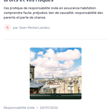
Cas pratique de responsabilité civile en assurance habitation :
comprendre faute, préjudice, lien de causalité, responsabilité des
parents et perte de chance.
par Jean-Michel Landou
•
Responsabilité civile
24/01/2026