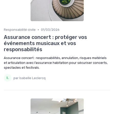
•
Responsabilité civile
01/03/2026
Assurance concert : protéger vos
événements musicaux et vos
responsabilités
Assurance concert : responsabilités, annulation, risques matériels
et articulation avec l’assurance habitation pour sécuriser concerts,
spectacles et festivals.
par Isabelle Leclercq