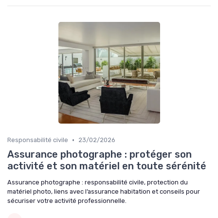
•
Responsabilité civile
23/02/2026
Assurance photographe : protéger son
activité et son matériel en toute sérénité
Assurance photographe : responsabilité civile, protection du
matériel photo, liens avec l’assurance habitation et conseils pour
sécuriser votre activité professionnelle.