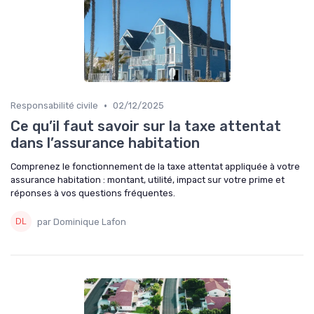
•
Responsabilité civile
02/12/2025
Ce qu’il faut savoir sur la taxe attentat
dans l’assurance habitation
Comprenez le fonctionnement de la taxe attentat appliquée à votre
assurance habitation : montant, utilité, impact sur votre prime et
réponses à vos questions fréquentes.
par Dominique Lafon