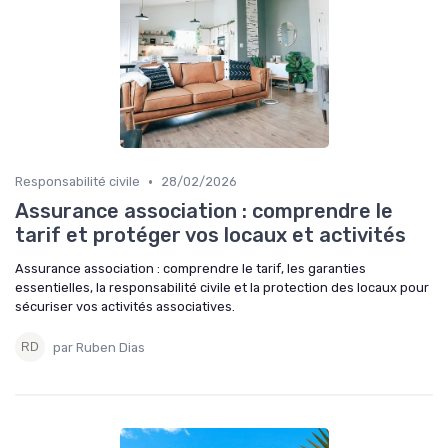
•
Responsabilité civile
28/02/2026
Assurance association : comprendre le
tarif et protéger vos locaux et activités
Assurance association : comprendre le tarif, les garanties
essentielles, la responsabilité civile et la protection des locaux pour
sécuriser vos activités associatives.
par Ruben Dias