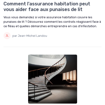
Comment l'assurance habitation peut
vous aider face aux punaises de lit
Vous vous demandez si votre assurance habitation couvre les
punaises de lit ? Découvrez comment les contrats réagissent face à
ce fléau et quelles démarches entreprendre en cas d’infestation.
par Jean-Michel Landou