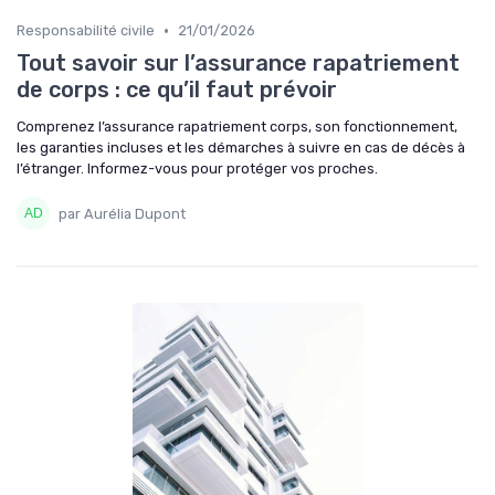
•
Responsabilité civile
21/01/2026
Tout savoir sur l’assurance rapatriement
de corps : ce qu’il faut prévoir
Comprenez l’assurance rapatriement corps, son fonctionnement,
les garanties incluses et les démarches à suivre en cas de décès à
l’étranger. Informez-vous pour protéger vos proches.
par Aurélia Dupont