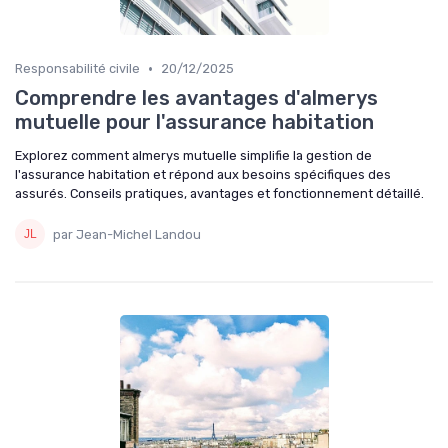
•
Responsabilité civile
20/12/2025
Comprendre les avantages d'almerys
mutuelle pour l'assurance habitation
Explorez comment almerys mutuelle simplifie la gestion de
l'assurance habitation et répond aux besoins spécifiques des
assurés. Conseils pratiques, avantages et fonctionnement détaillé.
par Jean-Michel Landou