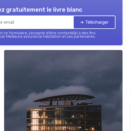
z gratuitement le livre blanc
➔ Télécharger
 ce formulaire, j’accepte d’être contacté(e) à des fins
ar Meilleure assurance habitation et ses partenaires.