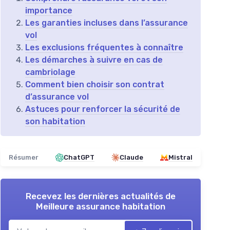
importance
Les garanties incluses dans l’assurance
vol
Les exclusions fréquentes à connaître
Les démarches à suivre en cas de
cambriolage
Comment bien choisir son contrat
d’assurance vol
Astuces pour renforcer la sécurité de
son habitation
Résumer
ChatGPT
Claude
Mistral
Recevez les dernières actualités de
Meilleure assurance habitation