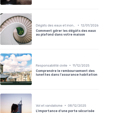
•
Dégâts des eaux et inondations
12/01/2026
Comment gérer les dégâts des eaux
au plafond dans votre maison
•
Responsabilité civile
11/12/2025
Comprendre le remboursement des
lunettes dans l'assurance habitation
•
Vol et vandalisme
08/12/2025
L'importance d'une porte sécurisée