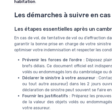
habitation
.
Les démarches à suivre en cas
Les étapes essentielles après un cambr
En cas de vol, de tentative de vol ou d’effraction da
garantir la bonne prise en charge de votre sinistre
optimiser votre indemnisation et respecter les cond
Prévenir les forces de l’ordre
: Déposez plai
brefs délais. Ce document officiel est indispen
volés ou endommagés lors du cambriolage ou de 
Déclarer le sinistre à votre assureur
: Contac
ou tout autre assureur) dans les 2 jours ouvr
déclaration de sinistre peut souvent se faire e
Fournir les justificatifs
: Préparez les preuves
de la valeur des objets volés ou endommagés. C
votre assureur.