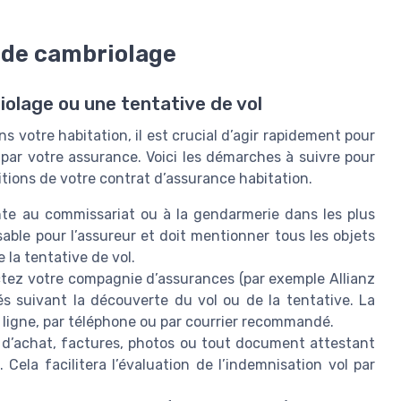
 de cambriolage
iolage ou une tentative de vol
ns votre habitation, il est crucial d’agir rapidement pour
 par votre assurance. Voici les démarches à suivre pour
itions de votre contrat d’assurance habitation.
nte au commissariat ou à la gendarmerie dans les plus
sable pour l’assureur et doit mentionner tous les objets
la tentative de vol.
tez votre compagnie d’assurances (par exemple Allianz
és suivant la découverte du vol ou de la tentative. La
n ligne, par téléphone ou par courrier recommandé.
 d’achat, factures, photos ou tout document attestant
ela facilitera l’évaluation de l’indemnisation vol par