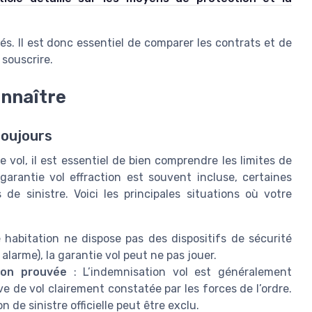
és. Il est donc essentiel de comparer les contrats et de
 souscrire.
onnaître
toujours
 vol, il est essentiel de bien comprendre les limites de
garantie vol effraction est souvent incluse, certaines
de sinistre. Voici les principales situations où votre
e habitation ne dispose pas des dispositifs de sécurité
, alarme), la garantie vol peut ne pas jouer.
non prouvée
: L’indemnisation vol est généralement
e de vol clairement constatée par les forces de l’ordre.
 de sinistre officielle peut être exclu.