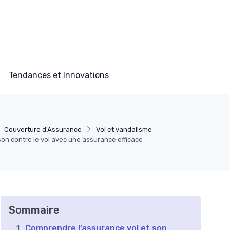
Tendances et Innovations
Couverture d'Assurance
Vol et vandalisme
n contre le vol avec une assurance efficace
Sommaire
Comprendre l’assurance vol et son