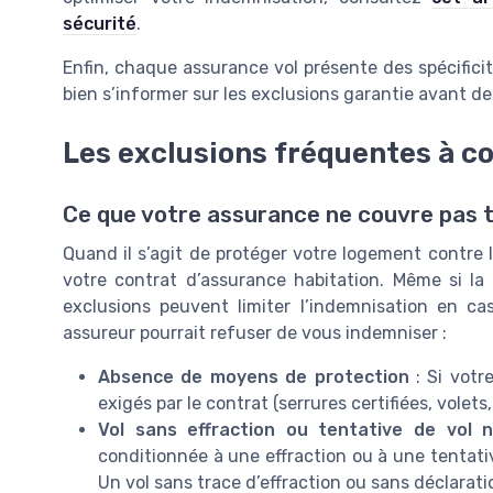
sécurité
.
Enfin, chaque assurance vol présente des spécificit
bien s’informer sur les exclusions garantie avant de
Les exclusions fréquentes à c
Ce que votre assurance ne couvre pas 
Quand il s’agit de protéger votre logement contre le
votre contrat d’assurance habitation. Même si la 
exclusions peuvent limiter l’indemnisation en cas 
assureur pourrait refuser de vous indemniser :
Absence de moyens de protection
: Si votr
exigés par le contrat (serrures certifiées, volets
Vol sans effraction ou tentative de vol 
conditionnée à une effraction ou à une tentativ
Un vol sans trace d’effraction ou sans déclaration