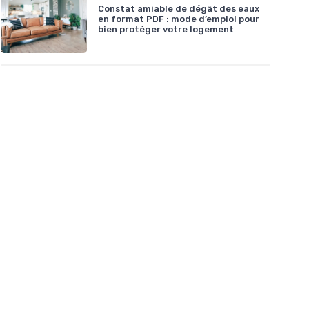
Constat amiable de dégât des eaux
en format PDF : mode d’emploi pour
bien protéger votre logement