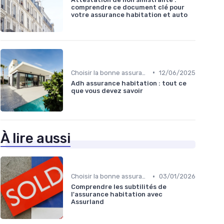
comprendre ce document clé pour
votre assurance habitation et auto
•
Choisir la bonne assurance habitation
12/06/2025
Adh assurance habitation : tout ce
que vous devez savoir
À lire aussi
•
Choisir la bonne assurance habitation
03/01/2026
Comprendre les subtilités de
l'assurance habitation avec
Assurland