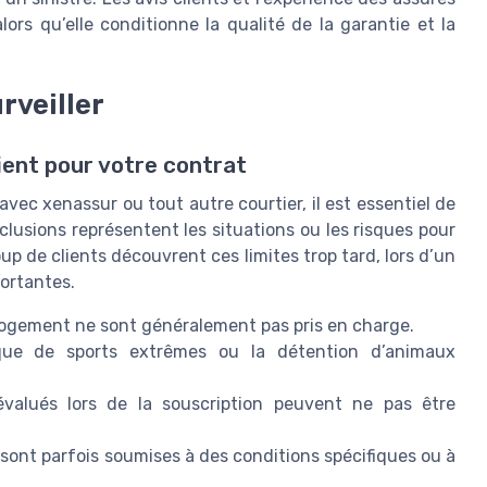
rs qu’elle conditionne la qualité de la garantie et la
rveiller
fient pour votre contrat
ec xenassur ou tout autre courtier, il est essentiel de
lusions représentent les situations ou les risques pour
p de clients découvrent ces limites trop tard, lors d’un
ortantes.
logement ne sont généralement pas pris en charge.
que de sports extrêmes ou la détention d’animaux
valués lors de la souscription peuvent ne pas être
sont parfois soumises à des conditions spécifiques ou à