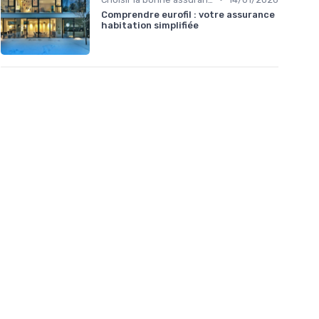
Comprendre eurofil : votre assurance
habitation simplifiée