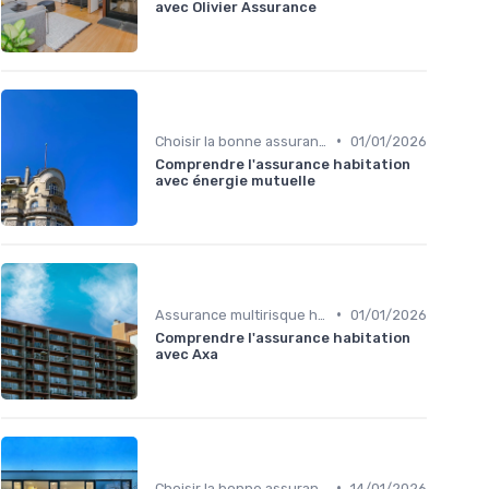
avec Olivier Assurance
•
Choisir la bonne assurance habitation
01/01/2026
Comprendre l'assurance habitation
avec énergie mutuelle
•
Assurance multirisque habitation
01/01/2026
Comprendre l'assurance habitation
avec Axa
•
Choisir la bonne assurance habitation
14/01/2026