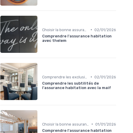
•
Choisir la bonne assurance habitation
02/01/2026
Comprendre l'assurance habitation
avec thelem
•
Comprendre les exclusions de garantie
02/01/2026
Comprendre les subtilités de
l'assurance habitation avec la maif
•
Choisir la bonne assurance habitation
01/01/2026
Comprendre l'assurance habitation