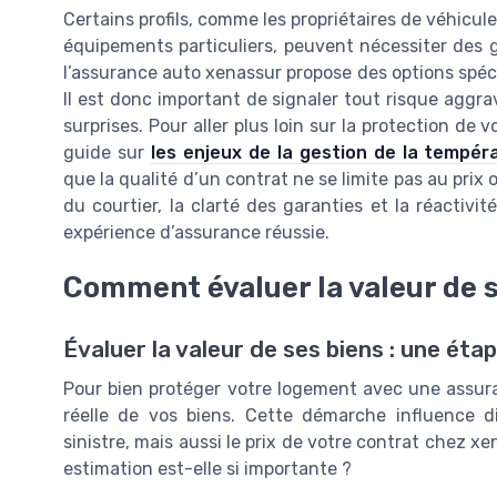
Certains profils, comme les propriétaires de véhicul
équipements particuliers, peuvent nécessiter des 
l’assurance auto xenassur propose des options spéc
Il est donc important de signaler tout risque aggra
surprises. Pour aller plus loin sur la protection de
guide sur
les enjeux de la gestion de la tempér
que la qualité d’un contrat ne se limite pas au prix
du courtier, la clarté des garanties et la réactivit
expérience d’assurance réussie.
Comment évaluer la valeur de s
Évaluer la valeur de ses biens : une éta
Pour bien protéger votre logement avec une assuran
réelle de vos biens. Cette démarche influence 
sinistre, mais aussi le prix de votre contrat chez x
estimation est-elle si importante ?