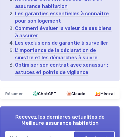
assurance habitation
Les garanties essentielles à connaître
pour son logement
Comment évaluer la valeur de ses biens
à assurer
Les exclusions de garantie à surveiller
L’importance de la déclaration de
sinistre et les démarches à suivre
Optimiser son contrat avec xenassur :
astuces et points de vigilance
Résumer
ChatGPT
Claude
Mistral
Recevez les dernières actualités de
Meilleure assurance habitation