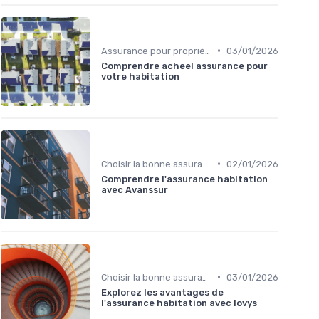
•
Assurance pour propriétaires
03/01/2026
Comprendre acheel assurance pour
votre habitation
•
Choisir la bonne assurance habitation
02/01/2026
Comprendre l'assurance habitation
avec Avanssur
•
Choisir la bonne assurance habitation
03/01/2026
Explorez les avantages de
l'assurance habitation avec lovys