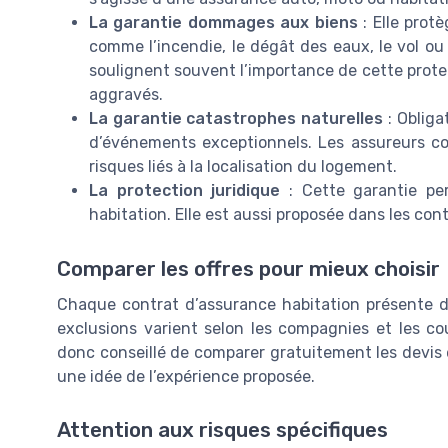
La garantie dommages aux biens
: Elle protè
comme l’incendie, le dégât des eaux, le vol ou
soulignent souvent l’importance de cette prote
aggravés.
La garantie catastrophes naturelles
: Obliga
d’événements exceptionnels. Les assureurs c
risques liés à la localisation du logement.
La protection juridique
: Cette garantie per
habitation. Elle est aussi proposée dans les co
Comparer les offres pour mieux choisir
Chaque contrat d’assurance habitation présente des
exclusions varient selon les compagnies et les cou
donc conseillé de comparer gratuitement les devis et
une idée de l’expérience proposée.
Attention aux risques spécifiques