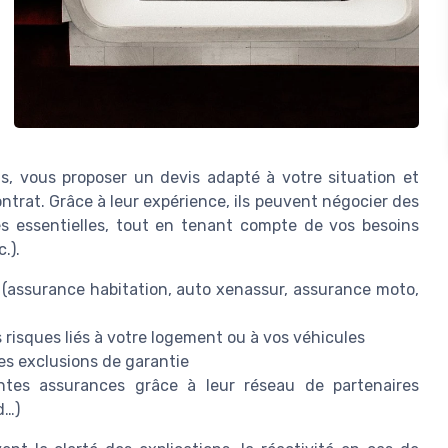
s, vous proposer un devis adapté à votre situation et
ntrat. Grâce à leur expérience, ils peuvent négocier des
ies essentielles, tout en tenant compte de vos besoins
.).
s (assurance habitation, auto xenassur, assurance moto,
isques liés à votre logement ou à vos véhicules
les exclusions de garantie
entes assurances grâce à leur réseau de partenaires
d…)