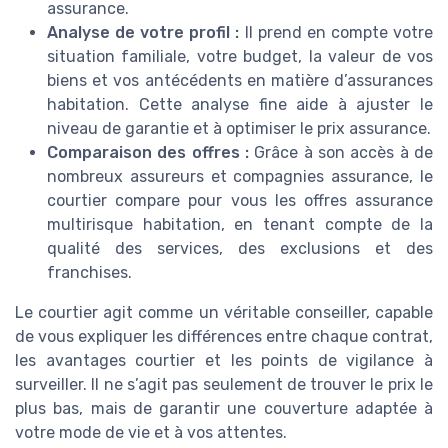
assurance.
Analyse de votre profil :
Il prend en compte votre
situation familiale, votre budget, la valeur de vos
biens et vos antécédents en matière d’assurances
habitation. Cette analyse fine aide à ajuster le
niveau de garantie et à optimiser le prix assurance.
Comparaison des offres :
Grâce à son accès à de
nombreux assureurs et compagnies assurance, le
courtier compare pour vous les offres assurance
multirisque habitation, en tenant compte de la
qualité des services, des exclusions et des
franchises.
Le courtier agit comme un véritable conseiller, capable
de vous expliquer les différences entre chaque contrat,
les avantages courtier et les points de vigilance à
surveiller. Il ne s’agit pas seulement de trouver le prix le
plus bas, mais de garantir une couverture adaptée à
votre mode de vie et à vos attentes.