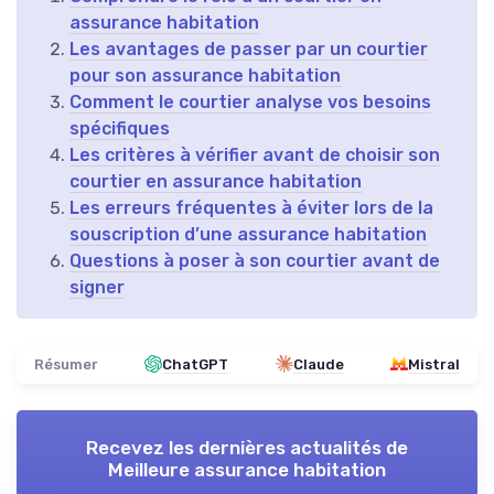
assurance habitation
Les avantages de passer par un courtier
pour son assurance habitation
Comment le courtier analyse vos besoins
spécifiques
Les critères à vérifier avant de choisir son
courtier en assurance habitation
Les erreurs fréquentes à éviter lors de la
souscription d’une assurance habitation
Questions à poser à son courtier avant de
signer
Résumer
ChatGPT
Claude
Mistral
Recevez les dernières actualités de
Meilleure assurance habitation