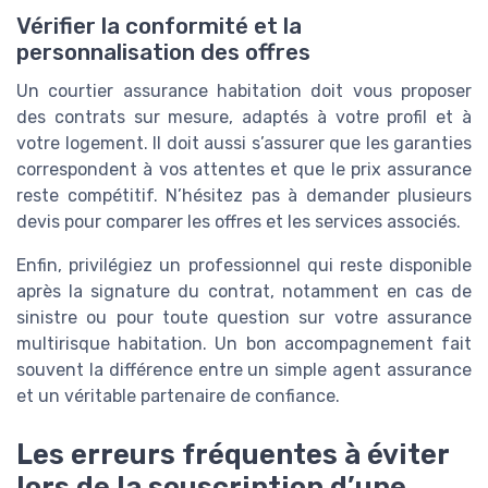
Vérifier la conformité et la
personnalisation des offres
Un courtier assurance habitation doit vous proposer
des contrats sur mesure, adaptés à votre profil et à
votre logement. Il doit aussi s’assurer que les garanties
correspondent à vos attentes et que le prix assurance
reste compétitif. N’hésitez pas à demander plusieurs
devis pour comparer les offres et les services associés.
Enfin, privilégiez un professionnel qui reste disponible
après la signature du contrat, notamment en cas de
sinistre ou pour toute question sur votre assurance
multirisque habitation. Un bon accompagnement fait
souvent la différence entre un simple agent assurance
et un véritable partenaire de confiance.
Les erreurs fréquentes à éviter
lors de la souscription d’une