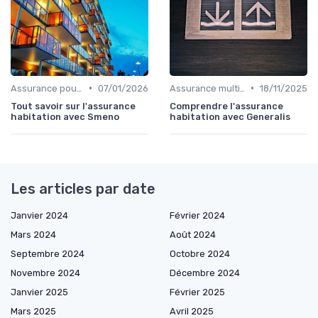
•
•
Assurance pour propriétaires
07/01/2026
Assurance multirisque habitation
18/11/2025
Tout savoir sur l'assurance
Comprendre l'assurance
habitation avec Smeno
habitation avec Generalis
Les articles par date
Janvier 2024
Février 2024
Mars 2024
Août 2024
Septembre 2024
Octobre 2024
Novembre 2024
Décembre 2024
Janvier 2025
Février 2025
Mars 2025
Avril 2025