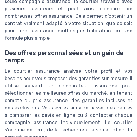
seule compagnie assurance, le courtier travaille avec
plusieurs assureurs et peut ainsi comparer de
nombreuses offres assurance. Cela permet d’obtenir un
contrat vraiment adapté à votre situation, que ce soit
pour une assurance multirisque habitation ou une
formule plus simple.
Des offres personnalisées et un gain de
temps
Le courtier assurance analyse votre profil et vos
besoins pour vous proposer des garanties sur mesure. Il
utilise souvent un comparateur assurance pour
sélectionner les meilleures offres du marché, en tenant
compte du prix assurance, des garanties incluses et
des exclusions. Vous évitez ainsi de passer des heures
à comparer les devis en ligne ou à contacter chaque
compagnie assurance individuellement. Le courtier
s’occupe de tout, de la recherche à la souscription du