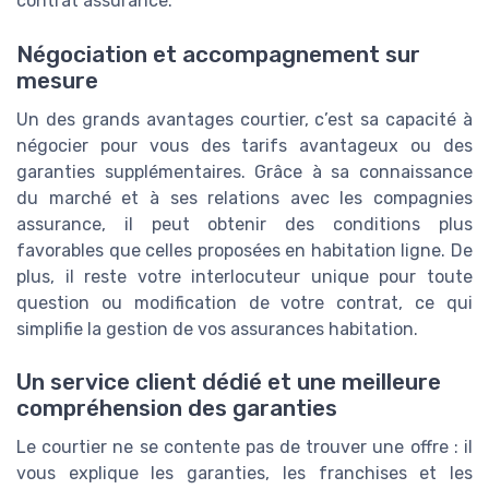
contrat assurance.
Négociation et accompagnement sur
mesure
Un des grands avantages courtier, c’est sa capacité à
négocier pour vous des tarifs avantageux ou des
garanties supplémentaires. Grâce à sa connaissance
du marché et à ses relations avec les compagnies
assurance, il peut obtenir des conditions plus
favorables que celles proposées en habitation ligne. De
plus, il reste votre interlocuteur unique pour toute
question ou modification de votre contrat, ce qui
simplifie la gestion de vos assurances habitation.
Un service client dédié et une meilleure
compréhension des garanties
Le courtier ne se contente pas de trouver une offre : il
vous explique les garanties, les franchises et les