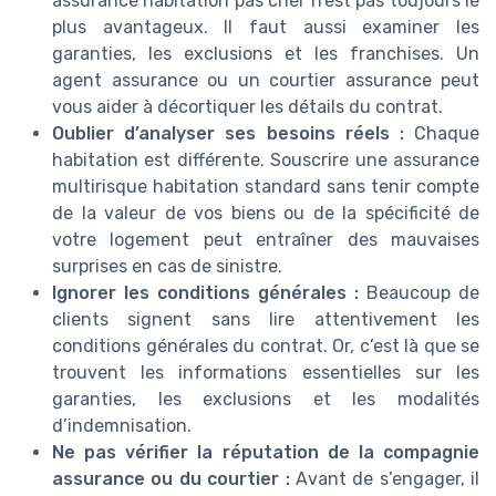
assurance habitation pas cher n’est pas toujours le
plus avantageux. Il faut aussi examiner les
garanties, les exclusions et les franchises. Un
agent assurance ou un courtier assurance peut
vous aider à décortiquer les détails du contrat.
Oublier d’analyser ses besoins réels :
Chaque
habitation est différente. Souscrire une assurance
multirisque habitation standard sans tenir compte
de la valeur de vos biens ou de la spécificité de
votre logement peut entraîner des mauvaises
surprises en cas de sinistre.
Ignorer les conditions générales :
Beaucoup de
clients signent sans lire attentivement les
conditions générales du contrat. Or, c’est là que se
trouvent les informations essentielles sur les
garanties, les exclusions et les modalités
d’indemnisation.
Ne pas vérifier la réputation de la compagnie
assurance ou du courtier :
Avant de s’engager, il