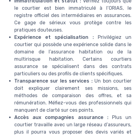
Immatriculation et statut :
Vérifiez toujours que
le courtier est bien immatriculé à l’ORIAS, le
registre officiel des intermédiaires en assurances.
Ce gage de sérieux vous protège contre les
pratiques douteuses.
Expérience et spécialisation :
Privilégiez un
courtier qui possède une expérience solide dans le
domaine de l’assurance habitation ou de la
multirisque habitation. Certains courtiers
assurance se spécialisent dans des contrats
particuliers ou des profils de clients spécifiques.
Transparence sur les services :
Un bon courtier
doit expliquer clairement ses missions, ses
méthodes de comparaison des offres, et sa
rémunération. Méfiez-vous des professionnels qui
manquent de clarté sur ces points.
Accès aux compagnies assurance :
Plus un
courtier travaille avec un large réseau d’assureurs,
plus il pourra vous proposer des devis variés et