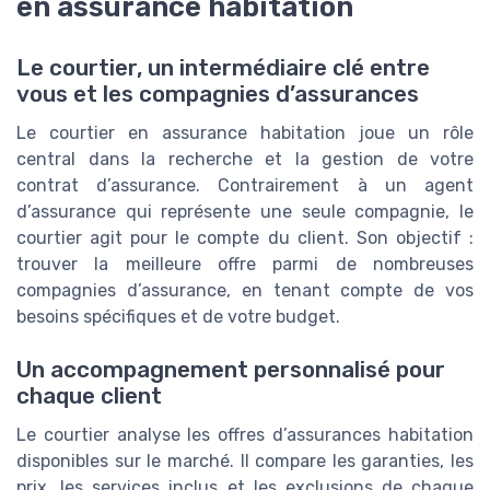
en assurance habitation
Le courtier, un intermédiaire clé entre
vous et les compagnies d’assurances
Le courtier en assurance habitation joue un rôle
central dans la recherche et la gestion de votre
contrat d’assurance. Contrairement à un agent
d’assurance qui représente une seule compagnie, le
courtier agit pour le compte du client. Son objectif :
trouver la meilleure offre parmi de nombreuses
compagnies d’assurance, en tenant compte de vos
besoins spécifiques et de votre budget.
Un accompagnement personnalisé pour
chaque client
Le courtier analyse les offres d’assurances habitation
disponibles sur le marché. Il compare les garanties, les
prix, les services inclus et les exclusions de chaque