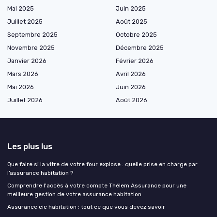
Mai 2025
Juin 2025
Juillet 2025
Août 2025
Septembre 2025
Octobre 2025
Novembre 2025
Décembre 2025
Janvier 2026
Février 2026
Mars 2026
Avril 2026
Mai 2026
Juin 2026
Juillet 2026
Août 2026
Les plus lus
Que faire si la vitre de votre four explose : quelle prise en charge par
l’assurance habitation ?
Comprendre l'accès à votre compte Thélem Assurance pour une
meilleure gestion de votre assurance habitation
Assurance cic habitation : tout ce que vous devez savoir