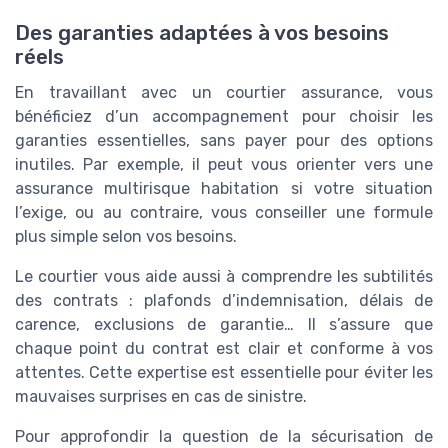
Des garanties adaptées à vos besoins
réels
En travaillant avec un courtier assurance, vous
bénéficiez d’un accompagnement pour choisir les
garanties essentielles, sans payer pour des options
inutiles. Par exemple, il peut vous orienter vers une
assurance multirisque habitation si votre situation
l’exige, ou au contraire, vous conseiller une formule
plus simple selon vos besoins.
Le courtier vous aide aussi à comprendre les subtilités
des contrats : plafonds d’indemnisation, délais de
carence, exclusions de garantie… Il s’assure que
chaque point du contrat est clair et conforme à vos
attentes. Cette expertise est essentielle pour éviter les
mauvaises surprises en cas de sinistre.
Pour approfondir la question de la sécurisation de