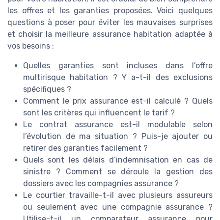
les offres et les garanties proposées. Voici quelques
questions à poser pour éviter les mauvaises surprises
et choisir la meilleure assurance habitation adaptée à
vos besoins :
Quelles garanties sont incluses dans l’offre
multirisque habitation ? Y a-t-il des exclusions
spécifiques ?
Comment le prix assurance est-il calculé ? Quels
sont les critères qui influencent le tarif ?
Le contrat assurance est-il modulable selon
l’évolution de ma situation ? Puis-je ajouter ou
retirer des garanties facilement ?
Quels sont les délais d’indemnisation en cas de
sinistre ? Comment se déroule la gestion des
dossiers avec les compagnies assurance ?
Le courtier travaille-t-il avec plusieurs assureurs
ou seulement avec une compagnie assurance ?
Utilise-t-il un comparateur assurance pour