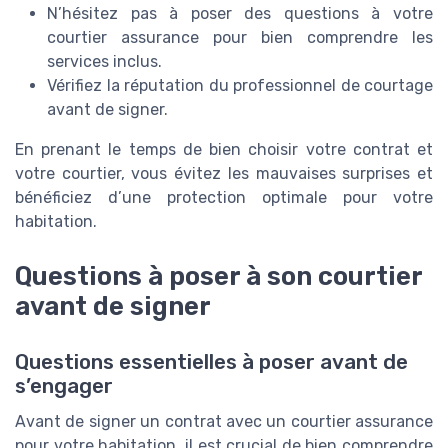
N’hésitez pas à poser des questions à votre
courtier assurance pour bien comprendre les
services inclus.
Vérifiez la réputation du professionnel de courtage
avant de signer.
En prenant le temps de bien choisir votre contrat et
votre courtier, vous évitez les mauvaises surprises et
bénéficiez d’une protection optimale pour votre
habitation.
Questions à poser à son courtier
avant de signer
Questions essentielles à poser avant de
s’engager
Avant de signer un contrat avec un courtier assurance
pour votre habitation, il est crucial de bien comprendre