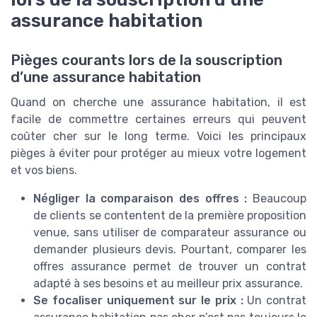
assurance habitation
Pièges courants lors de la souscription
d’une assurance habitation
Quand on cherche une assurance habitation, il est
facile de commettre certaines erreurs qui peuvent
coûter cher sur le long terme. Voici les principaux
pièges à éviter pour protéger au mieux votre logement
et vos biens.
Négliger la comparaison des offres :
Beaucoup
de clients se contentent de la première proposition
venue, sans utiliser de comparateur assurance ou
demander plusieurs devis. Pourtant, comparer les
offres assurance permet de trouver un contrat
adapté à ses besoins et au meilleur prix assurance.
Se focaliser uniquement sur le prix :
Un contrat