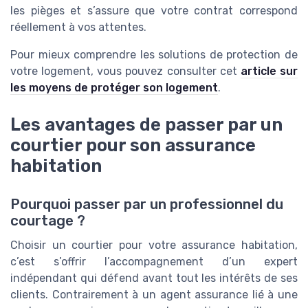
les pièges et s’assure que votre contrat correspond
réellement à vos attentes.
Pour mieux comprendre les solutions de protection de
votre logement, vous pouvez consulter cet
article sur
les moyens de protéger son logement
.
Les avantages de passer par un
courtier pour son assurance
habitation
Pourquoi passer par un professionnel du
courtage ?
Choisir un courtier pour votre assurance habitation,
c’est s’offrir l’accompagnement d’un expert
indépendant qui défend avant tout les intérêts de ses
clients. Contrairement à un agent assurance lié à une