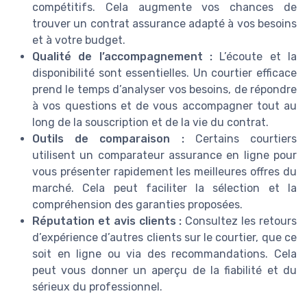
compétitifs. Cela augmente vos chances de
trouver un contrat assurance adapté à vos besoins
et à votre budget.
Qualité de l’accompagnement :
L’écoute et la
disponibilité sont essentielles. Un courtier efficace
prend le temps d’analyser vos besoins, de répondre
à vos questions et de vous accompagner tout au
long de la souscription et de la vie du contrat.
Outils de comparaison :
Certains courtiers
utilisent un comparateur assurance en ligne pour
vous présenter rapidement les meilleures offres du
marché. Cela peut faciliter la sélection et la
compréhension des garanties proposées.
Réputation et avis clients :
Consultez les retours
d’expérience d’autres clients sur le courtier, que ce
soit en ligne ou via des recommandations. Cela
peut vous donner un aperçu de la fiabilité et du
sérieux du professionnel.