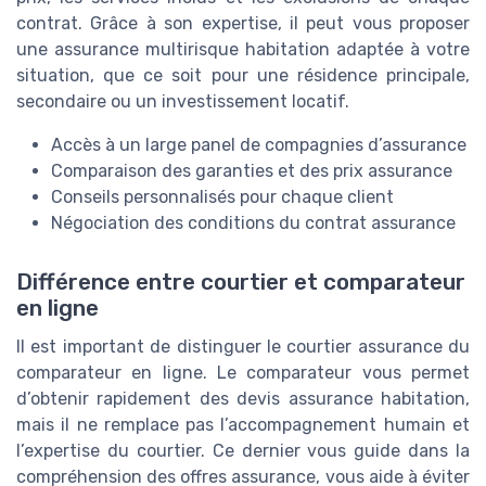
contrat. Grâce à son expertise, il peut vous proposer
une assurance multirisque habitation adaptée à votre
situation, que ce soit pour une résidence principale,
secondaire ou un investissement locatif.
Accès à un large panel de compagnies d’assurance
Comparaison des garanties et des prix assurance
Conseils personnalisés pour chaque client
Négociation des conditions du contrat assurance
Différence entre courtier et comparateur
en ligne
Il est important de distinguer le courtier assurance du
comparateur en ligne. Le comparateur vous permet
d’obtenir rapidement des devis assurance habitation,
mais il ne remplace pas l’accompagnement humain et
l’expertise du courtier. Ce dernier vous guide dans la
compréhension des offres assurance, vous aide à éviter