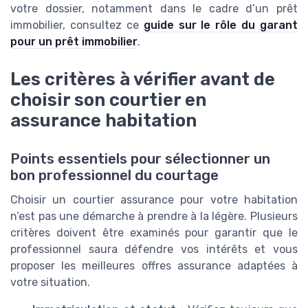
votre dossier, notamment dans le cadre d’un prêt
immobilier, consultez ce
guide sur le rôle du garant
pour un prêt immobilier
.
Les critères à vérifier avant de
choisir son courtier en
assurance habitation
Points essentiels pour sélectionner un
bon professionnel du courtage
Choisir un courtier assurance pour votre habitation
n’est pas une démarche à prendre à la légère. Plusieurs
critères doivent être examinés pour garantir que le
professionnel saura défendre vos intérêts et vous
proposer les meilleures offres assurance adaptées à
votre situation.