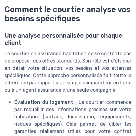
Comment le courtier analyse vos
besoins spécifiques
Une analyse personnalisée pour chaque
client
Le courtier en assurance habitation ne se contente pas
de proposer des offres standards. Son rôle est d’étudier
en détail votre situation, vos besoins et vos attentes
spécifiques. Cette approche personnalisée fait toute la
différence par rapport à un simple comparateur en ligne
ou à un agent assurance d’une seule compagnie.
Évaluation du logement :
Le courtier commence
par recueillir des informations précises sur votre
habitation (surface, localisation, équipements,
risques spécifiques). Cela permet de cibler les
garanties réellement utiles pour votre contrat