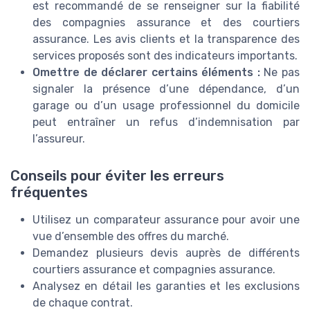
est recommandé de se renseigner sur la fiabilité
des compagnies assurance et des courtiers
assurance. Les avis clients et la transparence des
services proposés sont des indicateurs importants.
Omettre de déclarer certains éléments :
Ne pas
signaler la présence d’une dépendance, d’un
garage ou d’un usage professionnel du domicile
peut entraîner un refus d’indemnisation par
l’assureur.
Conseils pour éviter les erreurs
fréquentes
Utilisez un comparateur assurance pour avoir une
vue d’ensemble des offres du marché.
Demandez plusieurs devis auprès de différents
courtiers assurance et compagnies assurance.
Analysez en détail les garanties et les exclusions
de chaque contrat.