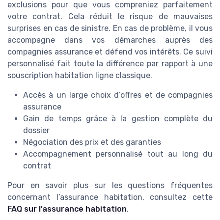
exclusions pour que vous compreniez parfaitement
votre contrat. Cela réduit le risque de mauvaises
surprises en cas de sinistre. En cas de problème, il vous
accompagne dans vos démarches auprès des
compagnies assurance et défend vos intérêts. Ce suivi
personnalisé fait toute la différence par rapport à une
souscription habitation ligne classique.
Accès à un large choix d’offres et de compagnies
assurance
Gain de temps grâce à la gestion complète du
dossier
Négociation des prix et des garanties
Accompagnement personnalisé tout au long du
contrat
Pour en savoir plus sur les questions fréquentes
concernant l’assurance habitation, consultez cette
FAQ sur l’assurance habitation
.