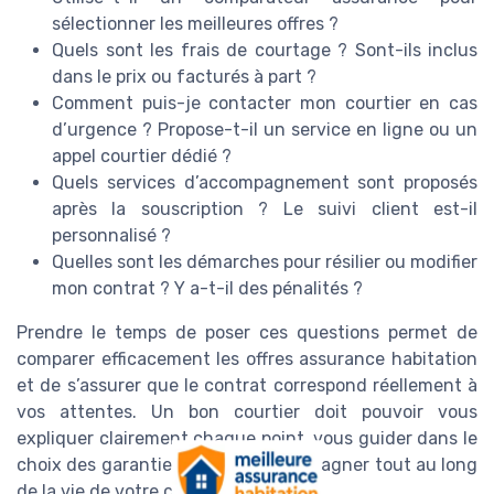
sélectionner les meilleures offres ?
Quels sont les frais de courtage ? Sont-ils inclus
dans le prix ou facturés à part ?
Comment puis-je contacter mon courtier en cas
d’urgence ? Propose-t-il un service en ligne ou un
appel courtier dédié ?
Quels services d’accompagnement sont proposés
après la souscription ? Le suivi client est-il
personnalisé ?
Quelles sont les démarches pour résilier ou modifier
mon contrat ? Y a-t-il des pénalités ?
Prendre le temps de poser ces questions permet de
comparer efficacement les offres assurance habitation
et de s’assurer que le contrat correspond réellement à
vos attentes. Un bon courtier doit pouvoir vous
expliquer clairement chaque point, vous guider dans le
choix des garanties, et vous accompagner tout au long
de la vie de votre contrat.