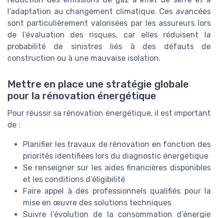
l’adaptation au changement climatique. Ces avancées
sont particulièrement valorisées par les assureurs lors
de l’évaluation des risques, car elles réduisent la
probabilité de sinistres liés à des défauts de
construction ou à une mauvaise isolation.
Mettre en place une stratégie globale
pour la rénovation énergétique
Pour réussir sa rénovation énergétique, il est important
de :
Planifier les travaux de rénovation en fonction des
priorités identifiées lors du diagnostic énergétique
Se renseigner sur les aides financières disponibles
et les conditions d’éligibilité
Faire appel à des professionnels qualifiés pour la
mise en œuvre des solutions techniques
Suivre l’évolution de la consommation d’énergie