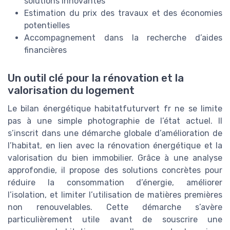
solutions innovantes
Estimation du prix des travaux et des économies
potentielles
Accompagnement dans la recherche d’aides
financières
Un outil clé pour la rénovation et la
valorisation du logement
Le bilan énergétique habitatfuturvert fr ne se limite
pas à une simple photographie de l’état actuel. Il
s’inscrit dans une démarche globale d’amélioration de
l’habitat, en lien avec la rénovation énergétique et la
valorisation du bien immobilier. Grâce à une analyse
approfondie, il propose des solutions concrètes pour
réduire la consommation d’énergie, améliorer
l’isolation, et limiter l’utilisation de matières premières
non renouvelables. Cette démarche s’avère
particulièrement utile avant de souscrire une