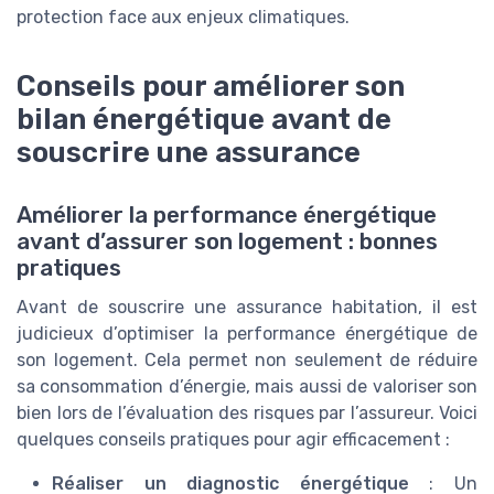
protection face aux enjeux climatiques.
Conseils pour améliorer son
bilan énergétique avant de
souscrire une assurance
Améliorer la performance énergétique
avant d’assurer son logement : bonnes
pratiques
Avant de souscrire une assurance habitation, il est
judicieux d’optimiser la performance énergétique de
son logement. Cela permet non seulement de réduire
sa consommation d’énergie, mais aussi de valoriser son
bien lors de l’évaluation des risques par l’assureur. Voici
quelques conseils pratiques pour agir efficacement :
Réaliser un diagnostic énergétique
: Un