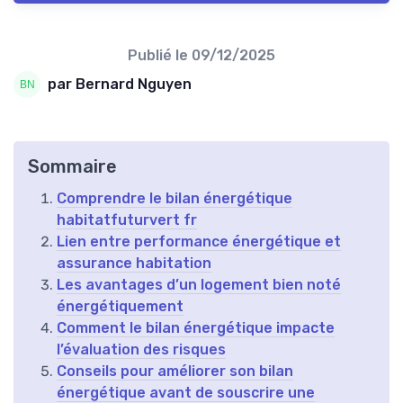
Publié le
09/12/2025
par Bernard Nguyen
Sommaire
Comprendre le bilan énergétique
habitatfuturvert fr
Lien entre performance énergétique et
assurance habitation
Les avantages d’un logement bien noté
énergétiquement
Comment le bilan énergétique impacte
l’évaluation des risques
Conseils pour améliorer son bilan
énergétique avant de souscrire une