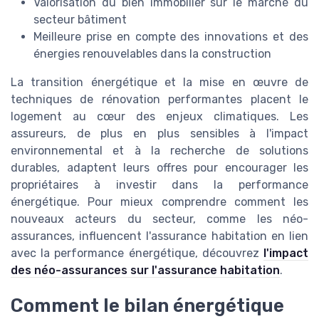
Valorisation du bien immobilier sur le marché du
secteur bâtiment
Meilleure prise en compte des innovations et des
énergies renouvelables dans la construction
La transition énergétique et la mise en œuvre de
techniques de rénovation performantes placent le
logement au cœur des enjeux climatiques. Les
assureurs, de plus en plus sensibles à l'impact
environnemental et à la recherche de solutions
durables, adaptent leurs offres pour encourager les
propriétaires à investir dans la performance
énergétique. Pour mieux comprendre comment les
nouveaux acteurs du secteur, comme les néo-
assurances, influencent l'assurance habitation en lien
avec la performance énergétique, découvrez
l'impact
des néo-assurances sur l'assurance habitation
.
Comment le bilan énergétique