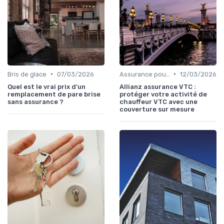
•
•
Bris de glace
07/03/2026
Assurance pour locataires
12/03/2026
Quel est le vrai prix d’un
Allianz assurance VTC :
remplacement de pare brise
protéger votre activité de
sans assurance ?
chauffeur VTC avec une
couverture sur mesure