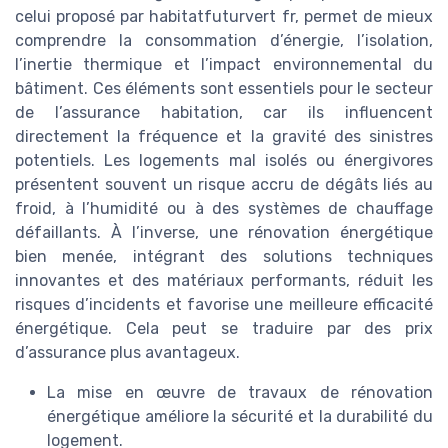
celui proposé par habitatfuturvert fr, permet de mieux
comprendre la consommation d’énergie, l’isolation,
l’inertie thermique et l’impact environnemental du
bâtiment. Ces éléments sont essentiels pour le secteur
de l’assurance habitation, car ils influencent
directement la fréquence et la gravité des sinistres
potentiels. Les logements mal isolés ou énergivores
présentent souvent un risque accru de dégâts liés au
froid, à l’humidité ou à des systèmes de chauffage
défaillants. À l’inverse, une rénovation énergétique
bien menée, intégrant des solutions techniques
innovantes et des matériaux performants, réduit les
risques d’incidents et favorise une meilleure efficacité
énergétique. Cela peut se traduire par des prix
d’assurance plus avantageux.
La mise en œuvre de travaux de rénovation
énergétique améliore la sécurité et la durabilité du
logement.