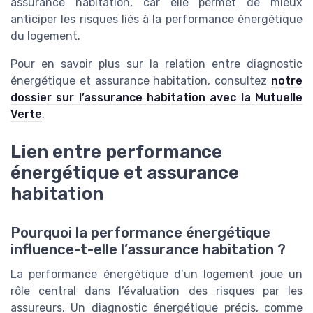
assurance habitation, car elle permet de mieux
anticiper les risques liés à la performance énergétique
du logement.
Pour en savoir plus sur la relation entre diagnostic
énergétique et assurance habitation, consultez
notre
dossier sur l’assurance habitation avec la Mutuelle
Verte
.
Lien entre performance
énergétique et assurance
habitation
Pourquoi la performance énergétique
influence-t-elle l’assurance habitation ?
La performance énergétique d’un logement joue un
rôle central dans l’évaluation des risques par les
assureurs. Un diagnostic énergétique précis, comme