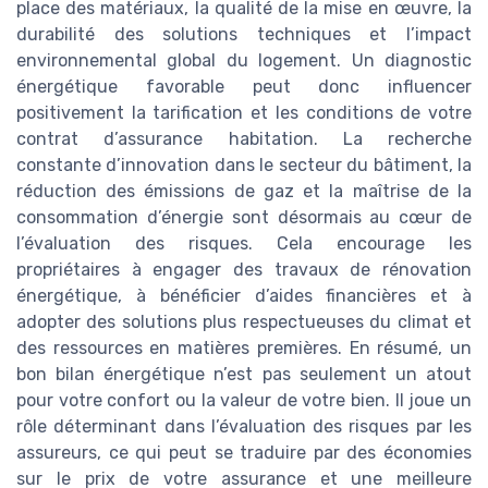
place des matériaux, la qualité de la mise en œuvre, la
durabilité des solutions techniques et l’impact
environnemental global du logement. Un diagnostic
énergétique favorable peut donc influencer
positivement la tarification et les conditions de votre
contrat d’assurance habitation. La recherche
constante d’innovation dans le secteur du bâtiment, la
réduction des émissions de gaz et la maîtrise de la
consommation d’énergie sont désormais au cœur de
l’évaluation des risques. Cela encourage les
propriétaires à engager des travaux de rénovation
énergétique, à bénéficier d’aides financières et à
adopter des solutions plus respectueuses du climat et
des ressources en matières premières. En résumé, un
bon bilan énergétique n’est pas seulement un atout
pour votre confort ou la valeur de votre bien. Il joue un
rôle déterminant dans l’évaluation des risques par les
assureurs, ce qui peut se traduire par des économies
sur le prix de votre assurance et une meilleure