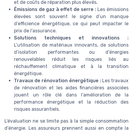
et de coûts de réparation plus élevés.
Émissions de gaz à effet de serre :
Les émissions
élevées sont souvent le signe d’un manque
d’efficience énergétique, ce qui peut impacter le
prix de l’assurance.
Solutions techniques et innovations :
L’utilisation de matériaux innovants, de solutions
d’isolation performantes ou d’énergies
renouvelables réduit les risques liés au
réchauffement climatique et à la transition
énergétique.
Travaux de rénovation énergétique :
Les travaux
de rénovation et les aides financières associées
jouent un rôle clé dans l’amélioration de la
performance énergétique et la réduction des
risques assurantiels.
L’évaluation ne se limite pas à la simple consommation
d’énergie. Les assureurs prennent aussi en compte la