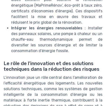
énergétique (MaPrimeRénov’, éco-prêt à taux zéro,
certificats d’économies d’énergie). Ces dispositifs
facilitent la mise en œuvre des travaux et
réduisent le prix global de la rénovation.
Intégrer les énergies renouvelables
: Installer
des panneaux solaires, une pompe à chaleur ou un
chauffe-eau thermodynamique permet de
diversifier les sources d’énergie et de limiter la
consommation d’énergie fossile.
Le rôle de l’innovation et des solutions
techniques dans la réduction des risques
L’innovation joue un rôle central dans l’amélioration de
l’efficacité énergétique des logements. Les nouvelles
solutions techniques, comme les systèmes de gestion
intelligente de la consommation d’énergie ou les
matériaux à forte inertie thermique, contribuent à la
réduction des émissions de gaz à effet de serre et à