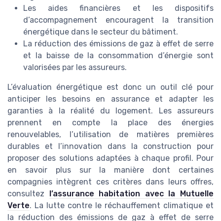
Les aides financières et les dispositifs
d’accompagnement encouragent la transition
énergétique dans le secteur du bâtiment.
La réduction des émissions de gaz à effet de serre
et la baisse de la consommation d’énergie sont
valorisées par les assureurs.
L’évaluation énergétique est donc un outil clé pour
anticiper les besoins en assurance et adapter les
garanties à la réalité du logement. Les assureurs
prennent en compte la place des énergies
renouvelables, l’utilisation de matières premières
durables et l’innovation dans la construction pour
proposer des solutions adaptées à chaque profil. Pour
en savoir plus sur la manière dont certaines
compagnies intègrent ces critères dans leurs offres,
consultez
l’assurance habitation avec la Mutuelle
Verte
. La lutte contre le réchauffement climatique et
la réduction des émissions de gaz à effet de serre