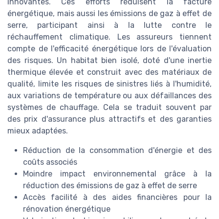
innovantes. Ces efforts réduisent la facture
énergétique, mais aussi les émissions de gaz à effet de
serre, participant ainsi à la lutte contre le
réchauffement climatique. Les assureurs tiennent
compte de l'efficacité énergétique lors de l'évaluation
des risques. Un habitat bien isolé, doté d'une inertie
thermique élevée et construit avec des matériaux de
qualité, limite les risques de sinistres liés à l'humidité,
aux variations de température ou aux défaillances des
systèmes de chauffage. Cela se traduit souvent par
des prix d'assurance plus attractifs et des garanties
mieux adaptées.
Réduction de la consommation d'énergie et des
coûts associés
Moindre impact environnemental grâce à la
réduction des émissions de gaz à effet de serre
Accès facilité à des aides financières pour la
rénovation énergétique