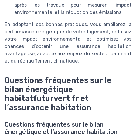
après les travaux pour mesurer l’impact
environnemental et la réduction des émissions
En adoptant ces bonnes pratiques, vous améliorez la
performance énergétique de votre logement, réduisez
votre impact environnemental et optimisez vos
chances d’obtenir une assurance habitation
avantageuse, adaptée aux enjeux du secteur bâtiment
et du réchauffement climatique.
Questions fréquentes sur le
bilan énergétique
habitatfuturvert fr et
l’assurance habitation
Questions fréquentes sur le bilan
énergétique et l’assurance habitation