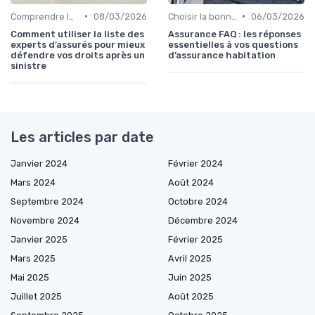
•
•
Comprendre les exclusions de garantie
08/03/2026
Choisir la bonne assurance habitation
06/03/2026
Comment utiliser la liste des
Assurance FAQ : les réponses
experts d’assurés pour mieux
essentielles à vos questions
défendre vos droits après un
d’assurance habitation
sinistre
Les articles par date
Janvier 2024
Février 2024
Mars 2024
Août 2024
Septembre 2024
Octobre 2024
Novembre 2024
Décembre 2024
Janvier 2025
Février 2025
Mars 2025
Avril 2025
Mai 2025
Juin 2025
Juillet 2025
Août 2025