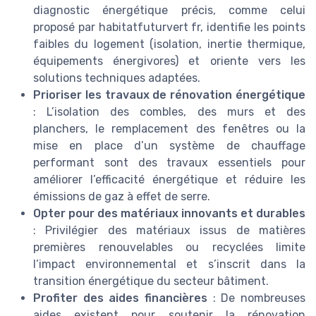
diagnostic énergétique précis, comme celui
proposé par habitatfuturvert fr, identifie les points
faibles du logement (isolation, inertie thermique,
équipements énergivores) et oriente vers les
solutions techniques adaptées.
Prioriser les travaux de rénovation énergétique
: L’isolation des combles, des murs et des
planchers, le remplacement des fenêtres ou la
mise en place d’un système de chauffage
performant sont des travaux essentiels pour
améliorer l’efficacité énergétique et réduire les
émissions de gaz à effet de serre.
Opter pour des matériaux innovants et durables
: Privilégier des matériaux issus de matières
premières renouvelables ou recyclées limite
l’impact environnemental et s’inscrit dans la
transition énergétique du secteur bâtiment.
Profiter des aides financières
: De nombreuses
aides existent pour soutenir la rénovation