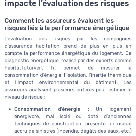
impacte l’évaluation des risques
Comment les assureurs évaluent les
risques liés à la performance énergétique
L’évaluation des risques par les compagnies
d’assurance habitation prend de plus en plus en
compte la performance énergétique du logement. Ce
diagnostic énergétique, réalisé par des experts comme
habitatfuturvert fr, permet de mesurer la
consommation d’énergie, l’isolation, l’inertie thermique
et l’impact environnemental du bâtiment. Les
assureurs analysent plusieurs critères pour estimer le
niveau de risque :
Consommation d’énergie :
Un logement
énergivore, mal isolé ou doté d’anciennes
techniques de construction, présente un risque
accru de sinistres (incendie, dégâts des eaux, etc.)