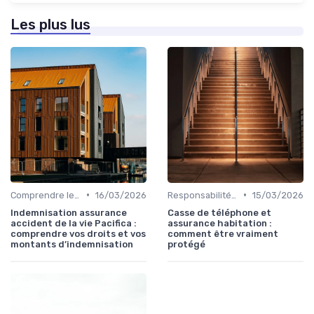
Les plus lus
•
•
Comprendre les exclusions de garantie
16/03/2026
Responsabilité civile
15/03/2026
Indemnisation assurance
Casse de téléphone et
accident de la vie Pacifica :
assurance habitation :
comprendre vos droits et vos
comment être vraiment
montants d’indemnisation
protégé