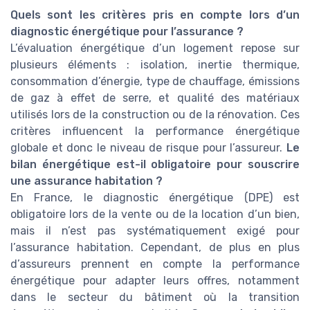
Quels sont les critères pris en compte lors d’un
diagnostic énergétique pour l’assurance ?
L’évaluation énergétique d’un logement repose sur
plusieurs éléments : isolation, inertie thermique,
consommation d’énergie, type de chauffage, émissions
de gaz à effet de serre, et qualité des matériaux
utilisés lors de la construction ou de la rénovation. Ces
critères influencent la performance énergétique
globale et donc le niveau de risque pour l’assureur.
Le
bilan énergétique est-il obligatoire pour souscrire
une assurance habitation ?
En France, le diagnostic énergétique (DPE) est
obligatoire lors de la vente ou de la location d’un bien,
mais il n’est pas systématiquement exigé pour
l’assurance habitation. Cependant, de plus en plus
d’assureurs prennent en compte la performance
énergétique pour adapter leurs offres, notamment
dans le secteur du bâtiment où la transition