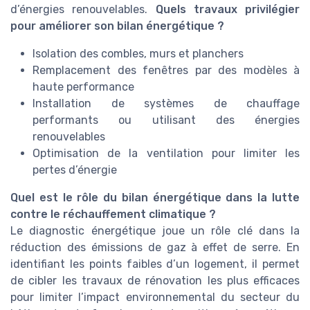
d’énergies renouvelables.
Quels travaux privilégier
pour améliorer son bilan énergétique ?
Isolation des combles, murs et planchers
Remplacement des fenêtres par des modèles à
haute performance
Installation de systèmes de chauffage
performants ou utilisant des énergies
renouvelables
Optimisation de la ventilation pour limiter les
pertes d’énergie
Quel est le rôle du bilan énergétique dans la lutte
contre le réchauffement climatique ?
Le diagnostic énergétique joue un rôle clé dans la
réduction des émissions de gaz à effet de serre. En
identifiant les points faibles d’un logement, il permet
de cibler les travaux de rénovation les plus efficaces
pour limiter l’impact environnemental du secteur du