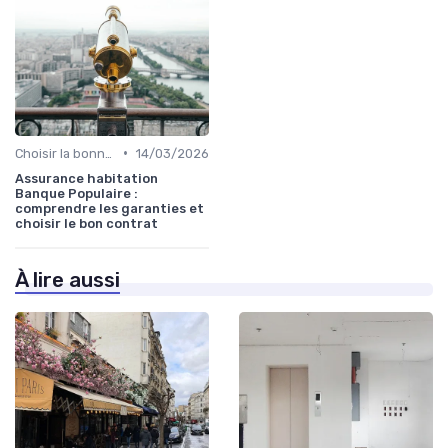
•
Choisir la bonne assurance habitation
14/03/2026
Assurance habitation
Banque Populaire :
comprendre les garanties et
choisir le bon contrat
À lire aussi