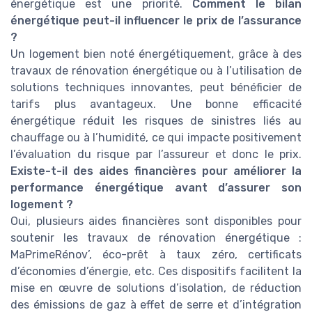
énergétique est une priorité.
Comment le bilan
énergétique peut-il influencer le prix de l’assurance
?
Un logement bien noté énergétiquement, grâce à des
travaux de rénovation énergétique ou à l’utilisation de
solutions techniques innovantes, peut bénéficier de
tarifs plus avantageux. Une bonne efficacité
énergétique réduit les risques de sinistres liés au
chauffage ou à l’humidité, ce qui impacte positivement
l’évaluation du risque par l’assureur et donc le prix.
Existe-t-il des aides financières pour améliorer la
performance énergétique avant d’assurer son
logement ?
Oui, plusieurs aides financières sont disponibles pour
soutenir les travaux de rénovation énergétique :
MaPrimeRénov’, éco-prêt à taux zéro, certificats
d’économies d’énergie, etc. Ces dispositifs facilitent la
mise en œuvre de solutions d’isolation, de réduction
des émissions de gaz à effet de serre et d’intégration