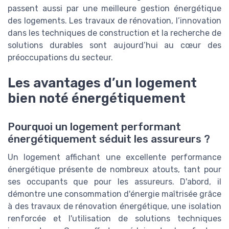
passent aussi par une meilleure gestion énergétique
des logements. Les travaux de rénovation, l’innovation
dans les techniques de construction et la recherche de
solutions durables sont aujourd’hui au cœur des
préoccupations du secteur.
Les avantages d’un logement
bien noté énergétiquement
Pourquoi un logement performant
énergétiquement séduit les assureurs ?
Un logement affichant une excellente performance
énergétique présente de nombreux atouts, tant pour
ses occupants que pour les assureurs. D'abord, il
démontre une consommation d'énergie maîtrisée grâce
à des travaux de rénovation énergétique, une isolation
renforcée et l'utilisation de solutions techniques