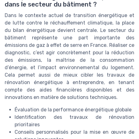
dans le secteur du bâtiment ?
Dans le contexte actuel de transition énergétique et
de lutte contre le réchauffement climatique, la place
du bilan énergétique devient centrale. Le secteur du
bâtiment représente une part importante des
émissions de gaz à effet de serre en France. Réaliser ce
diagnostic, c’est agir concrètement pour la réduction
des émissions, la maîtrise de la consommation
d’énergie, et l’impact environnemental du logement.
Cela permet aussi de mieux cibler les travaux de
rénovation énergétique à entreprendre, en tenant
compte des aides financières disponibles et des
innovations en matière de solutions techniques.
Évaluation de la performance énergétique globale
Identification des travaux de rénovation
prioritaires
Conseils personnalisés pour la mise en œuvre de