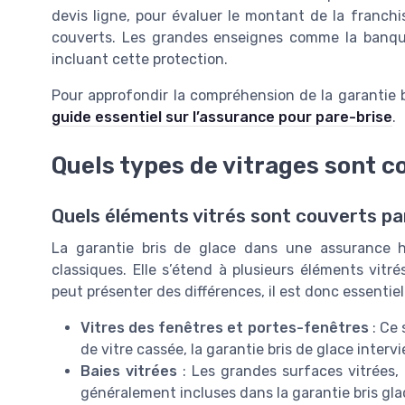
devis ligne, pour évaluer le montant de la franchi
couverts. Les grandes enseignes comme la banque
incluant cette protection.
Pour approfondir la compréhension de la garantie br
guide essentiel sur l’assurance pour pare-brise
.
Quels types de vitrages sont c
Quels éléments vitrés sont couverts par
La garantie bris de glace dans une assurance 
classiques. Elle s’étend à plusieurs éléments vit
peut présenter des différences, il est donc essentiel
Vitres des fenêtres et portes-fenêtres
: Ce 
de vitre cassée, la garantie bris de glace interv
Baies vitrées
: Les grandes surfaces vitrées,
généralement incluses dans la garantie bris gla