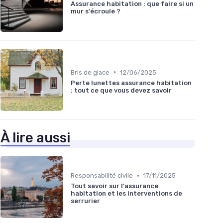
Assurance habitation : que faire si un
mur s'écroule ?
•
Bris de glace
12/06/2025
Perte lunettes assurance habitation
: tout ce que vous devez savoir
À lire aussi
•
Responsabilité civile
17/11/2025
Tout savoir sur l'assurance
habitation et les interventions de
serrurier