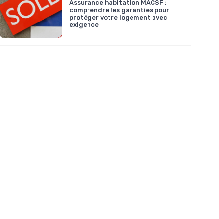
Assurance habitation MACSF :
comprendre les garanties pour
protéger votre logement avec
exigence