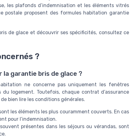
se, les plafonds d’indemnisation et les éléments vitrés
 postale proposent des formules habitation garantie
is de glace et découvrir ses spécificités, consultez ce
oncernés ?
 la garantie bris de glace ?
habitation ne concerne pas uniquement les fenêtres
rés du logement. Toutefois, chaque contrat d’assurance
 de bien lire les conditions générales.
sont les éléments les plus couramment couverts. En cas
ient pour l’indemnisation.
 souvent présentes dans les séjours ou vérandas, sont
ce.