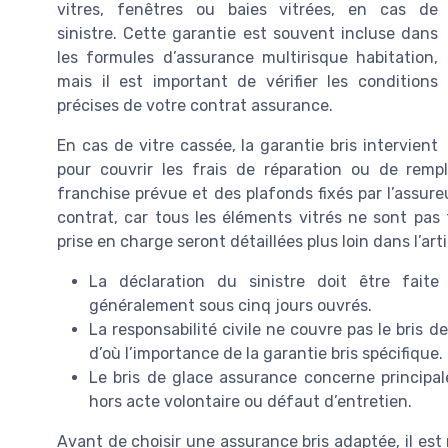
vitres, fenêtres ou baies vitrées, en cas de
sinistre. Cette garantie est souvent incluse dans
les formules d’assurance multirisque habitation,
mais il est important de vérifier les conditions
précises de votre contrat assurance.
En cas de vitre cassée, la garantie bris intervient
pour couvrir les frais de réparation ou de rem
franchise prévue et des plafonds fixés par l’assureur
contrat, car tous les éléments vitrés ne sont pas 
prise en charge seront détaillées plus loin dans l’arti
La déclaration du sinistre doit être fait
généralement sous cinq jours ouvrés.
La responsabilité civile ne couvre pas le bris 
d’où l’importance de la garantie bris spécifique.
Le bris de glace assurance concerne princip
hors acte volontaire ou défaut d’entretien.
Avant de choisir une assurance bris adaptée, il e