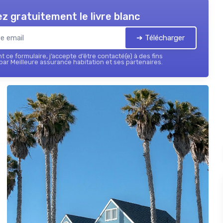
z gratuitement le livre blanc
➔ Télécharger
 ce formulaire, j’accepte d’être contacté(e) à des fins
ar Meilleure assurance habitation et ses partenaires.