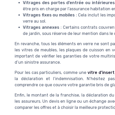
Vitrages des portes d’entrée ou intérieures
être pris en charge par l’assurance habitation en
Vitrages fixes ou mobiles
: Cela inclut les imp
verre au sol.
Vitrages annexes
: Certains contrats couvren
de jardin, sous réserve de leur mention dans le
En revanche, tous les éléments en verre ne sont pa
les vitres de meubles, les plaques de cuisson en v
important de vérifier les garanties de votre multiri
d’un sinistre assurance.
Pour les cas particuliers, comme une
vitre d’inser
la déclaration et l’indemnisation. N’hésitez pa
comprendre ce que couvre votre garantie bris de gl
Enfin, le montant de la franchise, la déclaration du
les assureurs. Un devis en ligne ou un échange avec
comparer les offres et à choisir la meilleure protecti