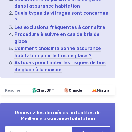
dans l’assurance habitation
Quels types de vitrages sont concernés
?
Les exclusions fréquentes à connaître
Procédure à suivre en cas de bris de
glace
Comment choisir la bonne assurance
habitation pour le bris de glace ?
Astuces pour limiter les risques de bris
de glace à la maison
Résumer
ChatGPT
Claude
Mistral
Recevez les dernières actualités de
Meilleure assurance habitation