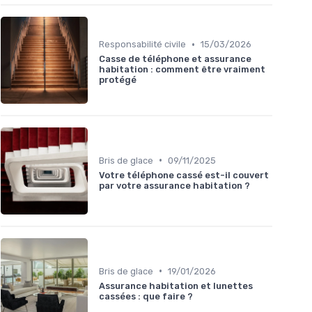
•
Responsabilité civile
15/03/2026
Casse de téléphone et assurance
habitation : comment être vraiment
protégé
•
Bris de glace
09/11/2025
Votre téléphone cassé est-il couvert
par votre assurance habitation ?
•
Bris de glace
19/01/2026
Assurance habitation et lunettes
cassées : que faire ?