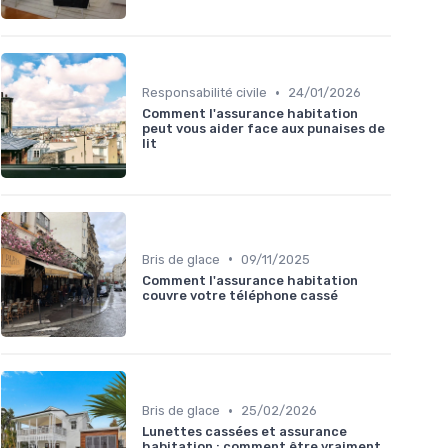
•
Responsabilité civile
24/01/2026
Comment l'assurance habitation
peut vous aider face aux punaises de
lit
•
Bris de glace
09/11/2025
Comment l'assurance habitation
couvre votre téléphone cassé
•
Bris de glace
25/02/2026
Lunettes cassées et assurance
habitation : comment être vraiment