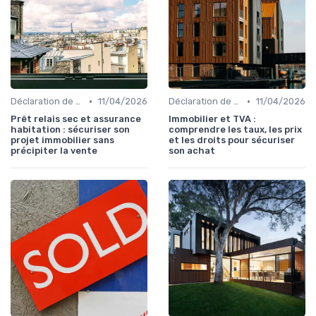
•
•
Déclaration de sinistre
11/04/2026
Déclaration de sinistre
11/04/2026
Prêt relais sec et assurance
Immobilier et TVA :
habitation : sécuriser son
comprendre les taux, les prix
projet immobilier sans
et les droits pour sécuriser
précipiter la vente
son achat