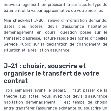
nouveau logement, en précisant la surface, le type de
bâtiment et la valeur approximative de votre mobilier.
Mini check-list J-30
: relevé d’information demandé,
dates clés notées, devis d’assurance habitation
déménagement en cours, question posée sur le
transfert d’adresse, lecture rapide des fiches officielles
Service Public sur la déclaration de changement de
situation et la résiliation assurance.
J-21 : choisir, souscrire et
organiser le transfert de votre
contrat
Trois semaines avant le départ, il faut passer de la
théorie aux actes. Vous avez vos devis d’assurance
habitation déménagement, il est temps de choisir
entre transférer l’assurance existante ou souscrire un