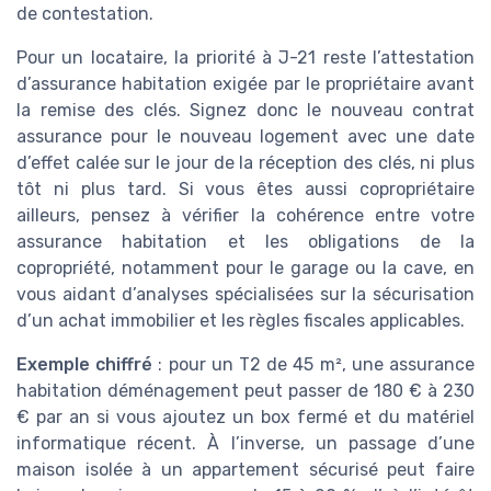
de contestation.
Pour un locataire, la priorité à J-21 reste l’attestation
d’assurance habitation exigée par le propriétaire avant
la remise des clés. Signez donc le nouveau contrat
assurance pour le nouveau logement avec une date
d’effet calée sur le jour de la réception des clés, ni plus
tôt ni plus tard. Si vous êtes aussi copropriétaire
ailleurs, pensez à vérifier la cohérence entre votre
assurance habitation et les obligations de la
copropriété, notamment pour le garage ou la cave, en
vous aidant d’analyses spécialisées sur la sécurisation
d’un achat immobilier et les règles fiscales applicables.
Exemple chiffré
: pour un T2 de 45 m², une assurance
habitation déménagement peut passer de 180 € à 230
€ par an si vous ajoutez un box fermé et du matériel
informatique récent. À l’inverse, un passage d’une
maison isolée à un appartement sécurisé peut faire