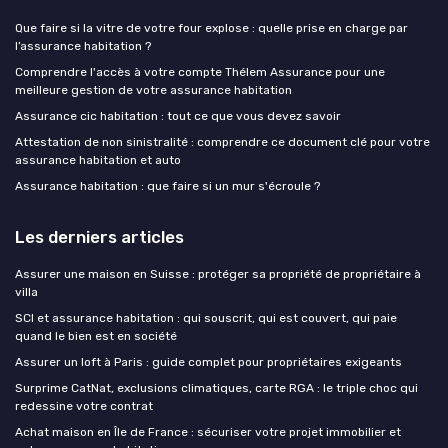
Que faire si la vitre de votre four explose : quelle prise en charge par
l’assurance habitation ?
Comprendre l'accès à votre compte Thélem Assurance pour une
meilleure gestion de votre assurance habitation
Assurance cic habitation : tout ce que vous devez savoir
Attestation de non sinistralité : comprendre ce document clé pour votre
assurance habitation et auto
Assurance habitation : que faire si un mur s'écroule ?
Les derniers articles
Assurer une maison en Suisse : protéger sa propriété de propriétaire à
villa
SCI et assurance habitation : qui souscrit, qui est couvert, qui paie
quand le bien est en société
Assurer un loft à Paris : guide complet pour propriétaires exigeants
Surprime CatNat, exclusions climatiques, carte RGA : le triple choc qui
redessine votre contrat
Achat maison en Île de France : sécuriser votre projet immobilier et