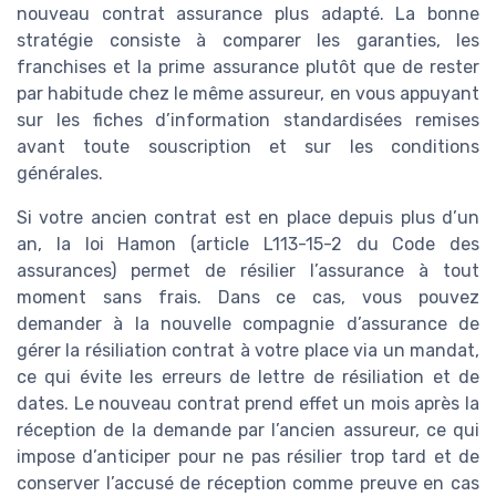
nouveau contrat assurance plus adapté. La bonne
stratégie consiste à comparer les garanties, les
franchises et la prime assurance plutôt que de rester
par habitude chez le même assureur, en vous appuyant
sur les fiches d’information standardisées remises
avant toute souscription et sur les conditions
générales.
Si votre ancien contrat est en place depuis plus d’un
an, la loi Hamon (article L113-15-2 du Code des
assurances) permet de résilier l’assurance à tout
moment sans frais. Dans ce cas, vous pouvez
demander à la nouvelle compagnie d’assurance de
gérer la résiliation contrat à votre place via un mandat,
ce qui évite les erreurs de lettre de résiliation et de
dates. Le nouveau contrat prend effet un mois après la
réception de la demande par l’ancien assureur, ce qui
impose d’anticiper pour ne pas résilier trop tard et de
conserver l’accusé de réception comme preuve en cas