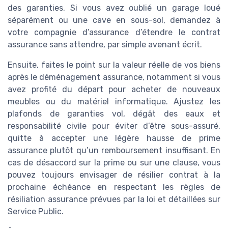
des garanties. Si vous avez oublié un garage loué
séparément ou une cave en sous-sol, demandez à
votre compagnie d’assurance d’étendre le contrat
assurance sans attendre, par simple avenant écrit.
Ensuite, faites le point sur la valeur réelle de vos biens
après le déménagement assurance, notamment si vous
avez profité du départ pour acheter de nouveaux
meubles ou du matériel informatique. Ajustez les
plafonds de garanties vol, dégât des eaux et
responsabilité civile pour éviter d’être sous-assuré,
quitte à accepter une légère hausse de prime
assurance plutôt qu’un remboursement insuffisant. En
cas de désaccord sur la prime ou sur une clause, vous
pouvez toujours envisager de résilier contrat à la
prochaine échéance en respectant les règles de
résiliation assurance prévues par la loi et détaillées sur
Service Public.