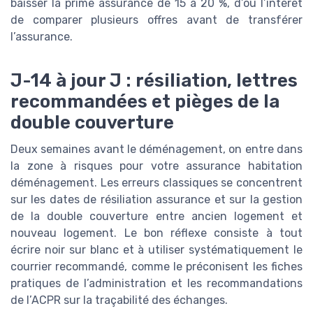
baisser la prime assurance de 15 à 20 %, d’où l’intérêt
de comparer plusieurs offres avant de transférer
l’assurance.
J-14 à jour J : résiliation, lettres
recommandées et pièges de la
double couverture
Deux semaines avant le déménagement, on entre dans
la zone à risques pour votre assurance habitation
déménagement. Les erreurs classiques se concentrent
sur les dates de résiliation assurance et sur la gestion
de la double couverture entre ancien logement et
nouveau logement. Le bon réflexe consiste à tout
écrire noir sur blanc et à utiliser systématiquement le
courrier recommandé, comme le préconisent les fiches
pratiques de l’administration et les recommandations
de l’ACPR sur la traçabilité des échanges.