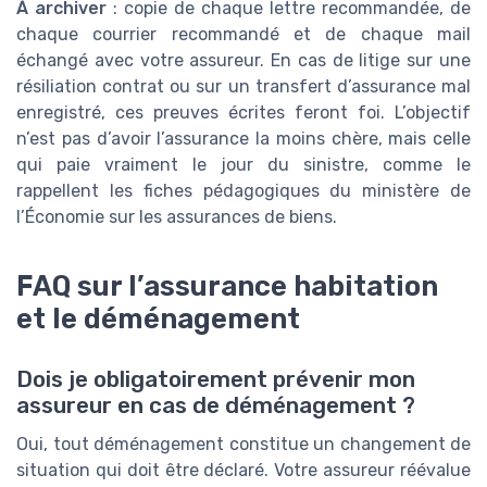
À archiver
: copie de chaque lettre recommandée, de
chaque courrier recommandé et de chaque mail
échangé avec votre assureur. En cas de litige sur une
résiliation contrat ou sur un transfert d’assurance mal
enregistré, ces preuves écrites feront foi. L’objectif
n’est pas d’avoir l’assurance la moins chère, mais celle
qui paie vraiment le jour du sinistre, comme le
rappellent les fiches pédagogiques du ministère de
l’Économie sur les assurances de biens.
FAQ sur l’assurance habitation
et le déménagement
Dois je obligatoirement prévenir mon
assureur en cas de déménagement ?
Oui, tout déménagement constitue un changement de
situation qui doit être déclaré. Votre assureur réévalue