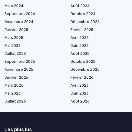
Mars 2024
Août 2024
Septembre 2024
Octobre 2024
Novembre 2024
Décembre 2024
Janvier 2025
Février 2025
Mars 2025
Avril 2025
Mai 2025
Juin 2025
Juillet 2025
Août 2025
Septembre 2025
Octobre 2025
Novembre 2025
Décembre 2025
Janvier 2026
Février 2026
Mars 2026
Avril 2026
Mai 2026
Juin 2026
Juillet 2026
Août 2026
Les plus lus