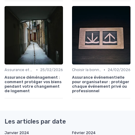
•
•
Assurance et déménagement
25/02/2026
Choisir la bonne assurance habitation
24/02/2026
Assurance déménagement :
Assurance événementielle
comment protéger vos biens
pour organisateur : protéger
pendant votre changement
chaque événement privé ou
de logement
professionnel
Les articles par date
Janvier 2024
Février 2024