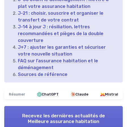
plat votre assurance habitation
J-21 : choisir, souscrire et organiser le
transfert de votre contrat
J-14 à jour J : résiliation, lettres
recommandées et pièges de la double
couverture
J+7 : ajuster les garanties et sécuriser
votre nouvelle situation
FAQ sur l’assurance habitation et le
déménagement
Sources de référence
Résumer
ChatGPT
Claude
Mistral
Recevez les dernières actualités de
Meilleure assurance habitation