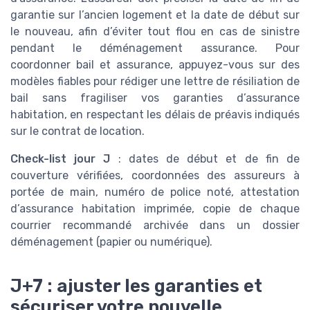
garantie sur l’ancien logement et la date de début sur
le nouveau, afin d’éviter tout flou en cas de sinistre
pendant le déménagement assurance. Pour
coordonner bail et assurance, appuyez-vous sur des
modèles fiables pour rédiger une lettre de résiliation de
bail sans fragiliser vos garanties d’assurance
habitation, en respectant les délais de préavis indiqués
sur le contrat de location.
Check-list jour J
: dates de début et de fin de
couverture vérifiées, coordonnées des assureurs à
portée de main, numéro de police noté, attestation
d’assurance habitation imprimée, copie de chaque
courrier recommandé archivée dans un dossier
déménagement (papier ou numérique).
J+7 : ajuster les garanties et
sécuriser votre nouvelle