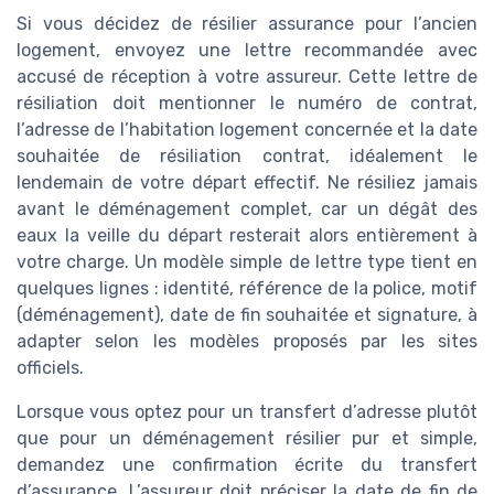
Si vous décidez de résilier assurance pour l’ancien
logement, envoyez une lettre recommandée avec
accusé de réception à votre assureur. Cette lettre de
résiliation doit mentionner le numéro de contrat,
l’adresse de l’habitation logement concernée et la date
souhaitée de résiliation contrat, idéalement le
lendemain de votre départ effectif. Ne résiliez jamais
avant le déménagement complet, car un dégât des
eaux la veille du départ resterait alors entièrement à
votre charge. Un modèle simple de lettre type tient en
quelques lignes : identité, référence de la police, motif
(déménagement), date de fin souhaitée et signature, à
adapter selon les modèles proposés par les sites
officiels.
Lorsque vous optez pour un transfert d’adresse plutôt
que pour un déménagement résilier pur et simple,
demandez une confirmation écrite du transfert
d’assurance. L’assureur doit préciser la date de fin de