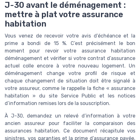
J-30 avant le déménagement :
mettre à plat votre assurance
habitation
Vous venez de recevoir votre avis d’échéance et la
prime a bondi de 15 %. C’est précisément le bon
moment pour revoir votre assurance habitation
déménagement et vérifier si votre contrat d’assurance
actuel colle encore à votre nouveau logement. Un
déménagement change votre profil de risque et
chaque changement de situation doit être signalé à
votre assureur, comme le rappelle la fiche « assurance
habitation » du site Service Public et les notices
d’information remises lors de la souscription.
À J-30, demandez un relevé d’information à votre
ancien assureur pour faciliter la comparaison des
assurances habitation. Ce document récapitule vos
sinistres, vos garanties et la prime d’assurance payée,