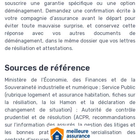
souscrire une garantie spécifique ou une option
déménagement. Demandez une confirmation écrite à
votre compagnie d’assurance avant le départ pour
éviter toute mauvaise surprise, et conservez cette
réponse avec vos autres documents de
déménagement, dans le même dossier que vos lettres
de résiliation et attestations.
Sources de référence
Ministère de l’Économie, des Finances et de la
Souveraineté industrielle et numérique ; Service Public
(rubrique logement et assurance habitation, fiches sur
la résiliation, la loi Hamon et la déclaration de
changement de situation) ; Autorité de contrôle
prudentiel et de résolution (ACPR, recommandations
sur l’information des assurés, la gestion des litiges et
les bonnes pratiques de commercialisation des
contrats d’assurance).