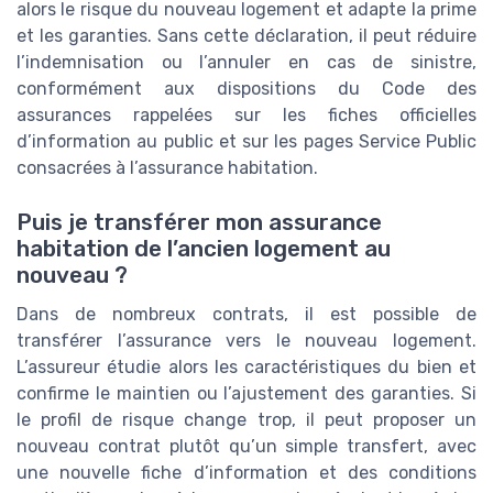
alors le risque du nouveau logement et adapte la prime
et les garanties. Sans cette déclaration, il peut réduire
l’indemnisation ou l’annuler en cas de sinistre,
conformément aux dispositions du Code des
assurances rappelées sur les fiches officielles
d’information au public et sur les pages Service Public
consacrées à l’assurance habitation.
Puis je transférer mon assurance
habitation de l’ancien logement au
nouveau ?
Dans de nombreux contrats, il est possible de
transférer l’assurance vers le nouveau logement.
L’assureur étudie alors les caractéristiques du bien et
confirme le maintien ou l’ajustement des garanties. Si
le profil de risque change trop, il peut proposer un
nouveau contrat plutôt qu’un simple transfert, avec
une nouvelle fiche d’information et des conditions