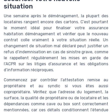
situation
Une semaine après le déménagement, la plupart des
locataires rangent encore des cartons. C’est pourtant
le moment idéal pour finaliser votre assurance
habitation déménagement et vérifier que le nouveau
contrat colle vraiment à votre situation réelle. Un
changement de situation mal déclaré peut justifier un
refus d’indemnisation en cas de sinistre grave, comme
le rappellent régulièrement les mises en garde de
l’ACPR sur les litiges d’assurance et les obligations
d’information réciproques.
Commencez par contrôler l’attestation remise au
propriétaire et au syndic si vous êtes aussi
copropriétaire. Vérifiez que l’adresse du logement, la
surface, la qualité de propriétaire ou de locataire et les
dépendances comme cave ou box sont correctement
mentionnées, car ces détails conditionnent l’étendue