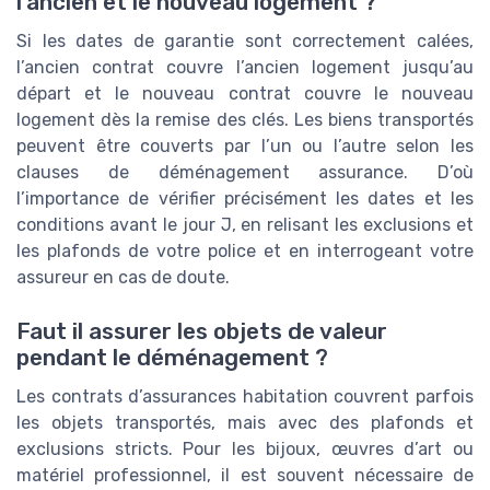
l’ancien et le nouveau logement ?
Si les dates de garantie sont correctement calées,
l’ancien contrat couvre l’ancien logement jusqu’au
départ et le nouveau contrat couvre le nouveau
logement dès la remise des clés. Les biens transportés
peuvent être couverts par l’un ou l’autre selon les
clauses de déménagement assurance. D’où
l’importance de vérifier précisément les dates et les
conditions avant le jour J, en relisant les exclusions et
les plafonds de votre police et en interrogeant votre
assureur en cas de doute.
Faut il assurer les objets de valeur
pendant le déménagement ?
Les contrats d’assurances habitation couvrent parfois
les objets transportés, mais avec des plafonds et
exclusions stricts. Pour les bijoux, œuvres d’art ou
matériel professionnel, il est souvent nécessaire de