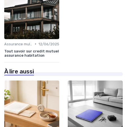
•
Assurance multirisque habitation
12/06/2025
Tout savoir sur credit mutuel
assurance habitation
À lire aussi