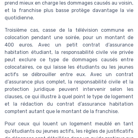
prend mieux en charge les dommages causés au voisin,
et la franchise plus basse protège davantage la vie
quotidienne.
Troisième cas, casse de la télévision commune en
colocation pendant une soirée, pour un montant de
400 euros. Avec un petit contrat d’assurance
habitation étudiant, la responsabilité civile vie privée
peut exclure ce type de dommages causés entre
colocataires, ce qui laisse les étudiants ou les jeunes
actifs se débrouiller entre eux. Avec un contrat
d’assurance plus complet, la responsabilité civile et la
protection juridique peuvent intervenir selon les
clauses, ce qui illustre à quel point le type de logement
et la rédaction du contrat d’assurance habitation
comptent autant que le montant de la franchise.
Pour ceux qui louent un logement meublé en tant
qu’étudiants ou jeunes actifs, les règles de justificatifs