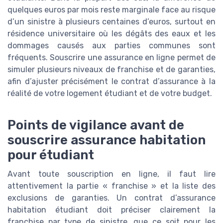
quelques euros par mois reste marginale face au risque
d’un sinistre à plusieurs centaines d’euros, surtout en
résidence universitaire où les dégâts des eaux et les
dommages causés aux parties communes sont
fréquents. Souscrire une assurance en ligne permet de
simuler plusieurs niveaux de franchise et de garanties,
afin d’ajuster précisément le contrat d’assurance à la
réalité de votre logement étudiant et de votre budget.
Points de vigilance avant de
souscrire assurance habitation
pour étudiant
Avant toute souscription en ligne, il faut lire
attentivement la partie « franchise » et la liste des
exclusions de garanties. Un contrat d’assurance
habitation étudiant doit préciser clairement la
franchise par type de sinistre, que ce soit pour les