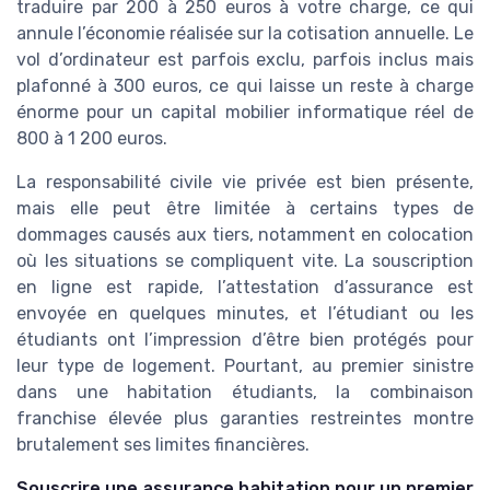
traduire par 200 à 250 euros à votre charge, ce qui
annule l’économie réalisée sur la cotisation annuelle. Le
vol d’ordinateur est parfois exclu, parfois inclus mais
plafonné à 300 euros, ce qui laisse un reste à charge
énorme pour un capital mobilier informatique réel de
800 à 1 200 euros.
La responsabilité civile vie privée est bien présente,
mais elle peut être limitée à certains types de
dommages causés aux tiers, notamment en colocation
où les situations se compliquent vite. La souscription
en ligne est rapide, l’attestation d’assurance est
envoyée en quelques minutes, et l’étudiant ou les
étudiants ont l’impression d’être bien protégés pour
leur type de logement. Pourtant, au premier sinistre
dans une habitation étudiants, la combinaison
franchise élevée plus garanties restreintes montre
brutalement ses limites financières.
Souscrire une assurance habitation pour un premier