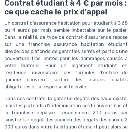
Contrat étudiant à 4 € par mois :
ce que cache le prix d’appel
Un contrat d’assurance habitation pour étudiant à 3,68
ou 4 euros par mois semble imbattable sur le papier.
Dans la réalité, ce type de contrat d’assurance repose
sur une franchise assurance habitation étudiant
élevée, des plafonds de garanties serrés et parfois une
couverture très limitée pour les dommages causés à
votre matériel. Pour un logement étudiant en
résidence universitaire, ces formules d’entrée de
gamme couvrent surtout les risques locatifs
obligatoires et la responsabilité civile.
Dans ces contrats, la garantie dégâts des eaux existe,
mais les plafonds d’indemnisation sont souvent bas et
la franchise dépasse fréquemment 200 euros par
sinistre. Un dégât des eaux ou des dégats des eaux à 2
000 euros dans votre habitation étudiant peut alors se