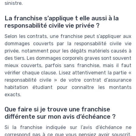
sinistre.
La franchise s’applique t elle aussi à la
responsabilité civile vie privée ?
Selon les contrats, une franchise peut s’appliquer aux
dommages couverts par la responsabilité civile vie
privée, notamment pour les dégâts matériels causés à
des tiers. Les dommages corporels graves sont souvent
mieux couverts, parfois sans franchise, mais il faut
vérifier chaque clause. Lisez attentivement la partie «
responsabilité civile » de votre contrat d’assurance
habitation étudiant pour connaître les montants
exacts.
Que faire si je trouve une franchise
différente sur mon avis d’échéance ?
Si la franchise indiquée sur l’avis d’échéance ne
correspond pas à ce que vous pensiez avoir souscrit,