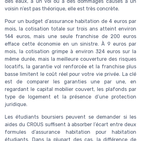
des eaux, à un vol ou à des dommages causés à un
voisin n’est pas théorique, elle est très concrète.
Pour un budget d’assurance habitation de 4 euros par
mois, la cotisation totale sur trois ans atteint environ
144 euros, mais une seule franchise de 200 euros
efface cette économie en un sinistre. À 9 euros par
mois, la cotisation grimpe à environ 324 euros sur la
même durée, mais la meilleure couverture des risques
locatifs, la garantie vol renforcée et la franchise plus
basse limitent le coût réel pour votre vie privée. La clé
est de comparer les garanties une par une, en
regardant le capital mobilier couvert, les plafonds par
type de logement et la présence d’une protection
juridique.
Les étudiants boursiers peuvent se demander si les
aides du CROUS suffisent à absorber l’écart entre deux
formules d’assurance habitation pour habitation
étudiants. Dans la plupart des cas, la différence de