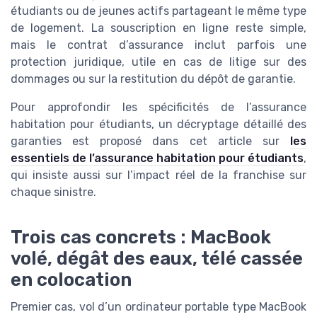
étudiants ou de jeunes actifs partageant le même type
de logement. La souscription en ligne reste simple,
mais le contrat d’assurance inclut parfois une
protection juridique, utile en cas de litige sur des
dommages ou sur la restitution du dépôt de garantie.
Pour approfondir les spécificités de l’assurance
habitation pour étudiants, un décryptage détaillé des
garanties est proposé dans cet article sur
les
essentiels de l’assurance habitation pour étudiants
,
qui insiste aussi sur l’impact réel de la franchise sur
chaque sinistre.
Trois cas concrets : MacBook
volé, dégât des eaux, télé cassée
en colocation
Premier cas, vol d’un ordinateur portable type MacBook