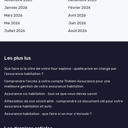
Janvier 2026
Février 2026
Mars 2026
Avril 2026
Mai 2026
Juin 2026
Juillet 2026
Août 2026
Les plus lus
Que faire si la vitre de votre four explose : quelle prise en charge par
l’assurance habitation ?
Comprendre l'accès à votre compte Thélem Assurance pour une
meilleure gestion de votre assurance habitation
Assurance cic habitation : tout ce que vous devez savoir
Attestation de non sinistralité : comprendre ce document clé pour votre
assurance habitation et auto
Assurance habitation : que faire si un mur s'écroule ?