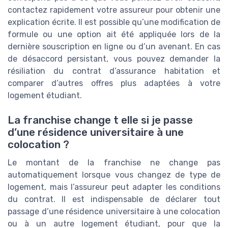
contactez rapidement votre assureur pour obtenir une
explication écrite. Il est possible qu’une modification de
formule ou une option ait été appliquée lors de la
dernière souscription en ligne ou d’un avenant. En cas
de désaccord persistant, vous pouvez demander la
résiliation du contrat d’assurance habitation et
comparer d’autres offres plus adaptées à votre
logement étudiant.
La franchise change t elle si je passe
d’une résidence universitaire à une
colocation ?
Le montant de la franchise ne change pas
automatiquement lorsque vous changez de type de
logement, mais l’assureur peut adapter les conditions
du contrat. Il est indispensable de déclarer tout
passage d’une résidence universitaire à une colocation
ou à un autre logement étudiant, pour que la