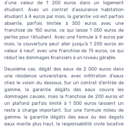
d’une valeur de 1 200 euros dans un logement
étudiant. Avec un contrat d’assurance habitation
étudiant à 4 euros par mois, la garantie vol est parfois
absente, parfois limitée à 300 euros avec une
franchise de 150 euros, ce qui laisse 1 050 euros de
pertes pour l’étudiant. Avec une formule à 9 euros par
mois, la couverture peut aller jusqu’à 1 200 euros en
valeur à neuf, avec une franchise de 75 euros, ce qui
réduit les dommages financiers à un niveau gérable.
Deuxième cas, dégât des eaux de 2 000 euros dans
une résidence universitaire, avec infiltration d’eaux
chez le voisin du dessous. Sur un contrat d’entrée de
gamme, la garantie dégâts des eaux couvre les
dommages causés, mais la franchise de 200 euros et
un plafond parfois limité à 1 500 euros laissent un
reste à charge important. Sur une formule milieu de
gamme, la garantie dégâts des eaux ou des degats
eaux monte plus haut, la responsabilité civile locative