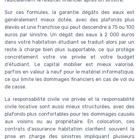
Sur ces formules, la garantie dégâts des eaux est
généralement mieux dotée, avec des plafonds plus
élevés et une franchise qui peut descendre à 75 ou 100
euros par sinistre. Un dégât des eaux à 2 000 euros
dans votre habitation étudiant se traduit alors par un
reste à charge bien plus supportable, ce qui protège
concrètement votre vie privée et votre budget
d’étudiant. Le capital mobilier est mieux valorisé,
parfois en valeur à neuf pour le matériel informatique,
ce qui limite les dommages financiers en cas de vol ou
de casse.
La responsabilité civile vie privée et la responsabilité
civile locative sont aussi mieux structurées, avec des
plafonds plus confortables pour les dommages causés
aux voisins ou au propriétaire. En colocation, ces
contrats d’assurance habitation clarifient souvent la
prise en charge des sinistres impliquant plusieurs