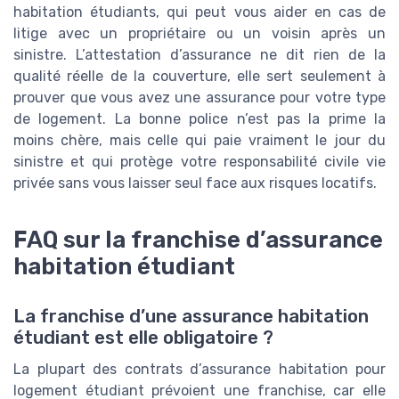
habitation étudiants, qui peut vous aider en cas de
litige avec un propriétaire ou un voisin après un
sinistre. L’attestation d’assurance ne dit rien de la
qualité réelle de la couverture, elle sert seulement à
prouver que vous avez une assurance pour votre type
de logement. La bonne police n’est pas la prime la
moins chère, mais celle qui paie vraiment le jour du
sinistre et qui protège votre responsabilité civile vie
privée sans vous laisser seul face aux risques locatifs.
FAQ sur la franchise d’assurance
habitation étudiant
La franchise d’une assurance habitation
étudiant est elle obligatoire ?
La plupart des contrats d’assurance habitation pour
logement étudiant prévoient une franchise, car elle