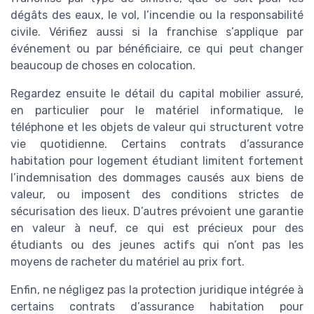
dégâts des eaux, le vol, l’incendie ou la responsabilité
civile. Vérifiez aussi si la franchise s’applique par
événement ou par bénéficiaire, ce qui peut changer
beaucoup de choses en colocation.
Regardez ensuite le détail du capital mobilier assuré,
en particulier pour le matériel informatique, le
téléphone et les objets de valeur qui structurent votre
vie quotidienne. Certains contrats d’assurance
habitation pour logement étudiant limitent fortement
l’indemnisation des dommages causés aux biens de
valeur, ou imposent des conditions strictes de
sécurisation des lieux. D’autres prévoient une garantie
en valeur à neuf, ce qui est précieux pour des
étudiants ou des jeunes actifs qui n’ont pas les
moyens de racheter du matériel au prix fort.
Enfin, ne négligez pas la protection juridique intégrée à
certains contrats d’assurance habitation pour