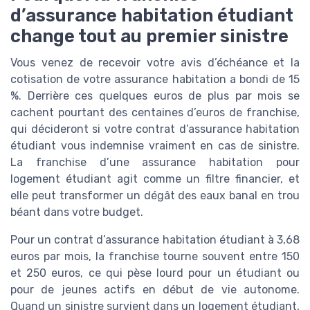
d’assurance habitation étudiant
change tout au premier sinistre
Vous venez de recevoir votre avis d’échéance et la
cotisation de votre assurance habitation a bondi de 15
%. Derrière ces quelques euros de plus par mois se
cachent pourtant des centaines d’euros de franchise,
qui décideront si votre contrat d’assurance habitation
étudiant vous indemnise vraiment en cas de sinistre.
La franchise d’une assurance habitation pour
logement étudiant agit comme un filtre financier, et
elle peut transformer un dégât des eaux banal en trou
béant dans votre budget.
Pour un contrat d’assurance habitation étudiant à 3,68
euros par mois, la franchise tourne souvent entre 150
et 250 euros, ce qui pèse lourd pour un étudiant ou
pour de jeunes actifs en début de vie autonome.
Quand un sinistre survient dans un logement étudiant,