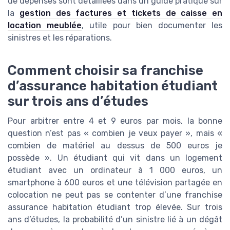
de dépenses sont détaillées dans un guide pratique sur
la
gestion des factures et tickets de caisse en
location meublée
, utile pour bien documenter les
sinistres et les réparations.
Comment choisir sa franchise
d’assurance habitation étudiant
sur trois ans d’études
Pour arbitrer entre 4 et 9 euros par mois, la bonne
question n’est pas « combien je veux payer », mais «
combien de matériel au dessus de 500 euros je
possède ». Un étudiant qui vit dans un logement
étudiant avec un ordinateur à 1 000 euros, un
smartphone à 600 euros et une télévision partagée en
colocation ne peut pas se contenter d’une franchise
assurance habitation étudiant trop élevée. Sur trois
ans d’études, la probabilité d’un sinistre lié à un dégât