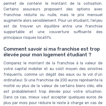
permet de contenir le montant de la cotisation.
Certains assureurs proposent des options avec
franchise réduite ou nulle, mais le prix mensuel
augmente alors sensiblement. Pour un étudiant, l’enjeu
est de trouver un équilibre entre une franchise
supportable et une couverture suffisante des
principaux risques locatifs.
Comment savoir si ma franchise est trop
élevée pour mon logement étudiant ?
Comparez le montant de la franchise à la valeur de
votre capital mobilier et au coût moyen des sinistres
fréquents, comme un dégât des eaux ou le vol d’un
ordinateur. Si une franchise de 200 euros représente la
moitié ou plus de la valeur de certains biens clés, elle
est probablement trop élevée pour votre situation.
Dans ce cas, mieux vaut accepter quelques euros de
plus par mois pour réduire le reste à charge en cas de