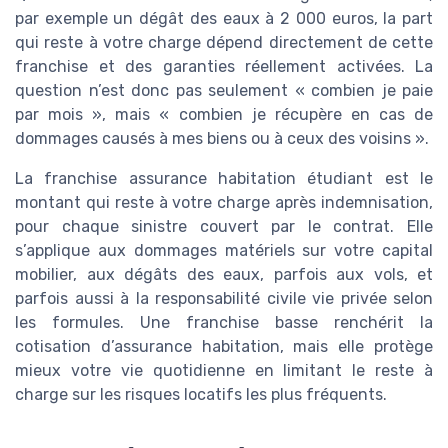
par exemple un dégât des eaux à 2 000 euros, la part
qui reste à votre charge dépend directement de cette
franchise et des garanties réellement activées. La
question n’est donc pas seulement « combien je paie
par mois », mais « combien je récupère en cas de
dommages causés à mes biens ou à ceux des voisins ».
La franchise assurance habitation étudiant est le
montant qui reste à votre charge après indemnisation,
pour chaque sinistre couvert par le contrat. Elle
s’applique aux dommages matériels sur votre capital
mobilier, aux dégâts des eaux, parfois aux vols, et
parfois aussi à la responsabilité civile vie privée selon
les formules. Une franchise basse renchérit la
cotisation d’assurance habitation, mais elle protège
mieux votre vie quotidienne en limitant le reste à
charge sur les risques locatifs les plus fréquents.