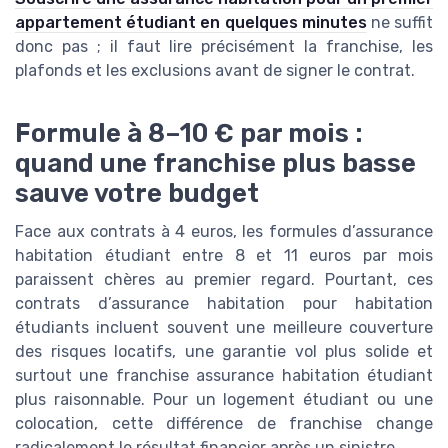
appartement étudiant en quelques minutes
ne suffit
donc pas ; il faut lire précisément la franchise, les
plafonds et les exclusions avant de signer le contrat.
Formule à 8–10 € par mois :
quand une franchise plus basse
sauve votre budget
Face aux contrats à 4 euros, les formules d’assurance
habitation étudiant entre 8 et 11 euros par mois
paraissent chères au premier regard. Pourtant, ces
contrats d’assurance habitation pour habitation
étudiants incluent souvent une meilleure couverture
des risques locatifs, une garantie vol plus solide et
surtout une franchise assurance habitation étudiant
plus raisonnable. Pour un logement étudiant ou une
colocation, cette différence de franchise change
radicalement le résultat financier après un sinistre.