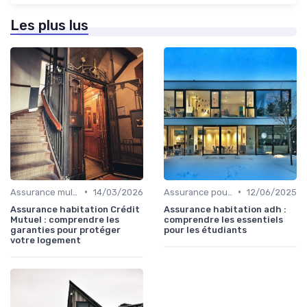
Les plus lus
•
•
Assurance multirisque habitation
14/03/2026
Assurance pour logements étudiants
12/06/2025
Assurance habitation Crédit
Assurance habitation adh :
Mutuel : comprendre les
comprendre les essentiels
garanties pour protéger
pour les étudiants
votre logement