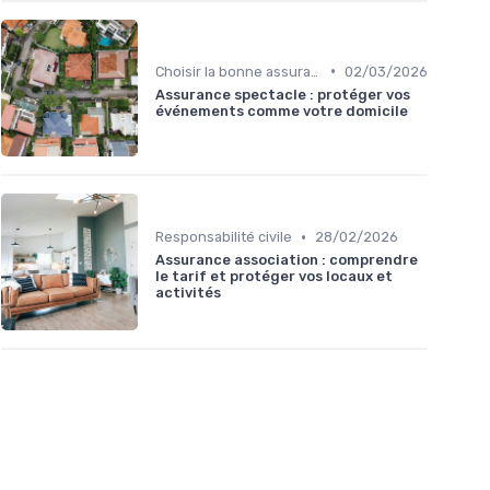
•
Choisir la bonne assurance habitation
02/03/2026
Assurance spectacle : protéger vos
événements comme votre domicile
•
Responsabilité civile
28/02/2026
Assurance association : comprendre
le tarif et protéger vos locaux et
activités