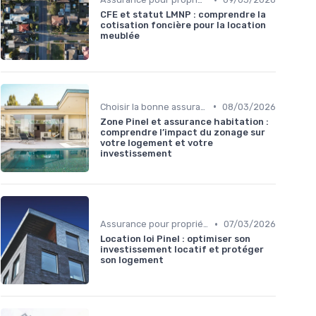
CFE et statut LMNP : comprendre la
cotisation foncière pour la location
meublée
•
Choisir la bonne assurance habitation
08/03/2026
Zone Pinel et assurance habitation :
comprendre l’impact du zonage sur
votre logement et votre
investissement
•
Assurance pour propriétaires
07/03/2026
Location loi Pinel : optimiser son
investissement locatif et protéger
son logement