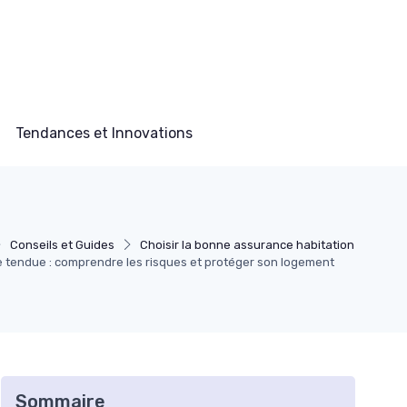
Tendances et Innovations
Conseils et Guides
Choisir la bonne assurance habitation
e tendue : comprendre les risques et protéger son logement
Sommaire