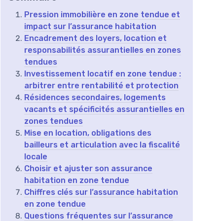
Pression immobilière en zone tendue et
impact sur l’assurance habitation
Encadrement des loyers, location et
responsabilités assurantielles en zones
tendues
Investissement locatif en zone tendue :
arbitrer entre rentabilité et protection
Résidences secondaires, logements
vacants et spécificités assurantielles en
zones tendues
Mise en location, obligations des
bailleurs et articulation avec la fiscalité
locale
Choisir et ajuster son assurance
habitation en zone tendue
Chiffres clés sur l’assurance habitation
en zone tendue
Questions fréquentes sur l’assurance