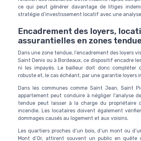
ce qui peut générer davantage de litiges indemni
stratégie d’investissement locatif avec une analyse
Encadrement des loyers, locati
assurantielles en zones tendu
Dans une zone tendue, l’encadrement des loyers vise 
Saint Denis ou à Bordeaux, ce dispositif encadre les
ni les impayés. Le bailleur doit donc compléter
robuste et, le cas échéant, par une garantie loyers 
Dans les communes comme Saint Jean, Saint Pierr
appartement peut conduire à négliger l’analyse de
tendue peut laisser à la charge du propriétaire
incendie. Les locataires doivent également vérifier
dommages causés au logement et aux voisins.
Les quartiers proches d’un bois, d’un mont ou d’
Mont d’Or, attirent souvent un public en quête 