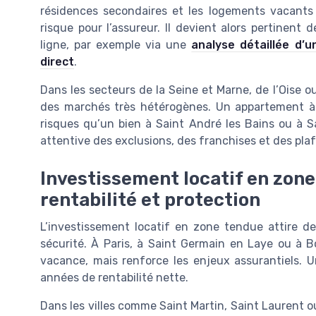
résidences secondaires et les logements vacants t
risque pour l’assureur. Il devient alors pertinent 
ligne, par exemple via une
analyse détaillée d’
direct
.
Dans les secteurs de la Seine et Marne, de l’Oise o
des marchés très hétérogènes. Un appartement à
risques qu’un bien à Saint André les Bains ou à S
attentive des exclusions, des franchises et des pl
Investissement locatif en zone
rentabilité et protection
L’investissement locatif en zone tendue attire 
sécurité. À Paris, à Saint Germain en Laye ou à B
vacance, mais renforce les enjeux assurantiels. U
années de rentabilité nette.
Dans les villes comme Saint Martin, Saint Laurent ou 