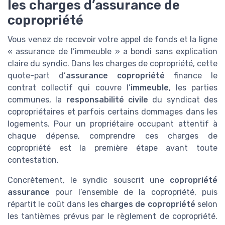
les charges d’assurance de
copropriété
Vous venez de recevoir votre appel de fonds et la ligne
« assurance de l’immeuble » a bondi sans explication
claire du syndic. Dans les charges de copropriété, cette
quote-part d’
assurance copropriété
finance le
contrat collectif qui couvre l’
immeuble
, les parties
communes, la
responsabilité civile
du syndicat des
copropriétaires et parfois certains dommages dans les
logements. Pour un propriétaire occupant attentif à
chaque dépense, comprendre ces charges de
copropriété est la première étape avant toute
contestation.
Concrètement, le syndic souscrit une
copropriété
assurance
pour l’ensemble de la copropriété, puis
répartit le coût dans les
charges de copropriété
selon
les tantièmes prévus par le règlement de copropriété.