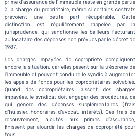
prime d’assurance de l’immeuble reste en grande partie
à la charge du propriétaire, même si certains contrats
prévoient une petite part récupérable. Cette
distinction est régulièrement rappelée par la
jurisprudence, qui sanctionne les bailleurs facturant
au locataire des dépenses non prévues par le décret de
1987.
Les charges impayées de copropriété compliquent
encore la situation, car elles pèsent sur la trésorerie de
l’immeuble et peuvent conduire le syndic à augmenter
les appels de fonds pour les copropriétaires solvables.
Quand des copropriétaires laissent des charges
impayées, le syndicat doit engager des procédures, ce
qui génère des dépenses supplémentaires (frais
d’huissier, honoraires d’avocat, intérêts). Ces frais de
recouvrement, ajoutés aux primes d’assurance,
finissent par alourdir les charges de copropriété pour
tous.