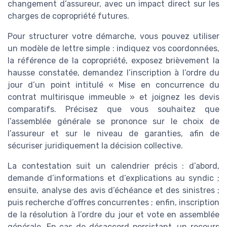
changement d’assureur, avec un impact direct sur les
charges de copropriété futures.
Pour structurer votre démarche, vous pouvez utiliser
un modèle de lettre simple : indiquez vos coordonnées,
la référence de la copropriété, exposez brièvement la
hausse constatée, demandez l’inscription à l’ordre du
jour d’un point intitulé « Mise en concurrence du
contrat multirisque immeuble » et joignez les devis
comparatifs. Précisez que vous souhaitez que
l’assemblée générale se prononce sur le choix de
l’assureur et sur le niveau de garanties, afin de
sécuriser juridiquement la décision collective.
La contestation suit un calendrier précis : d’abord,
demande d’informations et d’explications au syndic ;
ensuite, analyse des avis d’échéance et des sinistres ;
puis recherche d’offres concurrentes ; enfin, inscription
de la résolution à l’ordre du jour et vote en assemblée
générale. En cas de désaccord persistant, un recours