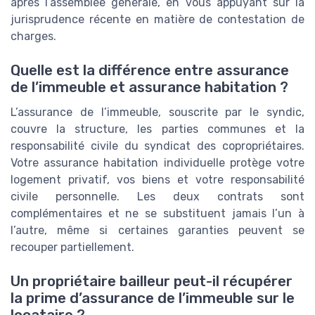
après l’assemblée générale, en vous appuyant sur la
jurisprudence récente en matière de contestation de
charges.
Quelle est la différence entre assurance
de l’immeuble et assurance habitation ?
L’assurance de l’immeuble, souscrite par le syndic,
couvre la structure, les parties communes et la
responsabilité civile du syndicat des copropriétaires.
Votre assurance habitation individuelle protège votre
logement privatif, vos biens et votre responsabilité
civile personnelle. Les deux contrats sont
complémentaires et ne se substituent jamais l’un à
l’autre, même si certaines garanties peuvent se
recouper partiellement.
Un propriétaire bailleur peut-il récupérer
la prime d’assurance de l’immeuble sur le