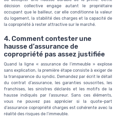
décision collective engage autant le propriétaire
occupant que le bailleur, car elle conditionne la valeur
du logement, la stabilité des charges et la capacité de
la copropriété à rester attractive sur le marché.
4. Comment contester une
hausse d’assurance de
copropriété pas assez justifiée
Quand la ligne « assurance de l’immeuble » explose
sans explication, la première étape consiste à exiger de
la transparence du syndic. Demandez par écrit le détail
du contrat d’assurance, les garanties souscrites, les
franchises, les sinistres déclarés et les motifs de la
hausse indiqués par l’assureur. Sans ces éléments,
vous ne pouvez pas apprécier si la quote-part
d’assurance copropriété charges est cohérente avec la
réalité des risques de l’immeuble.