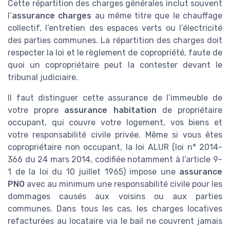
Cette répartition des charges générales inclut souvent
l’
assurance charges
au même titre que le chauffage
collectif, l’entretien des espaces verts ou l’électricité
des parties communes. La répartition des charges doit
respecter la loi et le règlement de copropriété, faute de
quoi un copropriétaire peut la contester devant le
tribunal judiciaire.
Il faut distinguer cette assurance de l’immeuble de
votre propre
assurance habitation
de propriétaire
occupant, qui couvre votre logement, vos biens et
votre responsabilité civile privée. Même si vous êtes
copropriétaire non occupant, la loi ALUR (loi n° 2014-
366 du 24 mars 2014, codifiée notamment à l’article 9-
1 de la loi du 10 juillet 1965) impose une
assurance
PNO
avec au minimum une responsabilité civile pour les
dommages causés aux voisins ou aux parties
communes. Dans tous les cas, les charges locatives
refacturées au locataire via le bail ne couvrent jamais