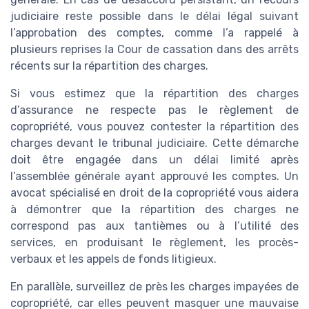
judiciaire reste possible dans le délai légal suivant
l’approbation des comptes, comme l’a rappelé à
plusieurs reprises la Cour de cassation dans des arrêts
récents sur la répartition des charges.
Si vous estimez que la répartition des charges
d’assurance ne respecte pas le règlement de
copropriété, vous pouvez contester la répartition des
charges devant le tribunal judiciaire. Cette démarche
doit être engagée dans un délai limité après
l’assemblée générale ayant approuvé les comptes. Un
avocat spécialisé en droit de la copropriété vous aidera
à démontrer que la répartition des charges ne
correspond pas aux tantièmes ou à l’utilité des
services, en produisant le règlement, les procès-
verbaux et les appels de fonds litigieux.
En parallèle, surveillez de près les charges impayées de
copropriété, car elles peuvent masquer une mauvaise