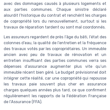
avec des dommages causés à plusieurs logements et
aux parties communes. Chaque sinistre déclaré
alourdit l’historique du contrat et renchérit les charges
de copropriété lors du renouvellement, surtout si les
travaux de réparation tardent ou sont mal coordonnés.
Les assureurs regardent de près l’âge du bâti, l’état des
colonnes d’eau, la qualité de l’entretien et la fréquence
des travaux votés par les copropriétaires. Un immeuble
ancien avec peu de travaux de rénovation et un
entretien insuffisant des parties communes verra ses
dépenses d’assurance augmenter plus vite qu’un
immeuble récent bien géré. Le budget prévisionnel doit
intégrer cette réalité, car une copropriété qui repousse
les travaux paie souvent plus cher en assurance
charges quelques années plus tard, ce que confirment
régulièrement les rapports de la Fédération Française
de l’Assurance (FFA).