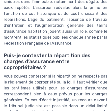
sinistres dans l’immeuble, notamment des dégâts des
eaux répétés. L’assureur réévalue alors la prime en
fonction de cet historique et du coût croissant des
réparations. L’âge du bâtiment, l’absence de travaux
d’entretien et l’augmentation générale des tarifs
d’assurance habitation jouent aussi un rôle, comme le
montrent les statistiques publiées chaque année par la
Fédération Française de l’Assurance.
Puis-je contester la répartition des
charges d’assurance entre
copropriétaires ?
Vous pouvez contester si la répartition ne respecte pas
le règlement de copropriété ou la loi. Il faut vérifier que
les tantièmes utilisés pour les charges d’assurance
correspondent bien à ceux prévus pour les charges
générales. En cas d’écart injustifié, un recours devant
le tribunal judiciaire est possible dans un délai limité