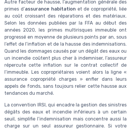
Autre facteur de hausse, l’augmentation générale des
primes d’
assurance habitation
et de copropriété, liée
au coût croissant des réparations et des matériaux.
Selon les données publiées par la FFA au début des
années 2020, les primes multirisques immeuble ont
progressé en moyenne de plusieurs points par an, sous
l’effet de l’inflation et de la hausse des indemnisations.
Quand les dommages causés par un dégât des eaux ou
un incendie coûtent plus cher à indemniser, l’assureur
répercute cette inflation sur le contrat collectif de
l’immeuble. Les copropriétaires voient alors la ligne «
assurance copropriété charges » enfler dans leurs
appels de fonds, sans toujours relier cette hausse aux
tendances du marché.
La convention IRSI, qui encadre la gestion des sinistres
dégâts des eaux et incendie inférieurs à un certain
seuil, simplifie l’indemnisation mais concentre aussi la
charge sur un seul assureur gestionnaire. Si votre