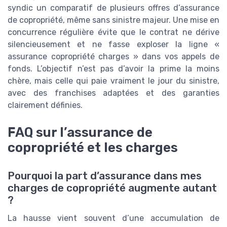
syndic un comparatif de plusieurs offres d’assurance
de copropriété, même sans sinistre majeur. Une mise en
concurrence régulière évite que le contrat ne dérive
silencieusement et ne fasse exploser la ligne «
assurance copropriété charges » dans vos appels de
fonds. L’objectif n’est pas d’avoir la prime la moins
chère, mais celle qui paie vraiment le jour du sinistre,
avec des franchises adaptées et des garanties
clairement définies.
FAQ sur l’assurance de
copropriété et les charges
Pourquoi la part d’assurance dans mes
charges de copropriété augmente autant
?
La hausse vient souvent d’une accumulation de