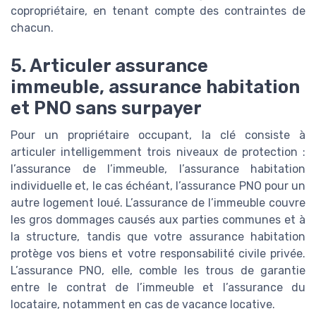
copropriétaire, en tenant compte des contraintes de
chacun.
5. Articuler assurance
immeuble, assurance habitation
et PNO sans surpayer
Pour un propriétaire occupant, la clé consiste à
articuler intelligemment trois niveaux de protection :
l’assurance de l’immeuble, l’assurance habitation
individuelle et, le cas échéant, l’assurance PNO pour un
autre logement loué. L’assurance de l’immeuble couvre
les gros dommages causés aux parties communes et à
la structure, tandis que votre assurance habitation
protège vos biens et votre responsabilité civile privée.
L’assurance PNO, elle, comble les trous de garantie
entre le contrat de l’immeuble et l’assurance du
locataire, notamment en cas de vacance locative.