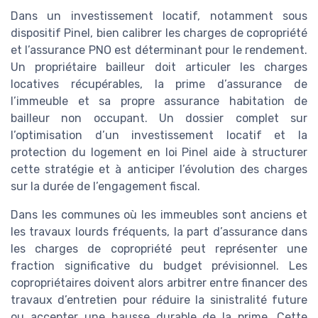
Dans un investissement locatif, notamment sous
dispositif Pinel, bien calibrer les charges de copropriété
et l’assurance PNO est déterminant pour le rendement.
Un propriétaire bailleur doit articuler les charges
locatives récupérables, la prime d’assurance de
l’immeuble et sa propre assurance habitation de
bailleur non occupant. Un dossier complet sur
l’optimisation d’un investissement locatif et la
protection du logement en loi Pinel aide à structurer
cette stratégie et à anticiper l’évolution des charges
sur la durée de l’engagement fiscal.
Dans les communes où les immeubles sont anciens et
les travaux lourds fréquents, la part d’assurance dans
les charges de copropriété peut représenter une
fraction significative du budget prévisionnel. Les
copropriétaires doivent alors arbitrer entre financer des
travaux d’entretien pour réduire la sinistralité future
ou accepter une hausse durable de la prime. Cette