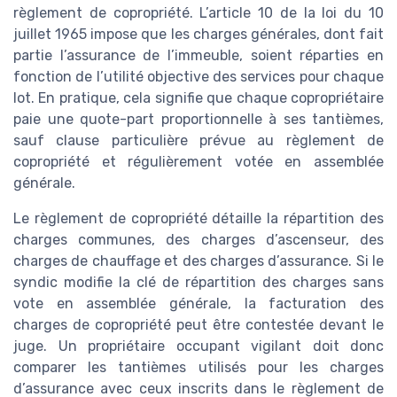
règlement de copropriété. L’article 10 de la loi du 10
juillet 1965 impose que les charges générales, dont fait
partie l’assurance de l’immeuble, soient réparties en
fonction de l’utilité objective des services pour chaque
lot. En pratique, cela signifie que chaque copropriétaire
paie une quote-part proportionnelle à ses tantièmes,
sauf clause particulière prévue au règlement de
copropriété et régulièrement votée en assemblée
générale.
Le règlement de copropriété détaille la répartition des
charges communes, des charges d’ascenseur, des
charges de chauffage et des charges d’assurance. Si le
syndic modifie la clé de répartition des charges sans
vote en assemblée générale, la facturation des
charges de copropriété peut être contestée devant le
juge. Un propriétaire occupant vigilant doit donc
comparer les tantièmes utilisés pour les charges
d’assurance avec ceux inscrits dans le règlement de