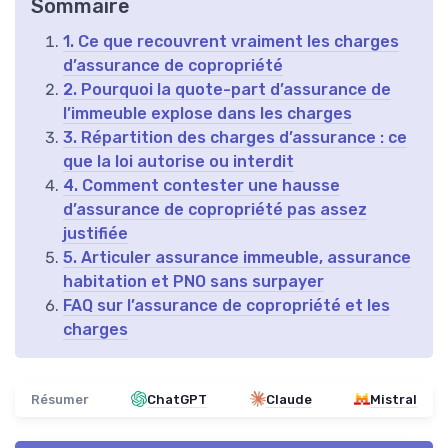
Sommaire
1. Ce que recouvrent vraiment les charges
d’assurance de copropriété
2. Pourquoi la quote-part d’assurance de
l’immeuble explose dans les charges
3. Répartition des charges d’assurance : ce
que la loi autorise ou interdit
4. Comment contester une hausse
d’assurance de copropriété pas assez
justifiée
5. Articuler assurance immeuble, assurance
habitation et PNO sans surpayer
FAQ sur l’assurance de copropriété et les
charges
Résumer
ChatGPT
Claude
Mistral