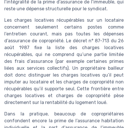
l’intégralité de la prime d’assurance de l’immeuble, qui
reste une dépense structurelle pour le syndicat.
Les charges locatives récupérables sur un locataire
concernent seulement certains postes comme
l’entretien courant, mais pas toutes les dépenses
d’assurance de copropriété. Le décret n° 87-713 du 26
août 1987 fixe la liste des charges locatives
récupérables, qui ne comprend qu’une partie limitée
des frais d’assurance (par exemple certaines primes
liées aux services collectifs). Un propriétaire bailleur
doit donc distinguer les charges locatives qu’il peut
imputer au locataire et les charges de copropriété non
récupérables qu’il supporte seul. Cette frontière entre
charges locatives et charges de copropriété pèse
directement sur la rentabilité du logement loué.
Dans la pratique, beaucoup de copropriétaires
confondent encore la prime de l’assurance habitation
individuelle et la part d’assurance de l’immeuble