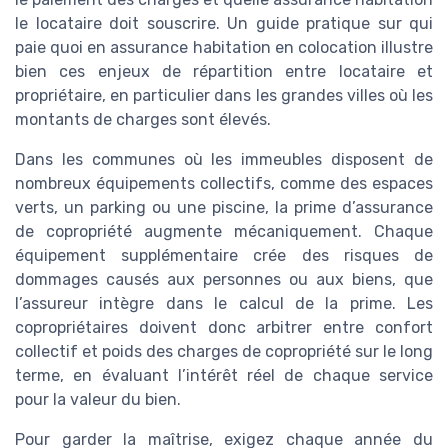
le locataire doit souscrire. Un guide pratique sur qui
paie quoi en assurance habitation en colocation illustre
bien ces enjeux de répartition entre locataire et
propriétaire, en particulier dans les grandes villes où les
montants de charges sont élevés.
Dans les communes où les immeubles disposent de
nombreux équipements collectifs, comme des espaces
verts, un parking ou une piscine, la prime d’assurance
de copropriété augmente mécaniquement. Chaque
équipement supplémentaire crée des risques de
dommages causés aux personnes ou aux biens, que
l’assureur intègre dans le calcul de la prime. Les
copropriétaires doivent donc arbitrer entre confort
collectif et poids des charges de copropriété sur le long
terme, en évaluant l’intérêt réel de chaque service
pour la valeur du bien.
Pour garder la maîtrise, exigez chaque année du