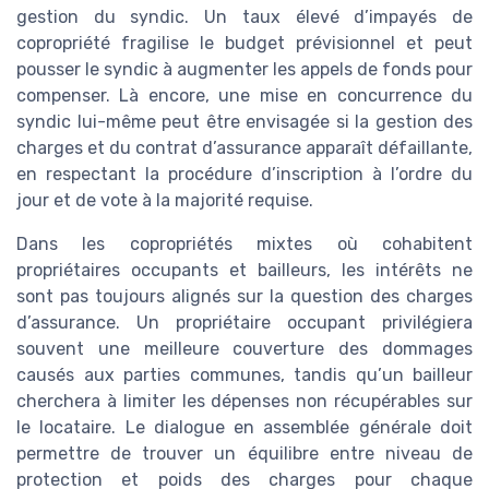
gestion du syndic. Un taux élevé d’impayés de
copropriété fragilise le budget prévisionnel et peut
pousser le syndic à augmenter les appels de fonds pour
compenser. Là encore, une mise en concurrence du
syndic lui-même peut être envisagée si la gestion des
charges et du contrat d’assurance apparaît défaillante,
en respectant la procédure d’inscription à l’ordre du
jour et de vote à la majorité requise.
Dans les copropriétés mixtes où cohabitent
propriétaires occupants et bailleurs, les intérêts ne
sont pas toujours alignés sur la question des charges
d’assurance. Un propriétaire occupant privilégiera
souvent une meilleure couverture des dommages
causés aux parties communes, tandis qu’un bailleur
cherchera à limiter les dépenses non récupérables sur
le locataire. Le dialogue en assemblée générale doit
permettre de trouver un équilibre entre niveau de
protection et poids des charges pour chaque