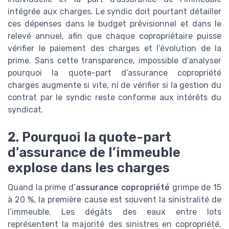
intégrée aux charges. Le syndic doit pourtant détailler
ces dépenses dans le budget prévisionnel et dans le
relevé annuel, afin que chaque copropriétaire puisse
vérifier le paiement des charges et l’évolution de la
prime. Sans cette transparence, impossible d’analyser
pourquoi la quote-part d’assurance copropriété
charges augmente si vite, ni de vérifier si la gestion du
contrat par le syndic reste conforme aux intérêts du
syndicat.
2. Pourquoi la quote-part
d’assurance de l’immeuble
explose dans les charges
Quand la prime d’
assurance copropriété
grimpe de 15
à 20 %, la première cause est souvent la sinistralité de
l’immeuble. Les dégâts des eaux entre lots
représentent la majorité des sinistres en copropriété,