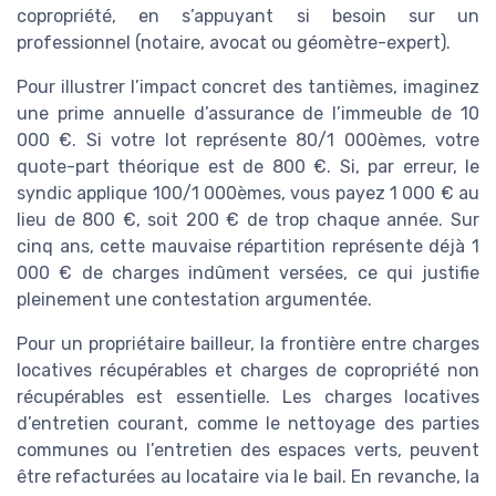
copropriété, en s’appuyant si besoin sur un
professionnel (notaire, avocat ou géomètre-expert).
Pour illustrer l’impact concret des tantièmes, imaginez
une prime annuelle d’assurance de l’immeuble de 10
000 €. Si votre lot représente 80/1 000èmes, votre
quote-part théorique est de 800 €. Si, par erreur, le
syndic applique 100/1 000èmes, vous payez 1 000 € au
lieu de 800 €, soit 200 € de trop chaque année. Sur
cinq ans, cette mauvaise répartition représente déjà 1
000 € de charges indûment versées, ce qui justifie
pleinement une contestation argumentée.
Pour un propriétaire bailleur, la frontière entre charges
locatives récupérables et charges de copropriété non
récupérables est essentielle. Les charges locatives
d’entretien courant, comme le nettoyage des parties
communes ou l’entretien des espaces verts, peuvent
être refacturées au locataire via le bail. En revanche, la