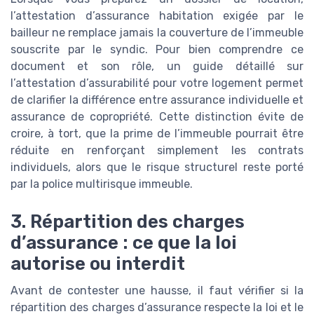
l’attestation d’assurance habitation exigée par le
bailleur ne remplace jamais la couverture de l’immeuble
souscrite par le syndic. Pour bien comprendre ce
document et son rôle, un guide détaillé sur
l’attestation d’assurabilité pour votre logement permet
de clarifier la différence entre assurance individuelle et
assurance de copropriété. Cette distinction évite de
croire, à tort, que la prime de l’immeuble pourrait être
réduite en renforçant simplement les contrats
individuels, alors que le risque structurel reste porté
par la police multirisque immeuble.
3. Répartition des charges
d’assurance : ce que la loi
autorise ou interdit
Avant de contester une hausse, il faut vérifier si la
répartition des charges d’assurance respecte la loi et le