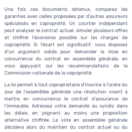
Une fois ces documents obtenus, comparez les
garanties avec celles proposées par d’autres assureurs
spécialisés en copropriété. Un courtier indépendant
peut analyser le contrat actuel, simuler plusieurs offres
et chiffrer l’économie possible sur les charges de
copropriété. Si l’écart est significatif, vous disposez
d’un argument solide pour demander la mise en
concurrence du contrat en assemblée générale, en
vous appuyant sur les recommandations de la
Commission nationale de la copropriété.
La loi permet à tout copropriétaire d’inscrire à l’ordre du
jour de l’assemblée générale une résolution visant à
mettre en concurrence le contrat d’assurance de
l’immeuble. Adressez votre demande au syndic dans
les délais, en joignant au moins une proposition
alternative chiffrée. Le vote en assemblée générale
décidera alors du maintien du contrat actuel ou du