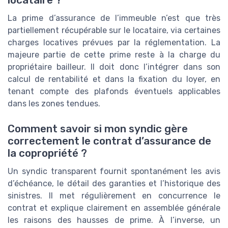
locataire ?
La prime d’assurance de l’immeuble n’est que très
partiellement récupérable sur le locataire, via certaines
charges locatives prévues par la réglementation. La
majeure partie de cette prime reste à la charge du
propriétaire bailleur. Il doit donc l’intégrer dans son
calcul de rentabilité et dans la fixation du loyer, en
tenant compte des plafonds éventuels applicables
dans les zones tendues.
Comment savoir si mon syndic gère
correctement le contrat d’assurance de
la copropriété ?
Un syndic transparent fournit spontanément les avis
d’échéance, le détail des garanties et l’historique des
sinistres. Il met régulièrement en concurrence le
contrat et explique clairement en assemblée générale
les raisons des hausses de prime. À l’inverse, un