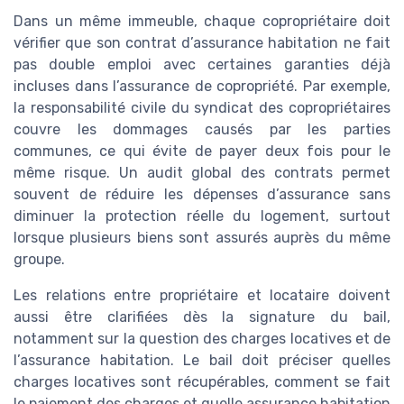
Dans un même immeuble, chaque copropriétaire doit
vérifier que son contrat d’assurance habitation ne fait
pas double emploi avec certaines garanties déjà
incluses dans l’assurance de copropriété. Par exemple,
la responsabilité civile du syndicat des copropriétaires
couvre les dommages causés par les parties
communes, ce qui évite de payer deux fois pour le
même risque. Un audit global des contrats permet
souvent de réduire les dépenses d’assurance sans
diminuer la protection réelle du logement, surtout
lorsque plusieurs biens sont assurés auprès du même
groupe.
Les relations entre propriétaire et locataire doivent
aussi être clarifiées dès la signature du bail,
notamment sur la question des charges locatives et de
l’assurance habitation. Le bail doit préciser quelles
charges locatives sont récupérables, comment se fait
le paiement des charges et quelle assurance habitation