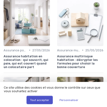
•
•
Assurance pour locataires
27/05/2026
Assurance multirisque habitation
25/05/2026
Assurance habitation en
Assurance multirisque
colocation : qui souscrit, qui
habitation : décrypter les
paie, qui est couvert quand
formules pour choisir la
un colocataire part
bonne couverture
Ce site utilise des cookies et vous donne le contrôle sur ceux que
vous souhaitez activer
Tout accepter
Personnaliser