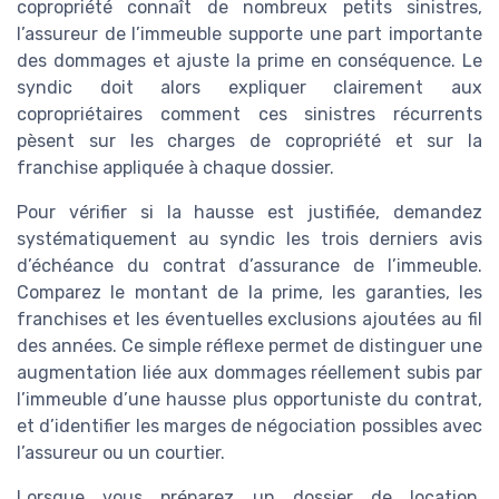
copropriété connaît de nombreux petits sinistres,
l’assureur de l’immeuble supporte une part importante
des dommages et ajuste la prime en conséquence. Le
syndic doit alors expliquer clairement aux
copropriétaires comment ces sinistres récurrents
pèsent sur les charges de copropriété et sur la
franchise appliquée à chaque dossier.
Pour vérifier si la hausse est justifiée, demandez
systématiquement au syndic les trois derniers avis
d’échéance du contrat d’assurance de l’immeuble.
Comparez le montant de la prime, les garanties, les
franchises et les éventuelles exclusions ajoutées au fil
des années. Ce simple réflexe permet de distinguer une
augmentation liée aux dommages réellement subis par
l’immeuble d’une hausse plus opportuniste du contrat,
et d’identifier les marges de négociation possibles avec
l’assureur ou un courtier.
Lorsque vous préparez un dossier de location,