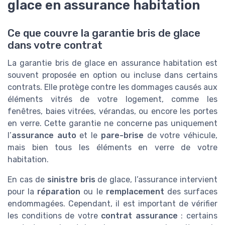
glace en assurance habitation
Ce que couvre la garantie bris de glace
dans votre contrat
La garantie bris de glace en assurance habitation est
souvent proposée en option ou incluse dans certains
contrats. Elle protège contre les dommages causés aux
éléments vitrés de votre logement, comme les
fenêtres, baies vitrées, vérandas, ou encore les portes
en verre. Cette garantie ne concerne pas uniquement
l’
assurance auto
et le
pare-brise
de votre véhicule,
mais bien tous les éléments en verre de votre
habitation.
En cas de
sinistre bris
de glace, l’assurance intervient
pour la
réparation
ou le
remplacement
des surfaces
endommagées. Cependant, il est important de vérifier
les conditions de votre
contrat assurance
: certains