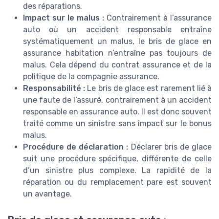
des réparations.
Impact sur le malus :
Contrairement à l’assurance
auto où un accident responsable entraîne
systématiquement un malus, le bris de glace en
assurance habitation n’entraîne pas toujours de
malus. Cela dépend du contrat assurance et de la
politique de la compagnie assurance.
Responsabilité :
Le bris de glace est rarement lié à
une faute de l’assuré, contrairement à un accident
responsable en assurance auto. Il est donc souvent
traité comme un sinistre sans impact sur le bonus
malus.
Procédure de déclaration :
Déclarer bris de glace
suit une procédure spécifique, différente de celle
d’un sinistre plus complexe. La rapidité de la
réparation ou du remplacement pare est souvent
un avantage.