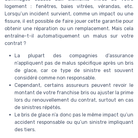
logement : fenêtres, baies vitrées, vérandas, etc.
Lorsqu’un incident survient, comme un impact ou une
fissure, il est possible de faire jouer cette garantie pour
obtenir une réparation ou un remplacement. Mais cela
entraîne-t-il automatiquement un malus sur votre
contrat ?
La plupart des compagnies d’assurance
n’appliquent pas de malus spécifique après un bris
de glace, car ce type de sinistre est souvent
considéré comme non responsable.
Cependant, certains assureurs peuvent revoir le
montant de votre franchise bris ou ajuster la prime
lors du renouvellement du contrat, surtout en cas
de sinistres répétés.
Le bris de glace n’a donc pas le même impact qu’un
accident responsable ou qu’un sinistre impliquant
des tiers.