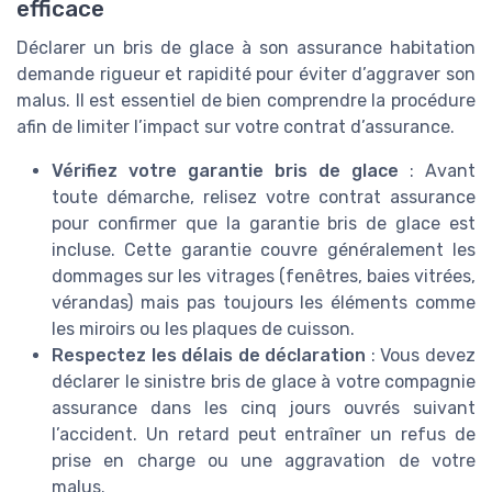
efficace
Déclarer un bris de glace à son assurance habitation
demande rigueur et rapidité pour éviter d’aggraver son
malus. Il est essentiel de bien comprendre la procédure
afin de limiter l’impact sur votre contrat d’assurance.
Vérifiez votre garantie bris de glace
: Avant
toute démarche, relisez votre contrat assurance
pour confirmer que la garantie bris de glace est
incluse. Cette garantie couvre généralement les
dommages sur les vitrages (fenêtres, baies vitrées,
vérandas) mais pas toujours les éléments comme
les miroirs ou les plaques de cuisson.
Respectez les délais de déclaration
: Vous devez
déclarer le sinistre bris de glace à votre compagnie
assurance dans les cinq jours ouvrés suivant
l’accident. Un retard peut entraîner un refus de
prise en charge ou une aggravation de votre
malus.