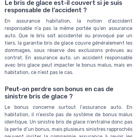
Le bris de glace est-il couvert si je suis
responsable de l’accident ?
En assurance habitation, la notion d’accident
responsable n’a pas la même portée qu’en assurance
auto. Que le bris soit accidentel ou provoqué par un
tiers, la garantie bris de glace couvre généralement les
dommages, sous réserve des exclusions prévues au
contrat. En assurance auto, un accident responsable
avec bris glace peut impacter le bonus malus, mais en
habitation, ce n’est pas le cas.
Peut-on perdre son bonus en cas de
sinistre bris de glace ?
Le bonus concerne surtout l’assurance auto. En
habitation, il n’existe pas de système de bonus malus
identique. Un sinistre bris de glace n’entraîne donc pas
la perte d’un bonus, mais plusieurs sinistres rapprochés
peuvent inciter la compagnie assurance à revoir les