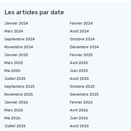
Les articles par date
Janvier 2024
Février 2024
Mars 2024
Août 2024
Septembre 2024
Octobre 2024
Novembre 2024
Décembre 2024
Janvier 2025
Février 2025
Mars 2025
Avril 2025
Mai 2025
Juin 2025
Juillet 2025
Août 2025
Septembre 2025
Octobre 2025
Novembre 2025
Décembre 2025
Janvier 2026
Février 2026
Mars 2026
Avril 2026
Mai 2026
Juin 2026
Juillet 2026
Août 2026