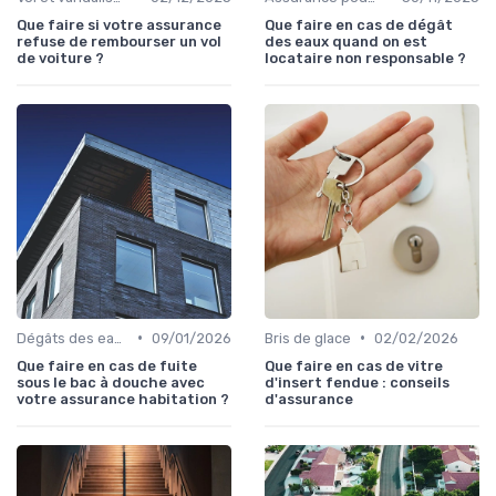
Que faire si votre assurance
Que faire en cas de dégât
refuse de rembourser un vol
des eaux quand on est
de voiture ?
locataire non responsable ?
•
•
Dégâts des eaux et inondations
09/01/2026
Bris de glace
02/02/2026
Que faire en cas de fuite
Que faire en cas de vitre
sous le bac à douche avec
d'insert fendue : conseils
votre assurance habitation ?
d'assurance