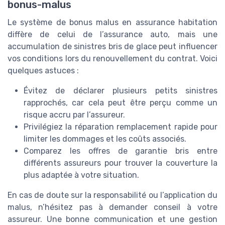
bonus-malus
Le système de bonus malus en assurance habitation
diffère de celui de l’assurance auto, mais une
accumulation de sinistres bris de glace peut influencer
vos conditions lors du renouvellement du contrat. Voici
quelques astuces :
Évitez de déclarer plusieurs petits sinistres
rapprochés, car cela peut être perçu comme un
risque accru par l’assureur.
Privilégiez la réparation remplacement rapide pour
limiter les dommages et les coûts associés.
Comparez les offres de garantie bris entre
différents assureurs pour trouver la couverture la
plus adaptée à votre situation.
En cas de doute sur la responsabilité ou l’application du
malus, n’hésitez pas à demander conseil à votre
assureur. Une bonne communication et une gestion