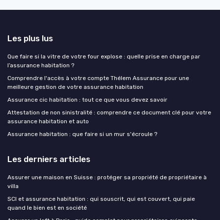
Les plus lus
Que faire si la vitre de votre four explose : quelle prise en charge par
l’assurance habitation ?
Comprendre l'accès à votre compte Thélem Assurance pour une
meilleure gestion de votre assurance habitation
Assurance cic habitation : tout ce que vous devez savoir
Attestation de non sinistralité : comprendre ce document clé pour votre
assurance habitation et auto
Assurance habitation : que faire si un mur s'écroule ?
Les derniers articles
Assurer une maison en Suisse : protéger sa propriété de propriétaire à
villa
SCI et assurance habitation : qui souscrit, qui est couvert, qui paie
quand le bien est en société