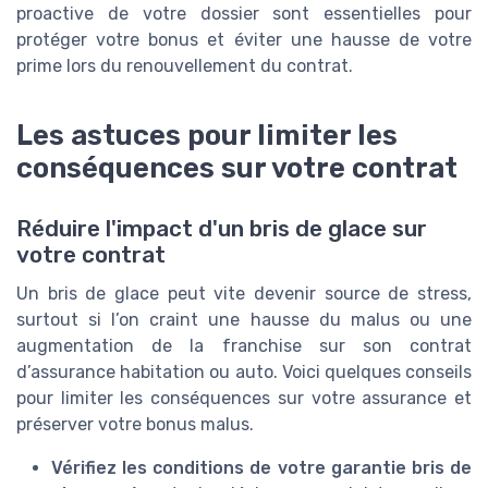
proactive de votre dossier sont essentielles pour
protéger votre bonus et éviter une hausse de votre
prime lors du renouvellement du contrat.
Les astuces pour limiter les
conséquences sur votre contrat
Réduire l'impact d'un bris de glace sur
votre contrat
Un bris de glace peut vite devenir source de stress,
surtout si l’on craint une hausse du malus ou une
augmentation de la franchise sur son contrat
d’assurance habitation ou auto. Voici quelques conseils
pour limiter les conséquences sur votre assurance et
préserver votre bonus malus.
Vérifiez les conditions de votre garantie bris de