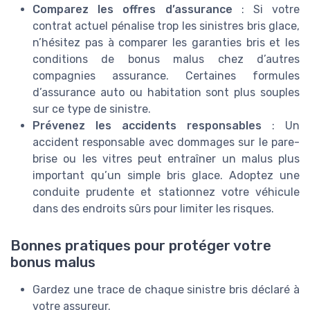
Comparez les offres d’assurance
: Si votre
contrat actuel pénalise trop les sinistres bris glace,
n’hésitez pas à comparer les garanties bris et les
conditions de bonus malus chez d’autres
compagnies assurance. Certaines formules
d’assurance auto ou habitation sont plus souples
sur ce type de sinistre.
Prévenez les accidents responsables
: Un
accident responsable avec dommages sur le pare-
brise ou les vitres peut entraîner un malus plus
important qu’un simple bris glace. Adoptez une
conduite prudente et stationnez votre véhicule
dans des endroits sûrs pour limiter les risques.
Bonnes pratiques pour protéger votre
bonus malus
Gardez une trace de chaque sinistre bris déclaré à
votre assureur.