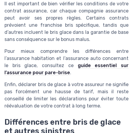
Il est important de bien vérifier les conditions de votre
contrat assurance, car chaque compagnie assurance
peut avoir ses propres règles. Certains contrats
prévoient une franchise bris spécifique, tandis que
d’autres incluent le bris glace dans la garantie de base
sans conséquence sur le bonus malus.
Pour mieux comprendre les différences entre
l’assurance habitation et l’assurance auto concernant
le bris glace, consultez ce
guide essentiel sur
l’assurance pour pare-brise
.
Enfin, déclarer bris de glace à votre assureur ne signifie
pas forcément une hausse de tarif, mais il reste
conseillé de limiter les déclarations pour éviter toute
réévaluation de votre contrat à long terme.
Différences entre bris de glace
et autres sinistres