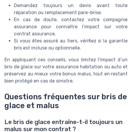
Demandez toujours un devis avant toute
réparation ou remplacement pare-brise.
En cas de doute, contactez votre compagnie
assurance pour connaître l’impact sur votre
contrat assurance.
Si vous êtes assuré au tiers, vérifiez si la garantie
bris est incluse ou optionnelle.
En appliquant ces conseils, vous limitez l’impact d’un
bris de glace sur votre assurance habitation ou auto et
préservez au mieux votre bonus malus, tout en restant
bien protégé en cas de sinistre.
Questions fréquentes sur bris de
glace et malus
Le bris de glace entraîne-t-il toujours un
malus sur mon contrat ?