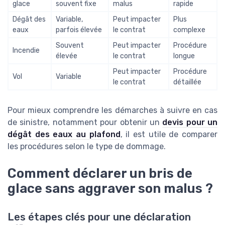
glace
souvent fixe
malus
rapide
Dégât des
Variable,
Peut impacter
Plus
eaux
parfois élevée
le contrat
complexe
Souvent
Peut impacter
Procédure
Incendie
élevée
le contrat
longue
Peut impacter
Procédure
Vol
Variable
le contrat
détaillée
Pour mieux comprendre les démarches à suivre en cas
de sinistre, notamment pour obtenir un
devis pour un
dégât des eaux au plafond
, il est utile de comparer
les procédures selon le type de dommage.
Comment déclarer un bris de
glace sans aggraver son malus ?
Les étapes clés pour une déclaration