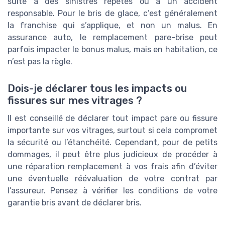
suite à des sinistres répétés ou à un accident
responsable. Pour le bris de glace, c’est généralement
la franchise qui s’applique, et non un malus. En
assurance auto, le remplacement pare-brise peut
parfois impacter le bonus malus, mais en habitation, ce
n’est pas la règle.
Dois-je déclarer tous les impacts ou
fissures sur mes vitrages ?
Il est conseillé de déclarer tout impact pare ou fissure
importante sur vos vitrages, surtout si cela compromet
la sécurité ou l’étanchéité. Cependant, pour de petits
dommages, il peut être plus judicieux de procéder à
une réparation remplacement à vos frais afin d’éviter
une éventuelle réévaluation de votre contrat par
l’assureur. Pensez à vérifier les conditions de votre
garantie bris avant de déclarer bris.