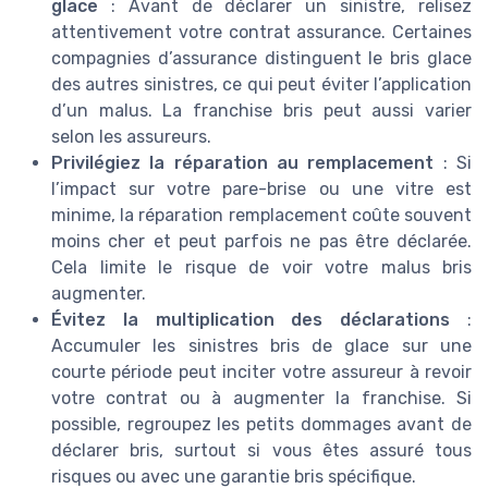
glace
: Avant de déclarer un sinistre, relisez
attentivement votre contrat assurance. Certaines
compagnies d’assurance distinguent le bris glace
des autres sinistres, ce qui peut éviter l’application
d’un malus. La franchise bris peut aussi varier
selon les assureurs.
Privilégiez la réparation au remplacement
: Si
l’impact sur votre pare-brise ou une vitre est
minime, la réparation remplacement coûte souvent
moins cher et peut parfois ne pas être déclarée.
Cela limite le risque de voir votre malus bris
augmenter.
Évitez la multiplication des déclarations
:
Accumuler les sinistres bris de glace sur une
courte période peut inciter votre assureur à revoir
votre contrat ou à augmenter la franchise. Si
possible, regroupez les petits dommages avant de
déclarer bris, surtout si vous êtes assuré tous
risques ou avec une garantie bris spécifique.