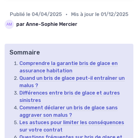
Publié le
04/04/2025
• Mis à jour le
01/12/2025
par Anne-Sophie Mercier
Sommaire
Comprendre la garantie bris de glace en
assurance habitation
Quand un bris de glace peut-il entraîner un
malus ?
Différences entre bris de glace et autres
sinistres
Comment déclarer un bris de glace sans
aggraver son malus ?
Les astuces pour limiter les conséquences
sur votre contrat
Questions fréquentes sur bris de glace et