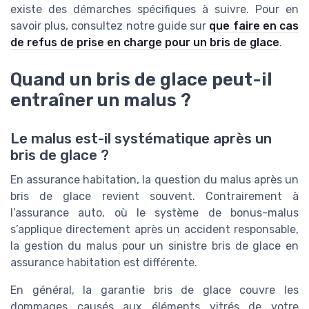
existe des démarches spécifiques à suivre. Pour en
savoir plus, consultez notre guide sur
que faire en cas
de refus de prise en charge pour un bris de glace
.
Quand un bris de glace peut-il
entraîner un malus ?
Le malus est-il systématique après un
bris de glace ?
En assurance habitation, la question du malus après un
bris de glace revient souvent. Contrairement à
l’assurance auto, où le système de bonus-malus
s’applique directement après un accident responsable,
la gestion du malus pour un sinistre bris de glace en
assurance habitation est différente.
En général, la garantie bris de glace couvre les
dommages causés aux éléments vitrés de votre