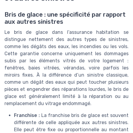
Bris de glace : une spécificité par rapport
aux autres sinistres
Le bris de glace dans l’assurance habitation se
distingue nettement des autres types de sinistres,
comme les dégâts des eaux, les incendies ou les vols.
Cette garantie concerne uniquement les dommages
subis par les éléments vitrés de votre logement :
fenêtres, baies vitrées, vérandas, voire parfois les
miroirs fixes. À la différence d’un sinistre classique,
comme un dégât des eaux qui peut toucher plusieurs
pièces et engendrer des réparations lourdes, le bris de
glace est généralement limité à la réparation ou au
remplacement du vitrage endommagé.
Franchise :
La franchise bris de glace est souvent
différente de celle appliquée aux autres sinistres.
Elle peut être fixe ou proportionnelle au montant