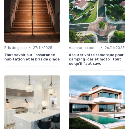
•
•
Bris de glace
27/11/2025
Assurance pour locataires
26/11/2025
Tout savoir sur l'assurance
Assurer votre remorque pour
habitation et le bris de glace
camping-car et moto : tout
ce qu'il faut savoir