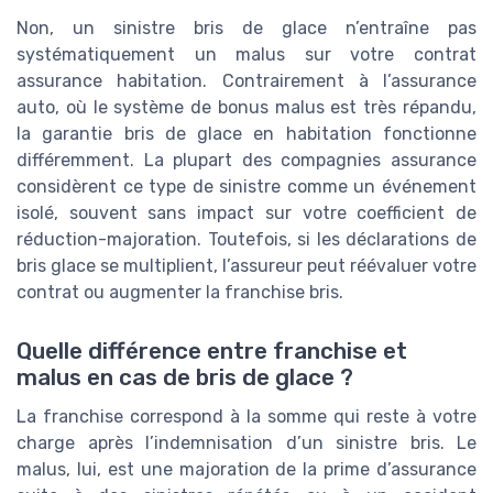
Non, un sinistre bris de glace n’entraîne pas
systématiquement un malus sur votre contrat
assurance habitation. Contrairement à l’assurance
auto, où le système de bonus malus est très répandu,
la garantie bris de glace en habitation fonctionne
différemment. La plupart des compagnies assurance
considèrent ce type de sinistre comme un événement
isolé, souvent sans impact sur votre coefficient de
réduction-majoration. Toutefois, si les déclarations de
bris glace se multiplient, l’assureur peut réévaluer votre
contrat ou augmenter la franchise bris.
Quelle différence entre franchise et
malus en cas de bris de glace ?
La franchise correspond à la somme qui reste à votre
charge après l’indemnisation d’un sinistre bris. Le
malus, lui, est une majoration de la prime d’assurance