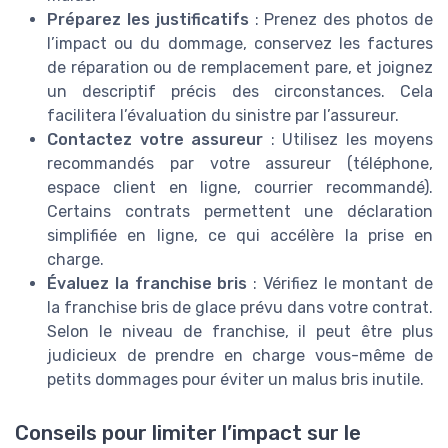
Préparez les justificatifs
: Prenez des photos de
l’impact ou du dommage, conservez les factures
de réparation ou de remplacement pare, et joignez
un descriptif précis des circonstances. Cela
facilitera l’évaluation du sinistre par l’assureur.
Contactez votre assureur
: Utilisez les moyens
recommandés par votre assureur (téléphone,
espace client en ligne, courrier recommandé).
Certains contrats permettent une déclaration
simplifiée en ligne, ce qui accélère la prise en
charge.
Évaluez la franchise bris
: Vérifiez le montant de
la franchise bris de glace prévu dans votre contrat.
Selon le niveau de franchise, il peut être plus
judicieux de prendre en charge vous-même de
petits dommages pour éviter un malus bris inutile.
Conseils pour limiter l’impact sur le