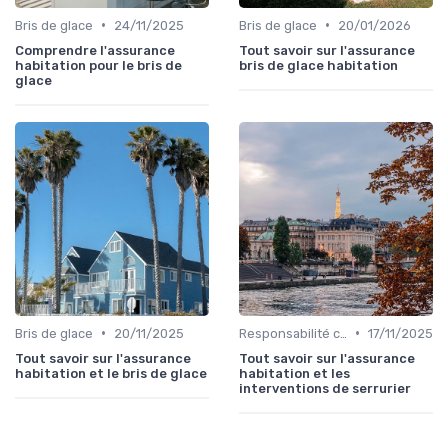
•
•
Bris de glace
24/11/2025
Bris de glace
20/01/2026
Comprendre l'assurance
Tout savoir sur l'assurance
habitation pour le bris de
bris de glace habitation
glace
•
•
Bris de glace
20/11/2025
Responsabilité civile
17/11/2025
Tout savoir sur l'assurance
Tout savoir sur l'assurance
habitation et le bris de glace
habitation et les
interventions de serrurier