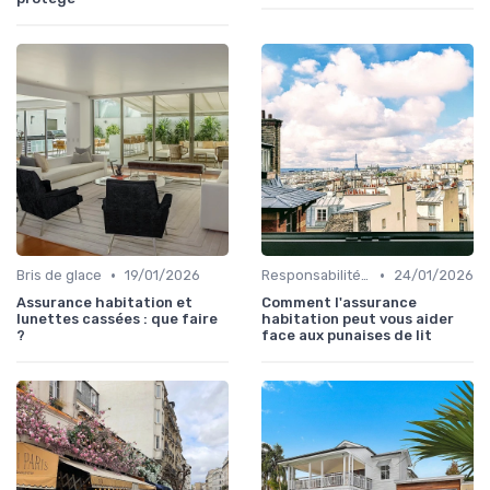
•
•
Bris de glace
19/01/2026
Responsabilité civile
24/01/2026
Assurance habitation et
Comment l'assurance
lunettes cassées : que faire
habitation peut vous aider
?
face aux punaises de lit