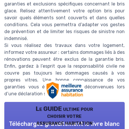
garanties et exclusions spécifiques concernant le bris
glace. Relisez attentivement votre option bris pour
savoir quels éléments sont couverts et dans quelles
conditions. Cela vous permettra d’adapter vos gestes
de prévention et de limiter les risques de sinistre non
indemnisé.
Si vous réalisez des travaux dans votre logement,
informez votre assureur : certains dommages liés à des
rénovations peuvent être exclus de la garantie bris.
Enfin, gardez à l’esprit que la responsabilité civile ne
couvre pas toujours les dommages causés à vos
propres vitres. Une bonne connaissance de vos
garanties vous évitera bien des déconvenues lors
d’une déclaration sinistre.
Le GUIDE ultime pour
choisir votre
assurance habitation
Téléchargez gratuitement le livre blanc