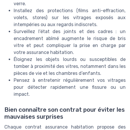
verre.
Installez des protections (films anti-effraction,
volets, stores) sur les vitrages exposés aux
intempéries ou aux regards indiscrets.
Surveillez l’état des joints et des cadres : un
encadrement abîmé augmente le risque de bris
vitre et peut compliquer la prise en charge par
votre assurance habitation.
Éloignez les objets lourds ou susceptibles de
tomber à proximité des vitres, notamment dans les
pièces de vie et les chambres d’enfants.
Pensez à entretenir régulièrement vos vitrages
pour détecter rapidement une fissure ou un
impact.
Bien connaître son contrat pour éviter les
mauvaises surprises
Chaque contrat assurance habitation propose des