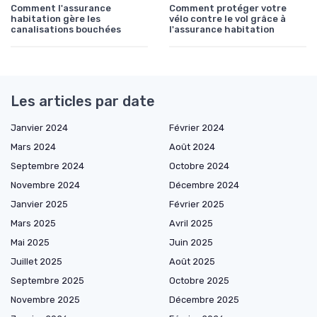
Comment l'assurance
Comment protéger votre
habitation gère les
vélo contre le vol grâce à
canalisations bouchées
l'assurance habitation
Les articles par date
Janvier 2024
Février 2024
Mars 2024
Août 2024
Septembre 2024
Octobre 2024
Novembre 2024
Décembre 2024
Janvier 2025
Février 2025
Mars 2025
Avril 2025
Mai 2025
Juin 2025
Juillet 2025
Août 2025
Septembre 2025
Octobre 2025
Novembre 2025
Décembre 2025