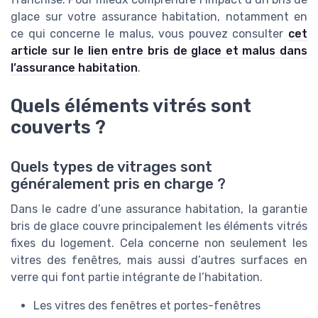
glace sur votre assurance habitation, notamment en
ce qui concerne le malus, vous pouvez consulter
cet
article sur le lien entre bris de glace et malus dans
l’assurance habitation
.
Quels éléments vitrés sont
couverts ?
Quels types de vitrages sont
généralement pris en charge ?
Dans le cadre d’une assurance habitation, la garantie
bris de glace couvre principalement les éléments vitrés
fixes du logement. Cela concerne non seulement les
vitres des fenêtres, mais aussi d’autres surfaces en
verre qui font partie intégrante de l’habitation.
Les vitres des fenêtres et portes-fenêtres