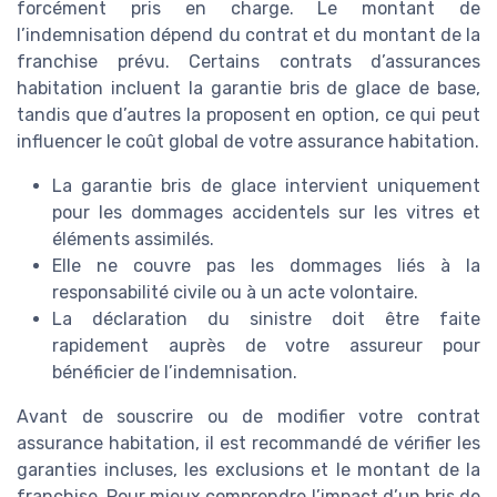
forcément pris en charge. Le montant de
l’indemnisation dépend du contrat et du montant de la
franchise prévu. Certains contrats d’assurances
habitation incluent la garantie bris de glace de base,
tandis que d’autres la proposent en option, ce qui peut
influencer le coût global de votre assurance habitation.
La garantie bris de glace intervient uniquement
pour les dommages accidentels sur les vitres et
éléments assimilés.
Elle ne couvre pas les dommages liés à la
responsabilité civile ou à un acte volontaire.
La déclaration du sinistre doit être faite
rapidement auprès de votre assureur pour
bénéficier de l’indemnisation.
Avant de souscrire ou de modifier votre contrat
assurance habitation, il est recommandé de vérifier les
garanties incluses, les exclusions et le montant de la
franchise. Pour mieux comprendre l’impact d’un bris de