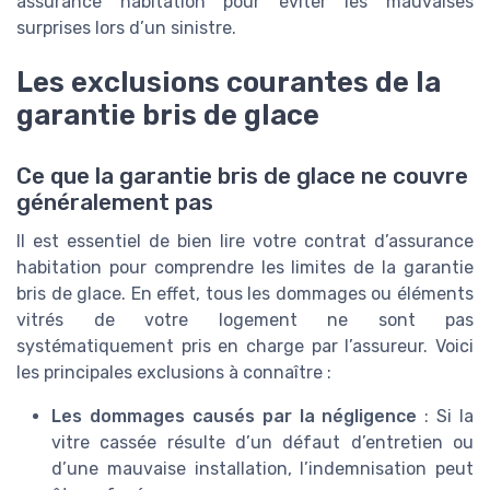
assurance habitation pour éviter les mauvaises
surprises lors d’un sinistre.
Les exclusions courantes de la
garantie bris de glace
Ce que la garantie bris de glace ne couvre
généralement pas
Il est essentiel de bien lire votre contrat d’assurance
habitation pour comprendre les limites de la garantie
bris de glace. En effet, tous les dommages ou éléments
vitrés de votre logement ne sont pas
systématiquement pris en charge par l’assureur. Voici
les principales exclusions à connaître :
Les dommages causés par la négligence
: Si la
vitre cassée résulte d’un défaut d’entretien ou
d’une mauvaise installation, l’indemnisation peut