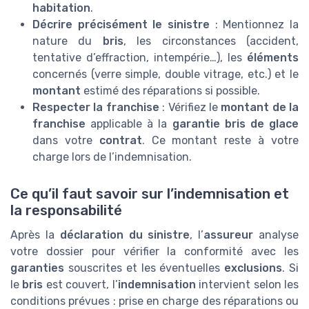
habitation
.
Décrire précisément le sinistre
: Mentionnez la
nature du
bris
, les circonstances (accident,
tentative d’effraction, intempérie…), les
éléments
concernés (verre simple, double vitrage, etc.) et le
montant
estimé des réparations si possible.
Respecter la franchise
: Vérifiez le
montant de la
franchise
applicable à la
garantie bris de glace
dans votre
contrat
. Ce montant reste à votre
charge lors de l’indemnisation.
Ce qu’il faut savoir sur l’indemnisation et
la responsabilité
Après la
déclaration du sinistre
, l’
assureur
analyse
votre dossier pour vérifier la conformité avec les
garanties
souscrites et les éventuelles
exclusions
. Si
le
bris
est couvert, l’
indemnisation
intervient selon les
conditions prévues : prise en charge des réparations ou