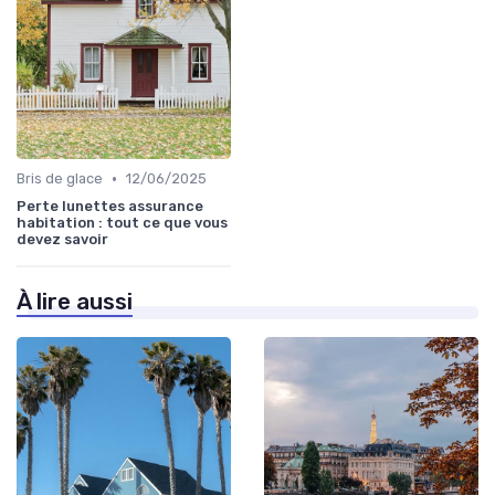
•
Bris de glace
12/06/2025
Perte lunettes assurance
habitation : tout ce que vous
devez savoir
À lire aussi