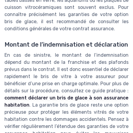
tables basses en verre, les aquariums ou les plaques de
cuisson vitrocéramiques sont souvent exclus. Pour
connaître précisément les garanties de votre option
bris de glace, il est recommandé de consulter les
conditions générales de votre contrat assurance.
Montant de l’indemnisation et déclaration
En cas de sinistre, le montant de l’indemnisation
dépend du montant de la franchise et des plafonds
prévus dans le contrat. Il est donc essentiel de déclarer
rapidement le bris de vitre à votre assureur pour
bénéficier d’une prise en charge optimale. Pour plus de
détails sur la procédure, consultez ce guide pratique :
comment déclarer un bris de glace à son assurance
habitation
. La garantie bris de glace reste une option
précieuse pour protéger les éléments vitrés de votre
habitation contre les dommages accidentels. Pensez à
vérifier régulièrement l’étendue des garanties de votre