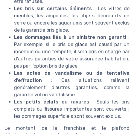
être refusée.
Les bris sur certains éléments
: Les vitres de
meubles, les ampoules, les objets décoratifs en
verre ou encore les aquariums sont souvent exclus
de la garantie bris glace.
Les dommages liés à un sinistre non garanti
:
Par exemple, si le bris de glace est causé par un
incendie ou une tempête, il sera pris en charge par
d’autres garanties de votre assurance habitation,
pas par l’option bris de glace.
Les actes de vandalisme ou de tentative
d’effraction
: Ces situations relèvent
généralement d’autres garanties, comme la
garantie vol ou vandalisme.
Les petits éclats ou rayures
: Seuls les bris
complets ou fissures importantes sont couverts ;
les dommages superficiels sont souvent exclus.
Le montant de la franchise et le plafond