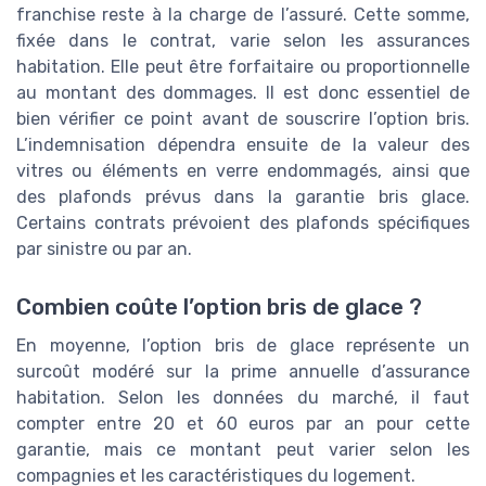
franchise reste à la charge de l’assuré. Cette somme,
fixée dans le contrat, varie selon les assurances
habitation. Elle peut être forfaitaire ou proportionnelle
au montant des dommages. Il est donc essentiel de
bien vérifier ce point avant de souscrire l’option bris.
L’indemnisation dépendra ensuite de la valeur des
vitres ou éléments en verre endommagés, ainsi que
des plafonds prévus dans la garantie bris glace.
Certains contrats prévoient des plafonds spécifiques
par sinistre ou par an.
Combien coûte l’option bris de glace ?
En moyenne, l’option bris de glace représente un
surcoût modéré sur la prime annuelle d’assurance
habitation. Selon les données du marché, il faut
compter entre 20 et 60 euros par an pour cette
garantie, mais ce montant peut varier selon les
compagnies et les caractéristiques du logement.