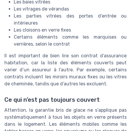
Les baies vitrées
Les vitrages de vérandas
Les parties vitrées des portes d’entrée ou
intérieures
Les cloisons en verre fixes
Certains éléments comme les marquises ou
verrières, selon le contrat
Il est important de bien lire son contrat d’assurance
habitation, car la liste des éléments couverts peut
varier d’un assureur à l’autre. Par exemple, certains
contrats incluent les miroirs muraux fixes ou les vitres
de cheminée, tandis que d’autres les excluent.
Ce qui n’est pas toujours couvert
Attention, la garantie bris de glace ne s’applique pas
systématiquement à tous les objets en verre présents
dans le logement. Les éléments mobiles comme les