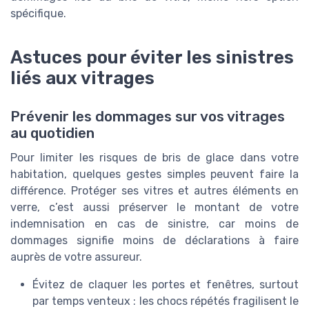
spécifique.
Astuces pour éviter les sinistres
liés aux vitrages
Prévenir les dommages sur vos vitrages
au quotidien
Pour limiter les risques de bris de glace dans votre
habitation, quelques gestes simples peuvent faire la
différence. Protéger ses vitres et autres éléments en
verre, c’est aussi préserver le montant de votre
indemnisation en cas de sinistre, car moins de
dommages signifie moins de déclarations à faire
auprès de votre assureur.
Évitez de claquer les portes et fenêtres, surtout
par temps venteux : les chocs répétés fragilisent le