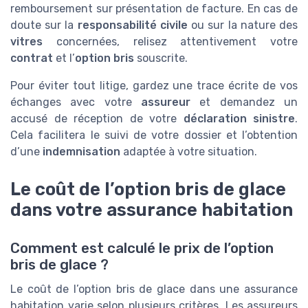
remboursement sur présentation de facture. En cas de
doute sur la
responsabilité civile
ou sur la nature des
vitres
concernées, relisez attentivement votre
contrat
et l’
option bris
souscrite.
Pour éviter tout litige, gardez une trace écrite de vos
échanges avec votre
assureur
et demandez un
accusé de réception de votre
déclaration sinistre
.
Cela facilitera le suivi de votre dossier et l’obtention
d’une
indemnisation
adaptée à votre situation.
Le coût de l’option bris de glace
dans votre assurance habitation
Comment est calculé le prix de l’option
bris de glace ?
Le coût de l’option bris de glace dans une assurance
habitation varie selon plusieurs critères. Les assureurs