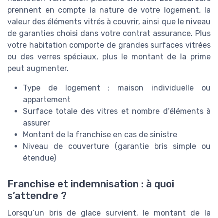
prennent en compte la nature de votre logement, la
valeur des éléments vitrés à couvrir, ainsi que le niveau
de garanties choisi dans votre contrat assurance. Plus
votre habitation comporte de grandes surfaces vitrées
ou des verres spéciaux, plus le montant de la prime
peut augmenter.
Type de logement : maison individuelle ou
appartement
Surface totale des vitres et nombre d’éléments à
assurer
Montant de la franchise en cas de sinistre
Niveau de couverture (garantie bris simple ou
étendue)
Franchise et indemnisation : à quoi
s’attendre ?
Lorsqu’un bris de glace survient, le montant de la