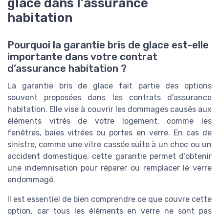
glace dans l’assurance
habitation
Pourquoi la garantie bris de glace est-elle
importante dans votre contrat
d’assurance habitation ?
La garantie bris de glace fait partie des options
souvent proposées dans les contrats d’assurance
habitation. Elle vise à couvrir les dommages causés aux
éléments vitrés de votre logement, comme les
fenêtres, baies vitrées ou portes en verre. En cas de
sinistre, comme une vitre cassée suite à un choc ou un
accident domestique, cette garantie permet d’obtenir
une indemnisation pour réparer ou remplacer le verre
endommagé.
Il est essentiel de bien comprendre ce que couvre cette
option, car tous les éléments en verre ne sont pas