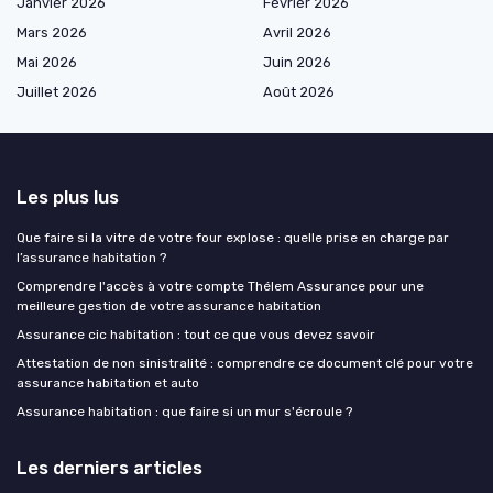
Janvier 2026
Février 2026
Mars 2026
Avril 2026
Mai 2026
Juin 2026
Juillet 2026
Août 2026
Les plus lus
Que faire si la vitre de votre four explose : quelle prise en charge par
l’assurance habitation ?
Comprendre l'accès à votre compte Thélem Assurance pour une
meilleure gestion de votre assurance habitation
Assurance cic habitation : tout ce que vous devez savoir
Attestation de non sinistralité : comprendre ce document clé pour votre
assurance habitation et auto
Assurance habitation : que faire si un mur s'écroule ?
Les derniers articles