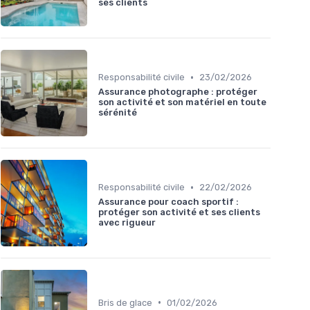
ses clients
•
Responsabilité civile
23/02/2026
Assurance photographe : protéger
son activité et son matériel en toute
sérénité
•
Responsabilité civile
22/02/2026
Assurance pour coach sportif :
protéger son activité et ses clients
avec rigueur
•
Bris de glace
01/02/2026