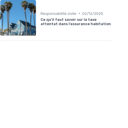
•
Responsabilité civile
02/12/2025
Ce qu’il faut savoir sur la taxe
attentat dans l’assurance habitation