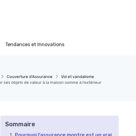
Tendances et Innovations
Couverture d'Assurance
Vol et vandalisme
 ses objets de valeur à la maison comme à l’extérieur
Sommaire
Pourquoi l’assurance montre est un vrai