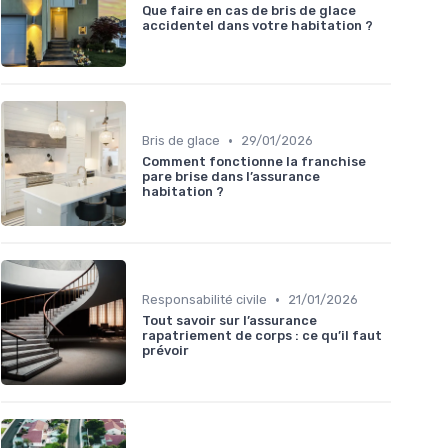
Que faire en cas de bris de glace
accidentel dans votre habitation ?
•
Bris de glace
29/01/2026
Comment fonctionne la franchise
pare brise dans l’assurance
habitation ?
•
Responsabilité civile
21/01/2026
Tout savoir sur l’assurance
rapatriement de corps : ce qu’il faut
prévoir