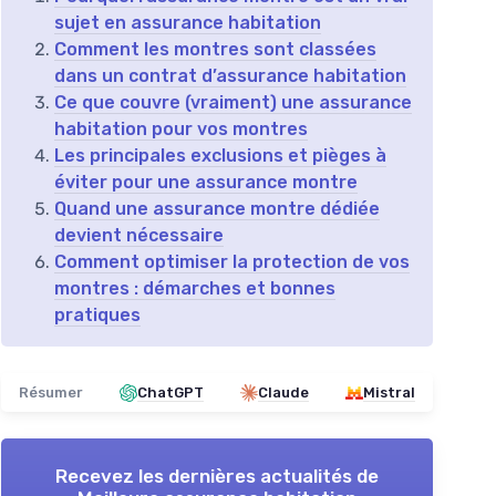
sujet en assurance habitation
Comment les montres sont classées
dans un contrat d’assurance habitation
Ce que couvre (vraiment) une assurance
habitation pour vos montres
Les principales exclusions et pièges à
éviter pour une assurance montre
Quand une assurance montre dédiée
devient nécessaire
Comment optimiser la protection de vos
montres : démarches et bonnes
pratiques
Résumer
ChatGPT
Claude
Mistral
Recevez les dernières actualités de